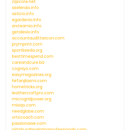
zqscore.net
aseleraio.info
asticio.info
egardenio.info
arxteamio.info
getalexio.info
accountaudittaxcon.com
prymprint.com
sportkeeda.org
besttimespend.com
careandcure.biz
cogniyo.com
easymagazines.org
hirfanjilasmi.com
hometricks.org
leathercraftpro.com
microgridpower.org
mixiqo.com
needglobe.com
ortocoach.com
passionawe.com
pittsburghpaintingprofessionals.com