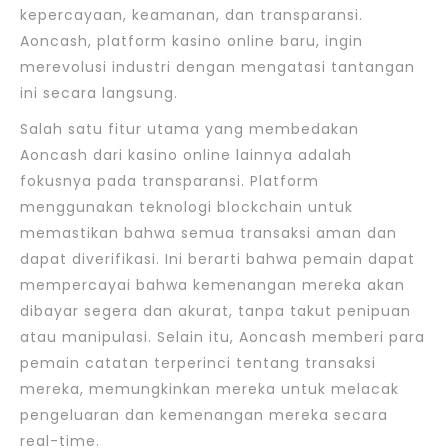
kepercayaan, keamanan, dan transparansi.
Aoncash, platform kasino online baru, ingin
merevolusi industri dengan mengatasi tantangan
ini secara langsung.
Salah satu fitur utama yang membedakan
Aoncash dari kasino online lainnya adalah
fokusnya pada transparansi. Platform
menggunakan teknologi blockchain untuk
memastikan bahwa semua transaksi aman dan
dapat diverifikasi. Ini berarti bahwa pemain dapat
mempercayai bahwa kemenangan mereka akan
dibayar segera dan akurat, tanpa takut penipuan
atau manipulasi. Selain itu, Aoncash memberi para
pemain catatan terperinci tentang transaksi
mereka, memungkinkan mereka untuk melacak
pengeluaran dan kemenangan mereka secara
real-time.