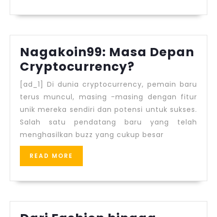
Nagakoin99: Masa Depan
Nagakoin99
Cryptocurrency?
Masa
[ad_1] Di dunia cryptocurrency, pemain baru
Depan
terus muncul, masing -masing dengan fitur
Cryptocurr
unik mereka sendiri dan potensi untuk sukses.
Salah satu pendatang baru yang telah
menghasilkan buzz yang cukup besar
READ
READ MORE
MORE