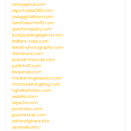
rannyephul.com
reportradar360.com
swaggyfashion.com
taraftariumtv10.com
questionquery.com
bodybuildinglegend.com
brilliant-nails.com
dandr-photography.com
dokteroce.com
journal-francais.com
justintv10.com
lawyerule.com
mediamingleseaco.com
mtsmarketingblog.com
nghekiemtien.com
wasirku.com
tejas24.com
poolturbo.com
prachestait.com
artforafghans.info
airvendio.info