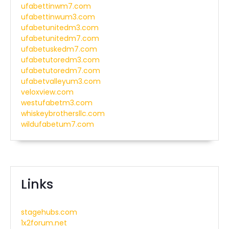
ufabettinwm7.com
ufabettinwum3.com
ufabetunitedm3.com
ufabetunitedm7.com
ufabetuskedm7.com
ufabetutoredm3.com
ufabetutoredm7.com
ufabetvalleyum3.com
veloxview.com
westufabetm3.com
whiskeybrothersllc.com
wildufabetum7.com
Links
stagehubs.com
1x2forum.net