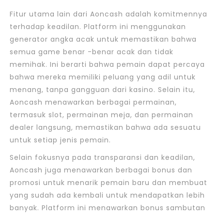
Fitur utama lain dari Aoncash adalah komitmennya
terhadap keadilan. Platform ini menggunakan
generator angka acak untuk memastikan bahwa
semua game benar -benar acak dan tidak
memihak. Ini berarti bahwa pemain dapat percaya
bahwa mereka memiliki peluang yang adil untuk
menang, tanpa gangguan dari kasino. Selain itu,
Aoncash menawarkan berbagai permainan,
termasuk slot, permainan meja, dan permainan
dealer langsung, memastikan bahwa ada sesuatu
untuk setiap jenis pemain.
Selain fokusnya pada transparansi dan keadilan,
Aoncash juga menawarkan berbagai bonus dan
promosi untuk menarik pemain baru dan membuat
yang sudah ada kembali untuk mendapatkan lebih
banyak. Platform ini menawarkan bonus sambutan