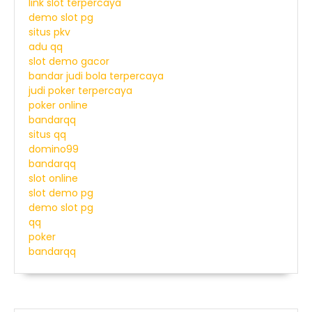
link slot terpercaya
demo slot pg
situs pkv
adu qq
slot demo gacor
bandar judi bola terpercaya
judi poker terpercaya
poker online
bandarqq
situs qq
domino99
bandarqq
slot online
slot demo pg
demo slot pg
qq
poker
bandarqq