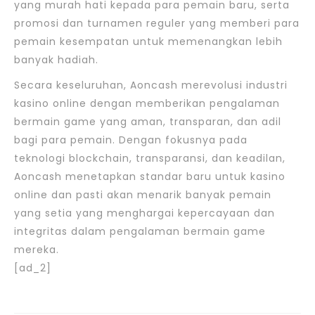
yang murah hati kepada para pemain baru, serta
promosi dan turnamen reguler yang memberi para
pemain kesempatan untuk memenangkan lebih
banyak hadiah.
Secara keseluruhan, Aoncash merevolusi industri
kasino online dengan memberikan pengalaman
bermain game yang aman, transparan, dan adil
bagi para pemain. Dengan fokusnya pada
teknologi blockchain, transparansi, dan keadilan,
Aoncash menetapkan standar baru untuk kasino
online dan pasti akan menarik banyak pemain
yang setia yang menghargai kepercayaan dan
integritas dalam pengalaman bermain game
mereka.
[ad_2]
Post