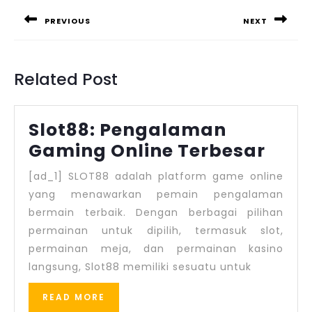
navigation
PREVIOUS
NEXT
Previous
Next
post:
post:
Related Post
Slot88: Pengalaman
Slot
Gaming Online Terbesar
Pen
[ad_1] SLOT88 adalah platform game online
Gam
yang menawarkan pemain pengalaman
Onli
bermain terbaik. Dengan berbagai pilihan
Terb
permainan untuk dipilih, termasuk slot,
permainan meja, dan permainan kasino
langsung, Slot88 memiliki sesuatu untuk
READ
READ MORE
MORE