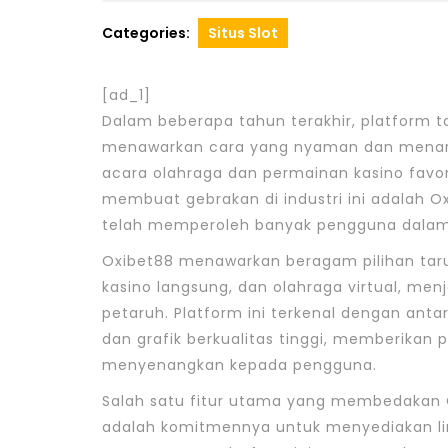
2025
Categories:
Situs Slot
[ad_1]
Dalam beberapa tahun terakhir, platform t
menawarkan cara yang nyaman dan menari
acara olahraga dan permainan kasino favor
membuat gebrakan di industri ini adalah O
telah memperoleh banyak pengguna dalam w
Oxibet88 menawarkan beragam pilihan tar
kasino langsung, dan olahraga virtual, men
petaruh. Platform ini terkenal dengan an
dan grafik berkualitas tinggi, memberika
menyenangkan kepada pengguna.
Salah satu fitur utama yang membedakan O
adalah komitmennya untuk menyediakan li