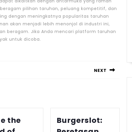
 dapat dikaitkan dengan antarmuka yang ramah
ragam pilihan taruhan, peluang kompetitif, dan
ring dengan meningkatnya popularitas taruhan
an akan menjadi lebih menonjol di industri ini,
dan beragam. Jika Anda mencari platform taruhan
yak untuk dicoba.
NEXT
Next
post:
de the
Burgerslot:
d of
Peretasan