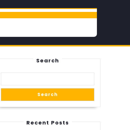
Search
Search
Recent Posts