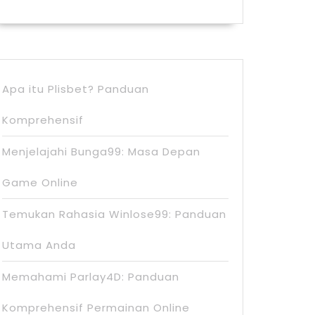
Apa itu Plisbet? Panduan
Komprehensif
Menjelajahi Bunga99: Masa Depan
Game Online
Temukan Rahasia Winlose99: Panduan
Utama Anda
Memahami Parlay4D: Panduan
Komprehensif Permainan Online