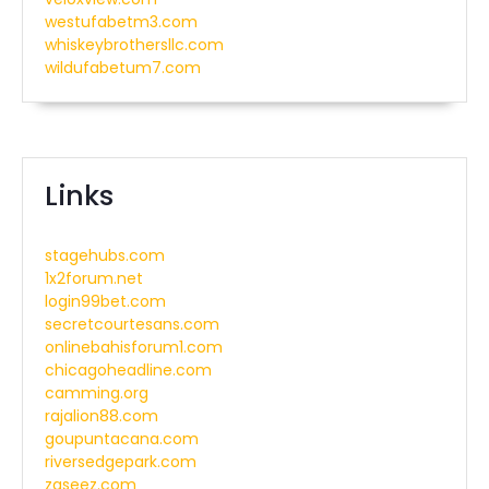
westufabetm3.com
whiskeybrothersllc.com
wildufabetum7.com
Links
stagehubs.com
1x2forum.net
login99bet.com
secretcourtesans.com
onlinebahisforum1.com
chicagoheadline.com
camming.org
rajalion88.com
goupuntacana.com
riversedgepark.com
zaseez.com