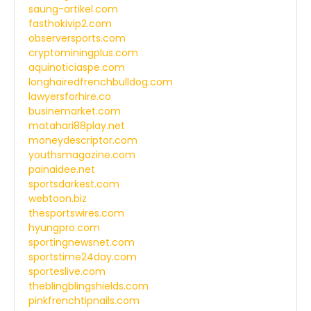
saung-artikel.com
fasthokivip2.com
observersports.com
cryptominingplus.com
aquinoticiaspe.com
longhairedfrenchbulldog.com
lawyersforhire.co
businemarket.com
matahari88play.net
moneydescriptor.com
youthsmagazine.com
painaidee.net
sportsdarkest.com
webtoon.biz
thesportswires.com
hyungpro.com
sportingnewsnet.com
sportstime24day.com
sporteslive.com
theblingblingshields.com
pinkfrenchtipnails.com