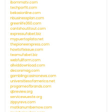
ibommatv.com
techporfit.com
bekasionline.com
nbusinessplan.com
greenlife360.com
cantshoutitout.com
expressufabet.biz
mypuertoplata.net
thepioneerxpress.com
howtofixissue.com
teamufabet.biz
webfullform.com
allviddownload.com
decorsmag.com
gamblingcasinonews.com
universitiesofamerica.net
progameofbrands.com
qbreview.org
servicewueste.org
zippyrevs.com
matkanumbernow.com