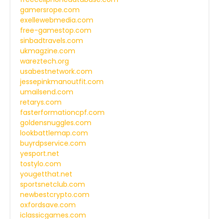
gamersrope.com
exellewebmedia.com
free-gamestop.com
sinbadtravels.com
ukmagzine.com
wareztech.org
usabestnetwork.com
jessepinkmanoutfit.com
umailsend.com
retarys.com
fasterformationcpf.com
goldensnuggles.com
lookbattlemap.com
buyrdpservice.com
yesport.net
tostylo.com
yougetthat.net
sportsnetclub.com
newbestcrypto.com
oxfordsave.com
iclassicgames.com