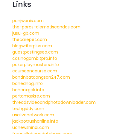
Links
punjwanis.com
the-parcs-clematiscondos.com
jusu-gb.com
thecarepet.com
blogwriterplus.com
guestpostingseo.com
casinogambitpro.info
pokerplaymasters.info
courseoncourse.com
bantinbatdongsan247.com
bahednog.info
bahenxgek.info
pertamaskre.com
threadsvideoandphotodownloader.com
techgiddy.com
usalivenetwork.com
jackpotrushonline.info
ucnewshindi.com
freecellphonedatabase.com