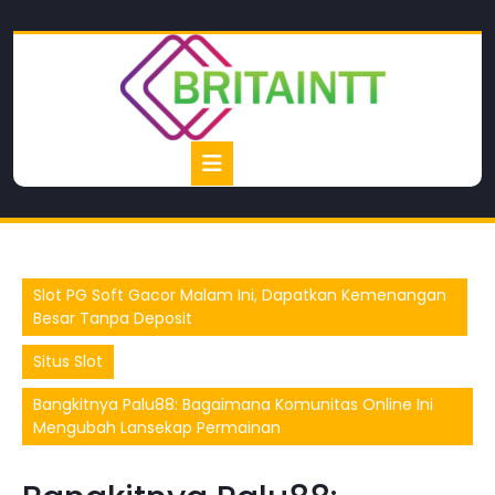
Skip
to
content
Open
Button
Slot PG Soft Gacor Malam Ini, Dapatkan Kemenangan
Besar Tanpa Deposit
Situs Slot
Bangkitnya Palu88: Bagaimana Komunitas Online Ini
Mengubah Lansekap Permainan