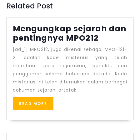
Related Post
Mengungkap sejarah dan
Mengung
pentingnya MPO212
sejarah
[ad_1] MPO212, juga dikenal sebagai MPO-121-
dan
2, adalah kode misterius yang telah
pentingn
membuat para sejarawan, peneliti, dan
MPO212
penggemar selama beberapa dekade. Kode
misterius ini telah ditemukan dalam berbagai
dokumen sejarah, artefak,
READ
READ MORE
MORE