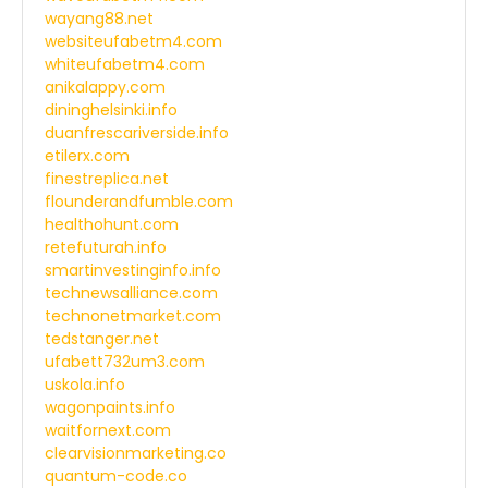
wayang88.net
websiteufabetm4.com
whiteufabetm4.com
anikalappy.com
dininghelsinki.info
duanfrescariverside.info
etilerx.com
finestreplica.net
flounderandfumble.com
healthohunt.com
retefuturah.info
smartinvestinginfo.info
technewsalliance.com
technonetmarket.com
tedstanger.net
ufabett732um3.com
uskola.info
wagonpaints.info
waitfornext.com
clearvisionmarketing.co
quantum-code.co