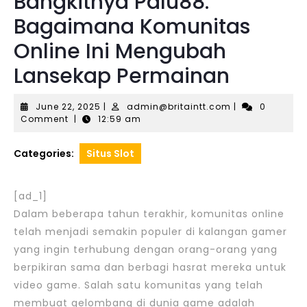
Bangkitnya Palu88:
Bagaimana Komunitas
Online Ini Mengubah
Lansekap Permainan
June
admin@britaint
June 22, 2025
|
admin@britaintt.com
|
0
22,
Comment
|
12:59 am
2025
Categories:
Situs Slot
[ad_1]
Dalam beberapa tahun terakhir, komunitas online
telah menjadi semakin populer di kalangan gamer
yang ingin terhubung dengan orang-orang yang
berpikiran sama dan berbagi hasrat mereka untuk
video game. Salah satu komunitas yang telah
membuat gelombang di dunia game adalah