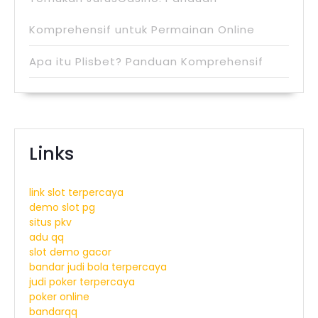
Komprehensif untuk Permainan Online
Apa itu Plisbet? Panduan Komprehensif
Links
link slot terpercaya
demo slot pg
situs pkv
adu qq
slot demo gacor
bandar judi bola terpercaya
judi poker terpercaya
poker online
bandarqq