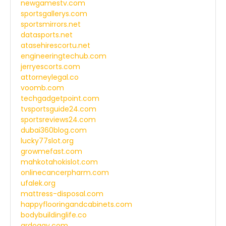
newgamestv.com
sportsgallerys.com
sportsmirrors.net
datasports.net
atasehirescortu.net
engineeringtechub.com
jerryescorts.com
attorneylegal.co
voomb.com
techgadgetpoint.com
tvsportsguide24.com
sportsreviews24.com
dubai360blog.com
lucky77slot.org
growmefast.com
mahkotahokislot.com
onlinecancerpharm.com
ufalek.org
mattress-disposal.com
happyflooringandcabinets.com
bodybuildinglife.co
qrdoggy.com