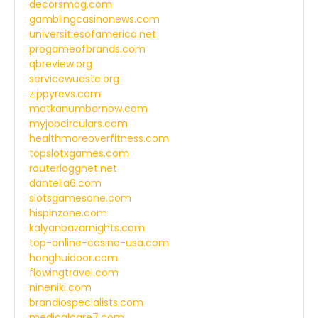
decorsmag.com
gamblingcasinonews.com
universitiesofamerica.net
progameofbrands.com
qbreview.org
servicewueste.org
zippyrevs.com
matkanumbernow.com
myjobcirculars.com
healthmoreoverfitness.com
topslotxgames.com
routerloggnet.net
dantella6.com
slotsgamesone.com
hispinzone.com
kalyanbazarnights.com
top-online-casino-usa.com
honghuidoor.com
flowingtravel.com
nineniki.com
brandiospecialists.com
medicalcare7.com