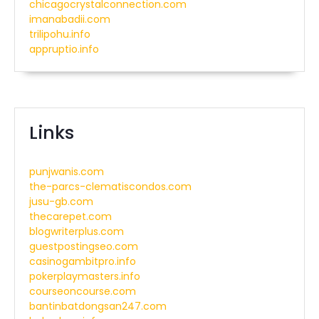
chicagocrystalconnection.com
imanabadii.com
trilipohu.info
appruptio.info
Links
punjwanis.com
the-parcs-clematiscondos.com
jusu-gb.com
thecarepet.com
blogwriterplus.com
guestpostingseo.com
casinogambitpro.info
pokerplaymasters.info
courseoncourse.com
bantinbatdongsan247.com