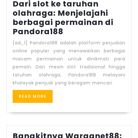
Dari slot ke taruhan
olahraga: Menjelajahi
berbagai permainan di
Dari
Pandora188
slot
[ad_1] Pandora188 adalah platform perjudian
ke
online populer yang menawarkan berbagai
taruhan
macam permainan untuk dinikmati para
olahraga:
pemain. Dari mesin slot tradisional hingga
taruhan olahraga, Pandora188 melayani
Menjelajahi
khalayak penjudi yang beragam mencari
berbagai
permainan
READ
READ MORE
MORE
di
Pandora188
Bangkitnya Warganet88: