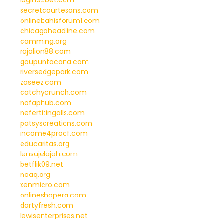
login99bet.com
secretcourtesans.com
onlinebahisforum1.com
chicagoheadline.com
camming.org
rajalion88.com
goupuntacana.com
riversedgepark.com
zaseez.com
catchycrunch.com
nofaphub.com
nefertitingalls.com
patsyscreations.com
income4proof.com
educaritas.org
lensajelajah.com
betflik09.net
ncaq.org
xenmicro.com
onlineshopera.com
dartyfresh.com
lewisenterprises.net