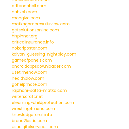
adtennaball.com
nabzah.com
mongive.com
matkagameresultsview.com
getsolutionsonline.com
hispinner.org
criticalinsurance.info
nokariposter.com
kalyan-guessing-nightplay.com
gameofpanels.com
androidappsdownloader.com
usetimenow.com
healthblow.com
gohelpmate.com
rajdhani-satta-matka.com
writerscraft.net
elearning-childprotection.com
wrestling4mena.com
knowledgeforall.info
brand2lastio.com
usadigitalservices.com