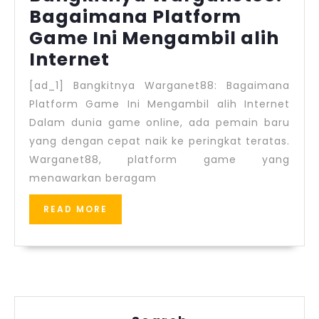
Bagaimana Platform
Game Ini Mengambil alih
Bangkitnya
Internet
Warganet88:
[ad_1] Bangkitnya Warganet88: Bagaimana
Bagaimana
Platform Game Ini Mengambil alih Internet
Platform
Dalam dunia game online, ada pemain baru
Game
yang dengan cepat naik ke peringkat teratas.
Warganet88, platform game yang
Ini
menawarkan beragam
Mengambil
alih
READ
READ MORE
MORE
Internet