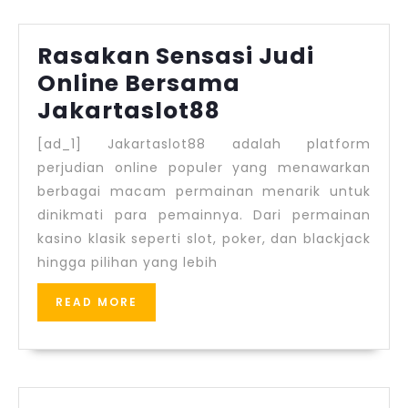
Rasakan Sensasi Judi
Online Bersama
Rasakan
Jakartaslot88
Sensasi
[ad_1] Jakartaslot88 adalah platform
Judi
perjudian online populer yang menawarkan
Online
berbagai macam permainan menarik untuk
Bersama
dinikmati para pemainnya. Dari permainan
kasino klasik seperti slot, poker, dan blackjack
Jakartaslot88
hingga pilihan yang lebih
READ
READ MORE
MORE