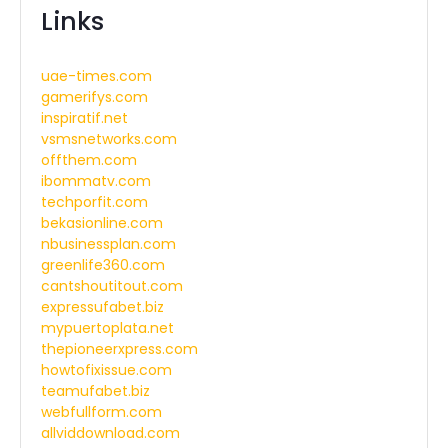
Links
uae-times.com
gamerifys.com
inspiratif.net
vsmsnetworks.com
offthem.com
ibommatv.com
techporfit.com
bekasionline.com
nbusinessplan.com
greenlife360.com
cantshoutitout.com
expressufabet.biz
mypuertoplata.net
thepioneerxpress.com
howtofixissue.com
teamufabet.biz
webfullform.com
allviddownload.com