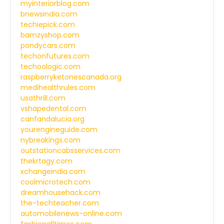
myinteriorblog.com
bnewsindia.com
techiepick.com
bamzyshop.com
pondycars.com
techonfutures.com
techoologic.com
raspberryketonescanada.org
medihealthrules.com
usathrill.com
vshapedental.com
canfandalucia.org
yourengineguide.com
nybreakings.com
outstationcabsservices.com
thekrtagy.com
xchangeindia.com
coolmicrotech.com
dreamhousehack.com
the-techteacher.com
automobilenews-online.com