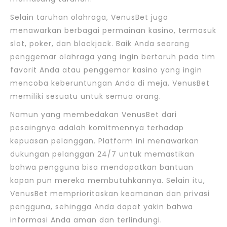
Selain taruhan olahraga, VenusBet juga
menawarkan berbagai permainan kasino, termasuk
slot, poker, dan blackjack. Baik Anda seorang
penggemar olahraga yang ingin bertaruh pada tim
favorit Anda atau penggemar kasino yang ingin
mencoba keberuntungan Anda di meja, VenusBet
memiliki sesuatu untuk semua orang.
Namun yang membedakan VenusBet dari
pesaingnya adalah komitmennya terhadap
kepuasan pelanggan. Platform ini menawarkan
dukungan pelanggan 24/7 untuk memastikan
bahwa pengguna bisa mendapatkan bantuan
kapan pun mereka membutuhkannya. Selain itu,
VenusBet memprioritaskan keamanan dan privasi
pengguna, sehingga Anda dapat yakin bahwa
informasi Anda aman dan terlindungi.