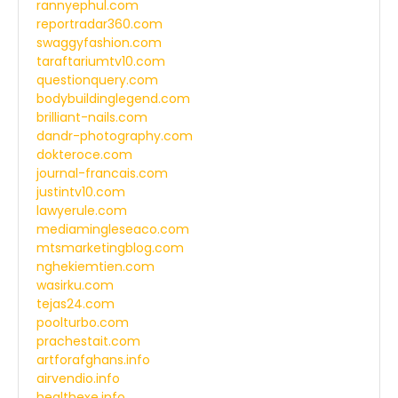
rannyephul.com
reportradar360.com
swaggyfashion.com
taraftariumtv10.com
questionquery.com
bodybuildinglegend.com
brilliant-nails.com
dandr-photography.com
dokteroce.com
journal-francais.com
justintv10.com
lawyerule.com
mediamingleseaco.com
mtsmarketingblog.com
nghekiemtien.com
wasirku.com
tejas24.com
poolturbo.com
prachestait.com
artforafghans.info
airvendio.info
healthexe.info