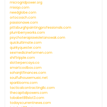
microgridpower.org
mixiqo.com
needglobe.com
ortocoach.com
passionawe.com
pittsburghpaintingprofessionals.com
plumberryworks.com
psychoterapiawioletanowak.com
quickultimate.com
quirkyquester.com
sexmedicineformen.com
shiftripple.com
slotterpercaya.co
smartcoolbox.com
sohanjitfinances.com
soulfulhousemusic.net
sparklooms.com
tacticalcontractingllc.com
thecapitalpowers.com
tobabet88slot3.com
todayscurrentnews.com