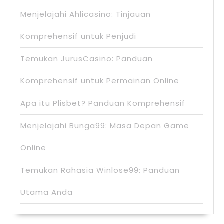
Menjelajahi Ahlicasino: Tinjauan
Komprehensif untuk Penjudi
Temukan JurusCasino: Panduan
Komprehensif untuk Permainan Online
Apa itu Plisbet? Panduan Komprehensif
Menjelajahi Bunga99: Masa Depan Game
Online
Temukan Rahasia Winlose99: Panduan
Utama Anda