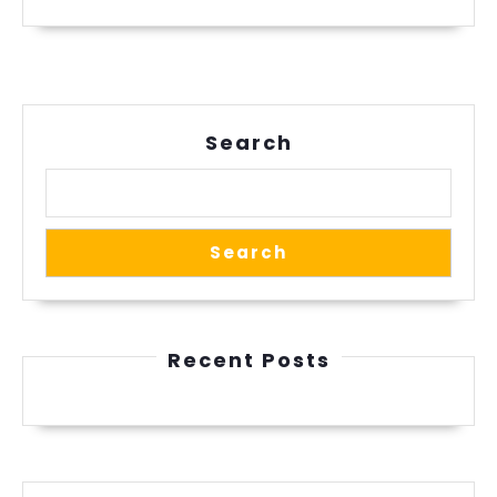
Search
Search
Recent Posts