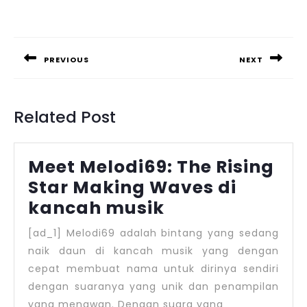
Post
navigation
PREVIOUS
NEXT
Previous
Next
post:
post:
Related Post
Meet Melodi69: The Rising
Star Making Waves di
Meet
kancah musik
Melodi69:
[ad_1] Melodi69 adalah bintang yang sedang
The
naik daun di kancah musik yang dengan
Rising
cepat membuat nama untuk dirinya sendiri
Star
dengan suaranya yang unik dan penampilan
yang menawan. Dengan suara yang