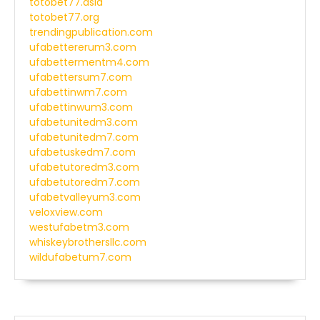
totobet77.asia
totobet77.org
trendingpublication.com
ufabettererum3.com
ufabettermentm4.com
ufabettersum7.com
ufabettinwm7.com
ufabettinwum3.com
ufabetunitedm3.com
ufabetunitedm7.com
ufabetuskedm7.com
ufabetutoredm3.com
ufabetutoredm7.com
ufabetvalleyum3.com
veloxview.com
westufabetm3.com
whiskeybrothersllc.com
wildufabetum7.com