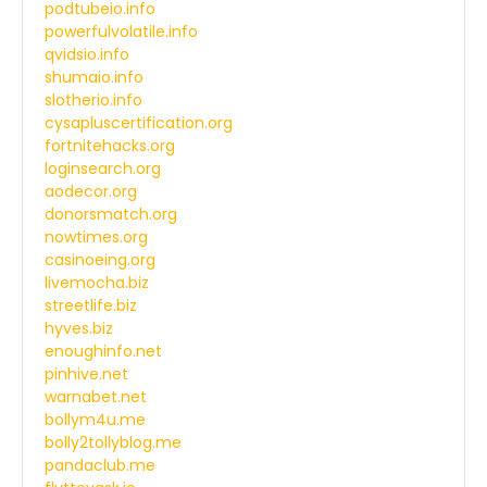
podtubeio.info
powerfulvolatile.info
qvidsio.info
shumaio.info
slotherio.info
cysapluscertification.org
fortnitehacks.org
loginsearch.org
aodecor.org
donorsmatch.org
nowtimes.org
casinoeing.org
livemocha.biz
streetlife.biz
hyves.biz
enoughinfo.net
pinhive.net
warnabet.net
bollym4u.me
bolly2tollyblog.me
pandaclub.me