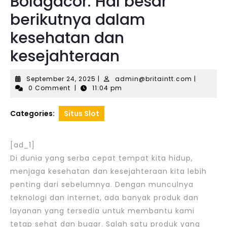
Bolagacor: Hal besar
berikutnya dalam
kesehatan dan
kesejahteraan
September
admin@br
September 24, 2025
|
admin@britaintt.com
|
24,
0 Comment
|
11:04 pm
2025
Categories:
Situs Slot
[ad_1]
Di dunia yang serba cepat tempat kita hidup,
menjaga kesehatan dan kesejahteraan kita lebih
penting dari sebelumnya. Dengan munculnya
teknologi dan internet, ada banyak produk dan
layanan yang tersedia untuk membantu kami
tetap sehat dan bugar. Salah satu produk yang