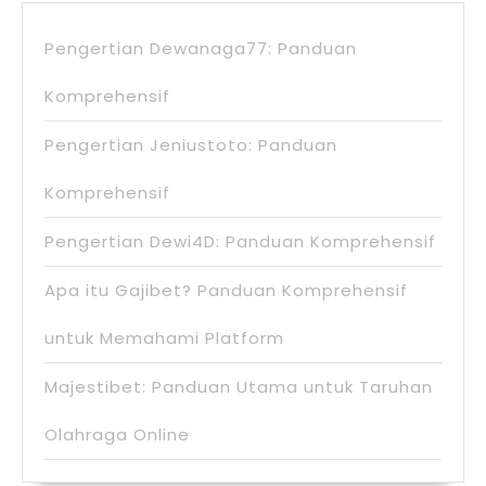
Pengertian Dewanaga77: Panduan
Komprehensif
Pengertian Jeniustoto: Panduan
Komprehensif
Pengertian Dewi4D: Panduan Komprehensif
Apa itu Gajibet? Panduan Komprehensif
untuk Memahami Platform
Majestibet: Panduan Utama untuk Taruhan
Olahraga Online