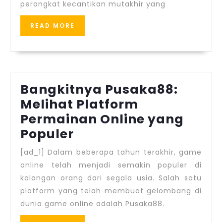
perangkat kecantikan mutakhir yang
Teknologi
Kecantikan
READ
READ MORE
MORE
Bangkitnya Pusaka88:
Melihat Platform
Permainan Online yang
Bangkitnya
Populer
Pusaka88:
[ad_1] Dalam beberapa tahun terakhir, game
Melihat
online telah menjadi semakin populer di
Platform
kalangan orang dari segala usia. Salah satu
Permainan
platform yang telah membuat gelombang di
dunia game online adalah Pusaka88.
Online