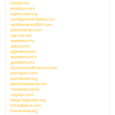
cnhpa.net
sitalotus.com
supernotes.org
worldsportsempires.com
updatecentral360.com
katamastah.com
zqscore.net
aseleraio.info
asticio.info
egardenio.info
arxteamio.info
getalexio.info
accountaudittaxcon.com
prymprint.com
sportkeeda.org
besttimespend.com
careandcure.biz
cogniyo.com
easymagazines.org
hirfanjilasmi.com
hometricks.org