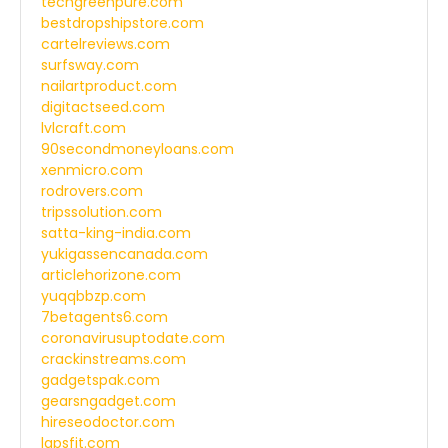
techgreenpure.com
bestdropshipstore.com
cartelreviews.com
surfsway.com
nailartproduct.com
digitactseed.com
lvlcraft.com
90secondmoneyloans.com
xenmicro.com
rodrovers.com
tripssolution.com
satta-king-india.com
yukigassencanada.com
articlehorizone.com
yuqqbbzp.com
7betagents6.com
coronavirusuptodate.com
crackinstreams.com
gadgetspak.com
gearsngadget.com
hireseodoctor.com
lapsfit.com