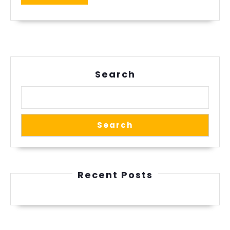
MORE
Online
Pasukan8
Search
Search
Recent Posts