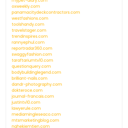
mypet-diary.com
oxweekly.com
panamacitydeckcontractors.com
westfashions.com
toolshandy.com
travelstager.com
trendinspires.com
rannyephul.com
reportradar360.com
swaggyfashion.com
taraftariumtv10.com
questionquery.com
bodybuildinglegend.com
brilliant-nails.com
dandr-photography.com
dokteroce.com
journal-francais.com
justintv10.com
lawyerule.com
mediamingleseaco.com
mtsmarketingblog.com
nghekiemtien.com