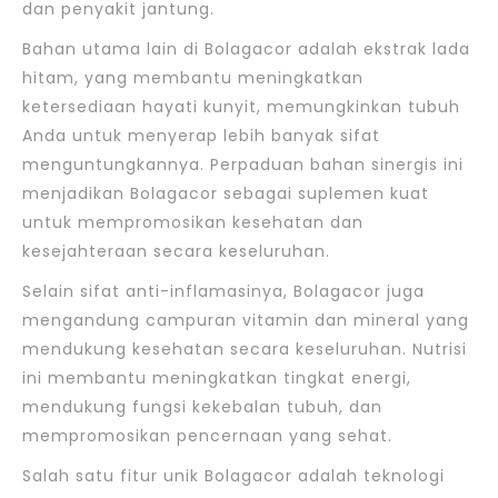
dan penyakit jantung.
Bahan utama lain di Bolagacor adalah ekstrak lada
hitam, yang membantu meningkatkan
ketersediaan hayati kunyit, memungkinkan tubuh
Anda untuk menyerap lebih banyak sifat
menguntungkannya. Perpaduan bahan sinergis ini
menjadikan Bolagacor sebagai suplemen kuat
untuk mempromosikan kesehatan dan
kesejahteraan secara keseluruhan.
Selain sifat anti-inflamasinya, Bolagacor juga
mengandung campuran vitamin dan mineral yang
mendukung kesehatan secara keseluruhan. Nutrisi
ini membantu meningkatkan tingkat energi,
mendukung fungsi kekebalan tubuh, dan
mempromosikan pencernaan yang sehat.
Salah satu fitur unik Bolagacor adalah teknologi