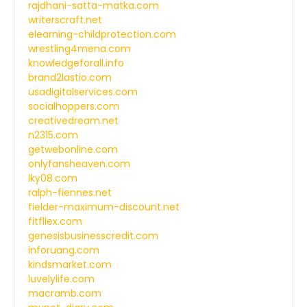
rajdhani-satta-matka.com
writerscraft.net
elearning-childprotection.com
wrestling4mena.com
knowledgeforall.info
brand2lastio.com
usadigitalservices.com
socialhoppers.com
creativedream.net
n2315.com
getwebonline.com
onlyfansheaven.com
lky08.com
ralph-fiennes.net
fielder-maximum-discount.net
fitfllex.com
genesisbusinesscredit.com
inforuang.com
kindsmarket.com
luvelylife.com
macramb.com