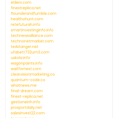
etilerx.com
finestreplica.net
flounderandfumble.com
healthohunt.com
retefuturah.info
smartinvestinginfo.info
technewsalliance.com
technonetmarket.com
tedstanger.net
ufabett732um3.com
uskola.info
wagonpaints.info
waitfornext.com
clearvisionmarketing.co
quantum-code.co
whatnews.me
final-dream.com
finest-replica.net
gestioneinh.info
prosportdaily.net
salesinvest22.com