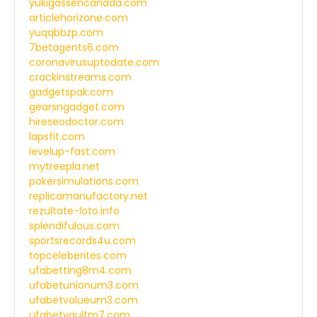
yukigassencanada.com
articlehorizone.com
yuqqbbzp.com
7betagents6.com
coronavirusuptodate.com
crackinstreams.com
gadgetspak.com
gearsngadget.com
hireseodoctor.com
lapsfit.com
levelup-fast.com
mytreepla.net
pokersimulations.com
replicamanufactory.net
rezultate-loto.info
splendifulous.com
sportsrecords4u.com
topceleberites.com
ufabetting8m4.com
ufabetunionum3.com
ufabetvalueum3.com
ufabetvaultm7.com