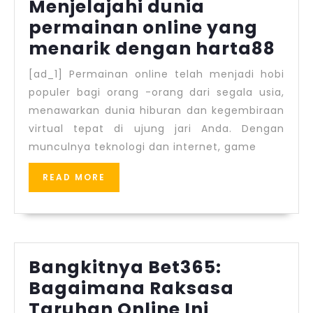
Menjelajahi dunia
permainan online yang
Men
menarik dengan harta88
dun
[ad_1] Permainan online telah menjadi hobi
per
populer bagi orang -orang dari segala usia,
onl
menawarkan dunia hiburan dan kegembiraan
yan
virtual tepat di ujung jari Anda. Dengan
munculnya teknologi dan internet, game
men
den
READ
READ MORE
har
MORE
Bangkitnya Bet365:
Bagaimana Raksasa
Taruhan Online Ini