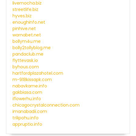
livemocha.biz
streetlife.biz
hyves.biz
enoughinfo.net
pinhive.net
warnabet.net
bollym4u.me
bolly2tollyblog.me
pandaclub.me
flyttevask.io
byhous.com
hartfordplazahotel.com
m-918kissapk.com
nabavkame.info
gakbiasa.com
iflowerhu.info
chicagocrystalconnection.com
imanabadii.com
trilipohu.info
appruptio.info