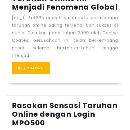
Ba
Menjadi Fenomena Global
Be
[ad_1] Bet365 adalah salah satu perusahaan
Ba
taruhan online paling terkenal dan sukses di
Ra
dunia. Didirikan pada tahun 2000 oleh Denise
Ta
Coates, perusahaan ini telah berkembang
pesat selama bertahun-tahun hingga
On
menjadi
Ini
Me
READ
READ MORE
MORE
Fe
Gl
Rasakan Sensasi Taruhan
Online dengan Login
Rasakan
MPO500