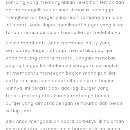
samping yang memungkinkan kelebihan lemak dan
cairan mengalir keluar saat dimasak, sehingga
menghasilkan burger yang lebih ramping dan juicy.
Ini berarti Anda dapat menikmati burger yang lezat
tanpa merasa bersalah karena lemak berlebihnya.
Selain membantu Anda membuat patty yang
sempurna, Burgerslot juga memastikan burger
Anda matang secara merata. Dengan menekan
daging hingga ketebalannya seragam, perangkat
ini membantu mencegah bagian mana pun dari
patty matang lebih cepat dibandingkan bagian
lainnya. Ini berarti tidak ada lagi burger yang
terlalu matang atau kurang matang – hanya
burger yang dimasak dengan sempurna dan berair
setiap saat.
Baik Anda mengadakan acara barbekyu di halaman
belakang atau sekadar ingin burger buatan sendiri,