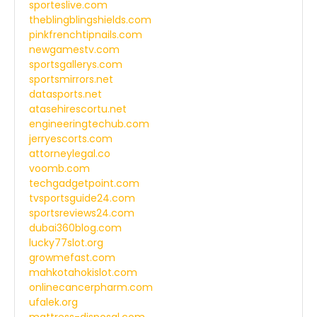
sporteslive.com
theblingblingshields.com
pinkfrenchtipnails.com
newgamestv.com
sportsgallerys.com
sportsmirrors.net
datasports.net
atasehirescortu.net
engineeringtechub.com
jerryescorts.com
attorneylegal.co
voomb.com
techgadgetpoint.com
tvsportsguide24.com
sportsreviews24.com
dubai360blog.com
lucky77slot.org
growmefast.com
mahkotahokislot.com
onlinecancerpharm.com
ufalek.org