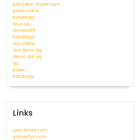
judi poker terpercaya
poker online
bandarqq
situs qq
domino99
bandarqq
slot online
slot demo pg
demo slot pg
qq
poker
bandarqq
Links
uae-times.com
gamerifys.com