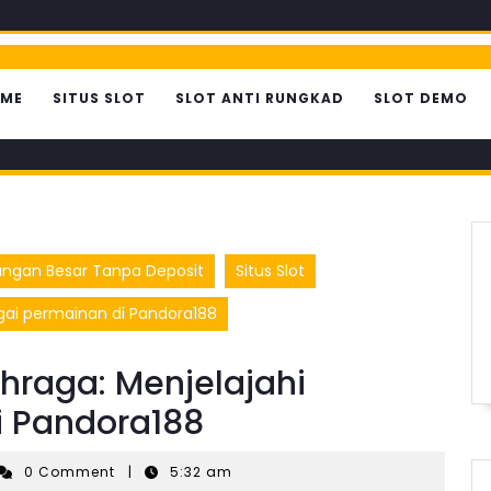
ME
SITUS SLOT
SLOT ANTI RUNGKAD
SLOT DEMO
angan Besar Tanpa Deposit
Situs Slot
agai permainan di Pandora188
ahraga: Menjelajahi
i Pandora188
in@britaintt.com
0 Comment
|
5:32 am