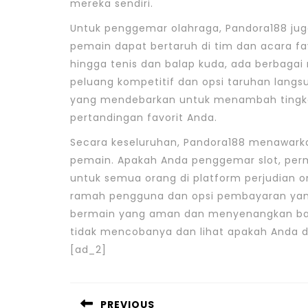
mereka sendiri.
Untuk penggemar olahraga, Pandora188 ju
pemain dapat bertaruh di tim dan acara fav
hingga tenis dan balap kuda, ada berbaga
peluang kompetitif dan opsi taruhan langs
yang mendebarkan untuk menambah tingka
pertandingan favorit Anda.
Secara keseluruhan, Pandora188 menawark
pemain. Apakah Anda penggemar slot, perm
untuk semua orang di platform perjudian o
ramah pengguna dan opsi pembayaran ya
bermain yang aman dan menyenangkan bag
tidak mencobanya dan lihat apakah Anda da
[ad_2]
Post
navigation
PREVIOUS