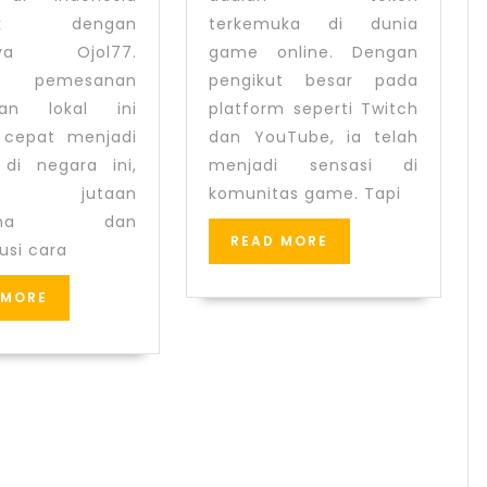
Ride-
Melihat
dak dengan
terkemuka di dunia
Hailing
Fenomen
nya Ojol77.
game online. Dengan
Indonesia
Gaming
an pemesanan
pengikut besar pada
aan lokal ini
platform seperti Twitch
 cepat menjadi
dan YouTube, ia telah
 di negara ini,
menjadi sensasi di
rik jutaan
komunitas game. Tapi
guna dan
READ
READ MORE
usi cara
MORE
READ
 MORE
MORE