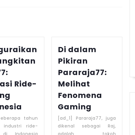
Next
post:
guraikan
Di dalam
angkitan
Pikiran
77:
Pararaja77:
asi Ride-
Melihat
ing
Fenomena
Menguraikan
Di
nesia
Gaming
Kebangkitan
dalam
Beberapa tahun
[ad_1] Pararaja77, juga
Ojol77:
Pikiran
, industri ride-
dikenal sebagai Raj,
Sensasi
Pararaja7
g di Indonesia
adalah tokoh