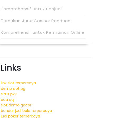
Komprehensif untuk Penjudi
Temukan JurusCasino: Panduan
Komprehensif untuk Permainan Online
Links
link slot terpercaya
demo slot pg
situs pkv
adu qq
slot demo gacor
bandar judi bola terpercaya
judi poker terpercaya