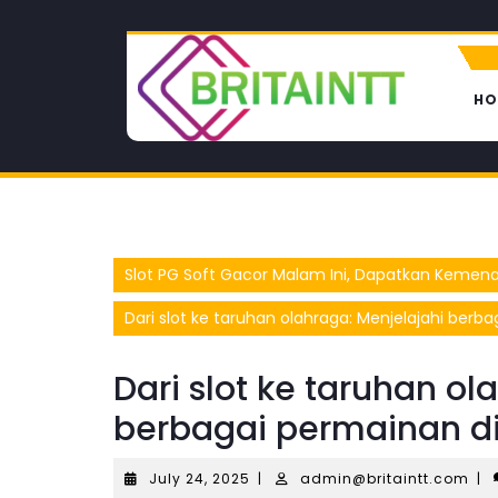
Skip
to
content
HO
Slot PG Soft Gacor Malam Ini, Dapatkan Kemen
Dari slot ke taruhan olahraga: Menjelajahi berb
Dari slot ke taruhan ol
berbagai permainan d
July
adm
July 24, 2025
|
admin@britaintt.com
|
24,