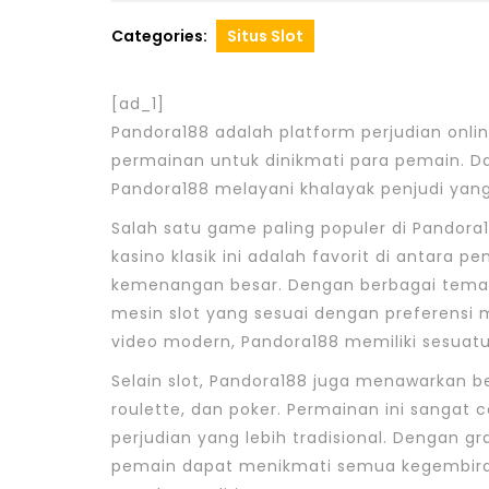
2025
Categories:
Situs Slot
[ad_1]
Pandora188 adalah platform perjudian on
permainan untuk dinikmati para pemain. Dar
Pandora188 melayani khalayak penjudi ya
Salah satu game paling populer di Pandora
kasino klasik ini adalah favorit di antara
kemenangan besar. Dengan berbagai tema d
mesin slot yang sesuai dengan preferensi m
video modern, Pandora188 memiliki sesuat
Selain slot, Pandora188 juga menawarkan be
roulette, dan poker. Permainan ini sanga
perjudian yang lebih tradisional. Dengan g
pemain dapat menikmati semua kegembira