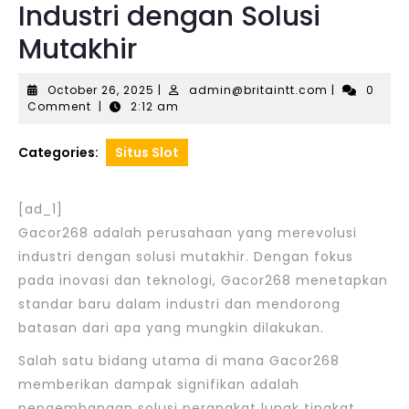
Industri dengan Solusi
Mutakhir
October
admin@brita
October 26, 2025
|
admin@britaintt.com
|
0
26,
Comment
|
2:12 am
2025
Categories:
Situs Slot
[ad_1]
Gacor268 adalah perusahaan yang merevolusi
industri dengan solusi mutakhir. Dengan fokus
pada inovasi dan teknologi, Gacor268 menetapkan
standar baru dalam industri dan mendorong
batasan dari apa yang mungkin dilakukan.
Salah satu bidang utama di mana Gacor268
memberikan dampak signifikan adalah
pengembangan solusi perangkat lunak tingkat