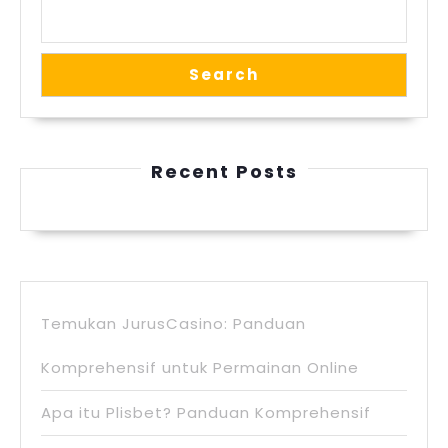
Search
Recent Posts
Temukan JurusCasino: Panduan
Komprehensif untuk Permainan Online
Apa itu Plisbet? Panduan Komprehensif