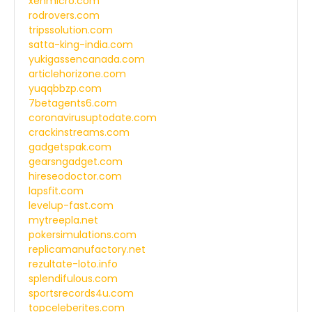
xenmicro.com
rodrovers.com
tripssolution.com
satta-king-india.com
yukigassencanada.com
articlehorizone.com
yuqqbbzp.com
7betagents6.com
coronavirusuptodate.com
crackinstreams.com
gadgetspak.com
gearsngadget.com
hireseodoctor.com
lapsfit.com
levelup-fast.com
mytreepla.net
pokersimulations.com
replicamanufactory.net
rezultate-loto.info
splendifulous.com
sportsrecords4u.com
topceleberites.com