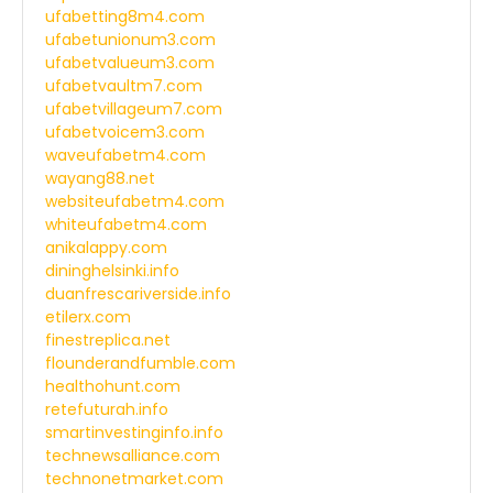
ufabetting8m4.com
ufabetunionum3.com
ufabetvalueum3.com
ufabetvaultm7.com
ufabetvillageum7.com
ufabetvoicem3.com
waveufabetm4.com
wayang88.net
websiteufabetm4.com
whiteufabetm4.com
anikalappy.com
dininghelsinki.info
duanfrescariverside.info
etilerx.com
finestreplica.net
flounderandfumble.com
healthohunt.com
retefuturah.info
smartinvestinginfo.info
technewsalliance.com
technonetmarket.com