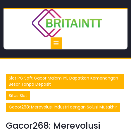
Skip
to
content
Open
Button
Slot PG Soft Gacor Malam Ini, Dapatkan Kemenangan
Besar Tanpa Deposit
Situs Slot
Gacor268: Merevolusi Industri dengan Solusi Mutakhir
Gacor268: Merevolusi