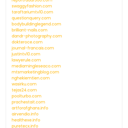
reportradar360.com
swaggyfashion.com
taraftariumtv10.com
questionquery.com
bodybuildinglegend.com
brilliant-nails.com
dandr-photography.com
dokteroce.com
journal-francais.com
justintv10.com
lawyerule.com
mediamingleseaco.com
mtsmarketingblog.com
nghekiemtien.com
wasirku.com
tejas24.com
poolturbo.com
prachestait.com
artforafghans.info
airvendio.info
healthexe.info
puretecx.info