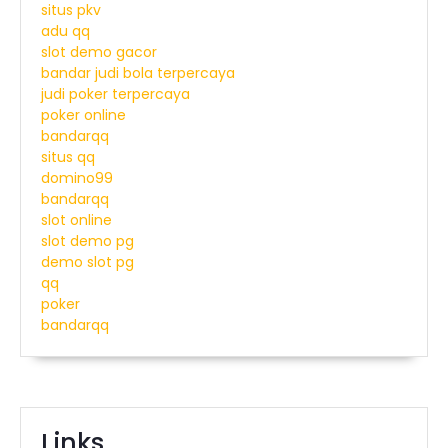
situs pkv
adu qq
slot demo gacor
bandar judi bola terpercaya
judi poker terpercaya
poker online
bandarqq
situs qq
domino99
bandarqq
slot online
slot demo pg
demo slot pg
qq
poker
bandarqq
Links