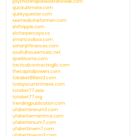
psychoterapiawioletanowak.com
quickultimate.com
quirkyquester.com
sexmedicineformen.com
shiftripple.com
slotterpercaya.co
smartcoolbox.com
sohanjitfinances.com
soulfulhousemusic.net
sparklooms.com
tacticalcontractingllc.com
thecapitalpowers.com
tobabet88slot3.com
todayscurrentnews.com
totobet77.asia
totobet77.org
trendingpublication.com
ufabettererum3.com
ufabettermentm4.com
ufabettersum7.com
ufabettinwm7.com
ufabettinwum3.com