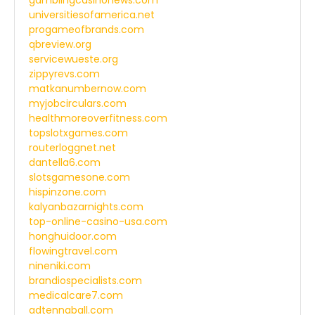
gamblingcasinonews.com
universitiesofamerica.net
progameofbrands.com
qbreview.org
servicewueste.org
zippyrevs.com
matkanumbernow.com
myjobcirculars.com
healthmoreoverfitness.com
topslotxgames.com
routerloggnet.net
dantella6.com
slotsgamesone.com
hispinzone.com
kalyanbazarnights.com
top-online-casino-usa.com
honghuidoor.com
flowingtravel.com
nineniki.com
brandiospecialists.com
medicalcare7.com
adtennaball.com