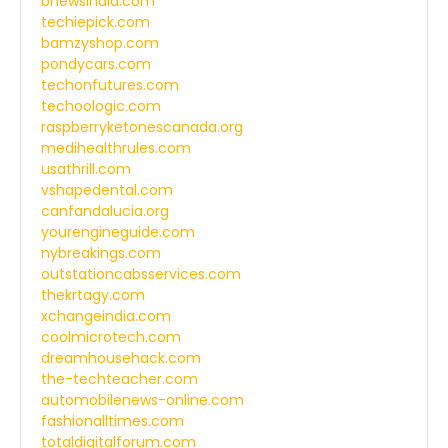
bnewsindia.com
techiepick.com
bamzyshop.com
pondycars.com
techonfutures.com
techoologic.com
raspberryketonescanada.org
medihealthrules.com
usathrill.com
vshapedental.com
canfandalucia.org
yourengineguide.com
nybreakings.com
outstationcabsservices.com
thekrtagy.com
xchangeindia.com
coolmicrotech.com
dreamhousehack.com
the-techteacher.com
automobilenews-online.com
fashionalltimes.com
totaldigitalforum.com