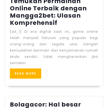
Temukan Permainan
Online Terbaik dengan
Mangga2bet: Ulasan
Temukan
Komprehensif
Permainan
[ad_1] Di era digital saat ini, game online
Online
telah menjadi hiburan yang populer bagi
Terbaik
orang-orang dari segala usia. Dengan
dengan
kemudahan bermain dari kenyamanan rumah
Anda sendiri, tidak mengherankan jika
Mangga2bet:
semakin
Ulasan
Komprehensif
READ
READ MORE
MORE
Bolagacor: Hal besar