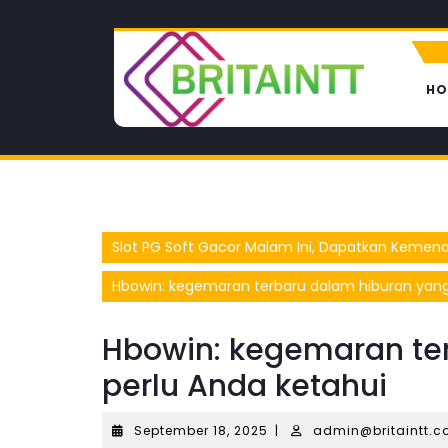
Skip
to
content
HO
Slot PG Soft Gacor Malam Ini, Dapatkan Kemen
Hbowin: kegemaran terbaru dalam hiburan yang
Hbowin: kegemaran te
perlu Anda ketahui
September
September 18, 2025
|
admin@britaintt.
18,