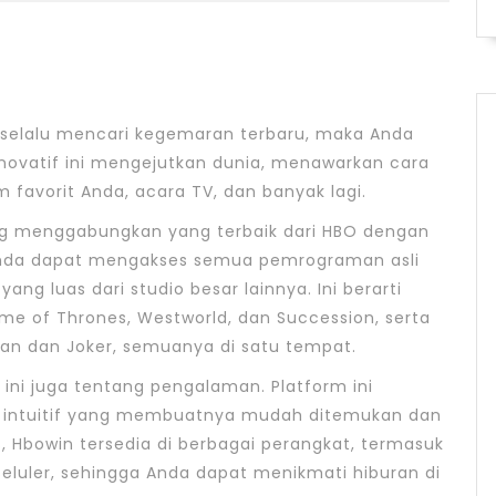
 selalu mencari kegemaran terbaru, maka Anda
inovatif ini mengejutkan dunia, menawarkan cara
 favorit Anda, acara TV, dan banyak lagi.
ng menggabungkan yang terbaik dari HBO dengan
nda dapat mengakses semua pemrograman asli
ang luas dari studio besar lainnya. Ini berarti
me of Thrones, Westworld, dan Succession, serta
man dan Joker, semuanya di satu tempat.
ini juga tentang pengalaman. Platform ini
intuitif yang membuatnya mudah ditemukan dan
, Hbowin tersedia di berbagai perangkat, termasuk
seluler, sehingga Anda dapat menikmati hiburan di