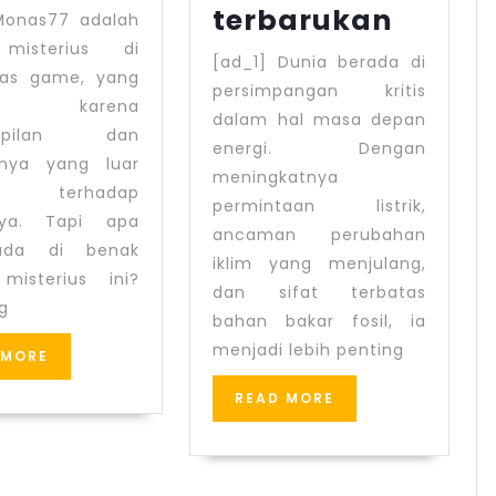
Pikiran
Masa
terbarukan
Monas77 adalah
Monas77:
Depan
misterius di
Sekilas
[ad_1] Dunia berada di
Energi
tas game, yang
persimpangan kritis
Tentang
Bagai
nal karena
dalam hal masa depan
Gamer
ampilan dan
Power
energi. Dengan
di
inya yang luar
memb
meningkatnya
a terhadap
Balik
lansk
permintaan listrik,
nya. Tapi apa
Layar
ancaman perubahan
sumbe
ada di benak
iklim yang menjulang,
daya
misterius ini?
dan sifat terbatas
terba
g
bahan bakar fosil, ia
menjadi lebih penting
READ
 MORE
MORE
READ
READ MORE
MORE