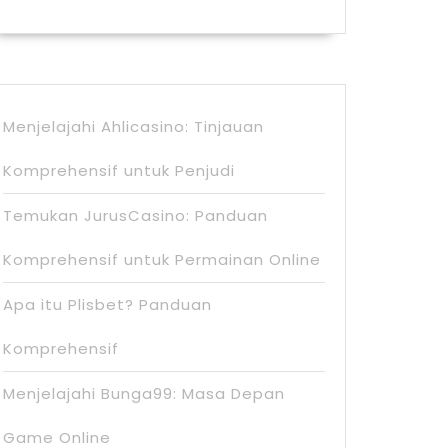
Menjelajahi Ahlicasino: Tinjauan
Komprehensif untuk Penjudi
Temukan JurusCasino: Panduan
Komprehensif untuk Permainan Online
Apa itu Plisbet? Panduan
Komprehensif
Menjelajahi Bunga99: Masa Depan
Game Online