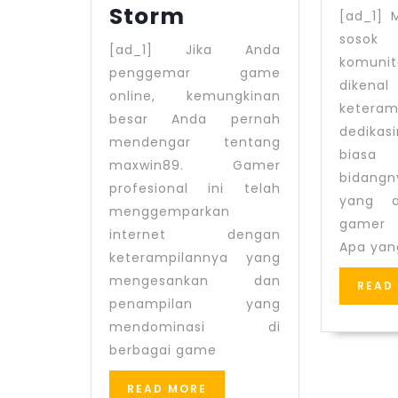
Mengenal
Storm
[ad_1] 
maxwin89:
sosok 
[ad_1] Jika Anda
Gamer
komuni
penggemar game
Pro
dike
online, kemungkinan
keter
yang
besar Anda pernah
dedikas
Memanfaatkan
mendengar tentang
bias
Internet
maxwin89. Gamer
bidang
profesional ini telah
dengan
yang 
menggemparkan
Storm
gamer 
internet dengan
Apa yan
keterampilannya yang
mengesankan dan
READ
penampilan yang
mendominasi di
berbagai game
READ
READ MORE