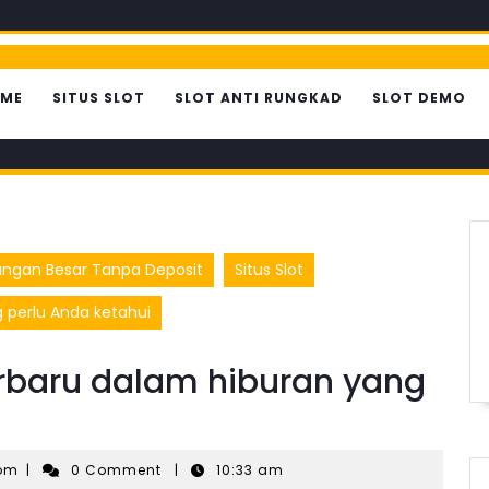
ME
SITUS SLOT
SLOT ANTI RUNGKAD
SLOT DEMO
angan Besar Tanpa Deposit
Situs Slot
 perlu Anda ketahui
rbaru dalam hiburan yang
admin@britaintt.com
com
|
0 Comment
|
10:33 am