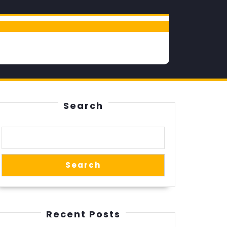
Search
Search
Recent Posts