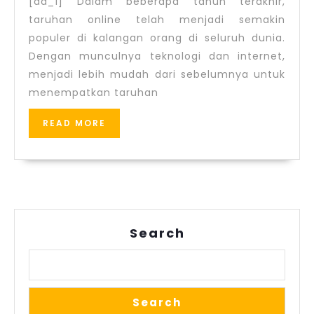
[ad_1] Dalam beberapa tahun terakhir,
Taruhan
taruhan online telah menjadi semakin
Online
populer di kalangan orang di seluruh dunia.
dengan
Dengan munculnya teknologi dan internet,
menjadi lebih mudah dari sebelumnya untuk
Oxibet88
menempatkan taruhan
READ
READ MORE
MORE
Search
Search