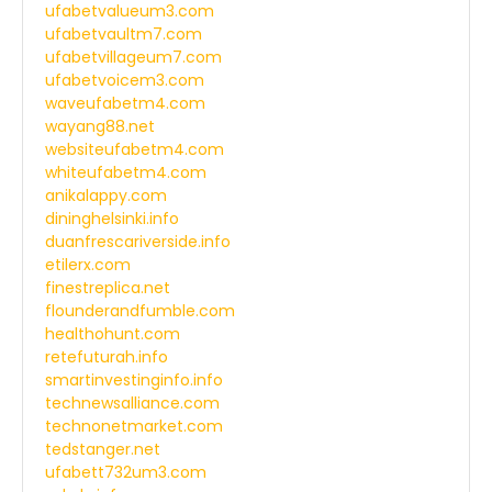
ufabetvalueum3.com
ufabetvaultm7.com
ufabetvillageum7.com
ufabetvoicem3.com
waveufabetm4.com
wayang88.net
websiteufabetm4.com
whiteufabetm4.com
anikalappy.com
dininghelsinki.info
duanfrescariverside.info
etilerx.com
finestreplica.net
flounderandfumble.com
healthohunt.com
retefuturah.info
smartinvestinginfo.info
technewsalliance.com
technonetmarket.com
tedstanger.net
ufabett732um3.com