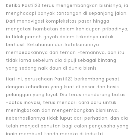
Ketika Pasti123 terus mengembangkan bisnisnya, ia
menghadapi banyak tantangan di sepanjang jalan.
Dari menavigasi kompleksitas pasar hingga
mengatasi hambatan dalam kehidupan pribadinya,
ia tidak pernah goyah dalam tekadnya untuk
berhasil. Ketahanan dan ketekunannya
membedakannya dari teman -temannya, dan itu
tidak lama sebelum dia dipuji sebagai bintang
yang sedang naik daun di dunia bisnis.
Hari ini, perusahaan Pasti123 berkembang pesat,
dengan kehadiran yang kuat di pasar dan basis
pelanggan yang loyal. Dia terus mendorong batas
-batas inovasi, terus mencari cara baru untuk
meningkatkan dan mengembangkan bisnisnya.
Keberhasilannya tidak luput dari perhatian, dan dia
telah menjadi panutan bagi calon pengusaha yang
ingin membuat tanda mereka di industri.