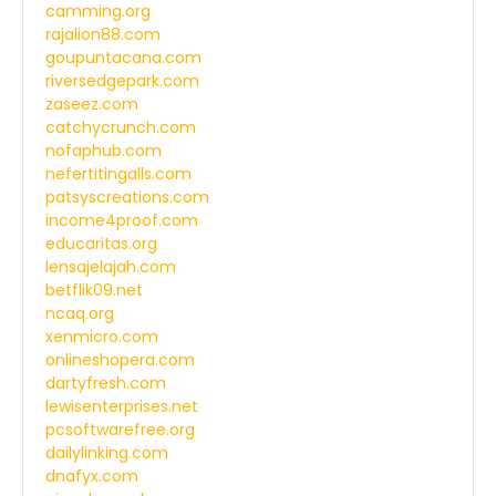
camming.org
rajalion88.com
goupuntacana.com
riversedgepark.com
zaseez.com
catchycrunch.com
nofaphub.com
nefertitingalls.com
patsyscreations.com
income4proof.com
educaritas.org
lensajelajah.com
betflik09.net
ncaq.org
xenmicro.com
onlineshopera.com
dartyfresh.com
lewisenterprises.net
pcsoftwarefree.org
dailylinking.com
dnafyx.com