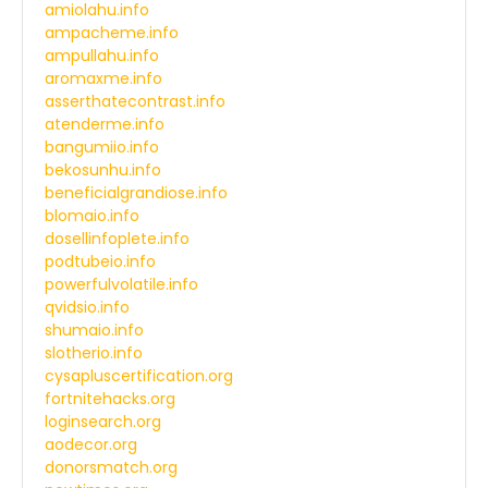
amiolahu.info
ampacheme.info
ampullahu.info
aromaxme.info
asserthatecontrast.info
atenderme.info
bangumiio.info
bekosunhu.info
beneficialgrandiose.info
blomaio.info
dosellinfoplete.info
podtubeio.info
powerfulvolatile.info
qvidsio.info
shumaio.info
slotherio.info
cysapluscertification.org
fortnitehacks.org
loginsearch.org
aodecor.org
donorsmatch.org