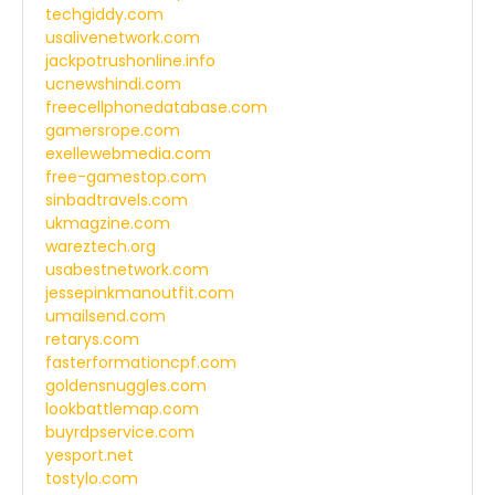
techgiddy.com
usalivenetwork.com
jackpotrushonline.info
ucnewshindi.com
freecellphonedatabase.com
gamersrope.com
exellewebmedia.com
free-gamestop.com
sinbadtravels.com
ukmagzine.com
wareztech.org
usabestnetwork.com
jessepinkmanoutfit.com
umailsend.com
retarys.com
fasterformationcpf.com
goldensnuggles.com
lookbattlemap.com
buyrdpservice.com
yesport.net
tostylo.com