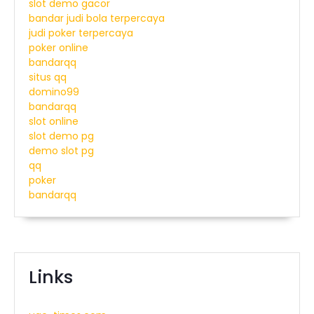
slot demo gacor
bandar judi bola terpercaya
judi poker terpercaya
poker online
bandarqq
situs qq
domino99
bandarqq
slot online
slot demo pg
demo slot pg
qq
poker
bandarqq
Links