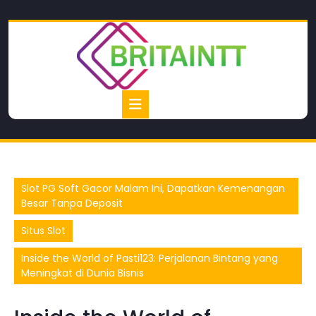
Skip
to
content
Open
Button
Slot PG Soft Gacor Malam Ini, Dapatkan Kemenangan
Besar Tanpa Deposit
Situs Slot
Inside the World of Pasti123: Perjalanan Bintang yang
Meningkat di Dunia Bisnis