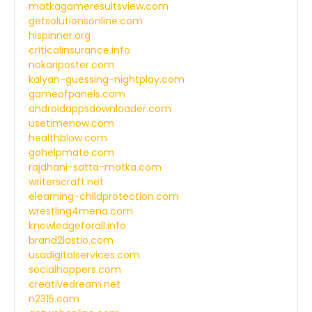
matkagameresultsview.com
getsolutionsonline.com
hispinner.org
criticalinsurance.info
nokariposter.com
kalyan-guessing-nightplay.com
gameofpanels.com
androidappsdownloader.com
usetimenow.com
healthblow.com
gohelpmate.com
rajdhani-satta-matka.com
writerscraft.net
elearning-childprotection.com
wrestling4mena.com
knowledgeforall.info
brand2lastio.com
usadigitalservices.com
socialhoppers.com
creativedream.net
n2315.com