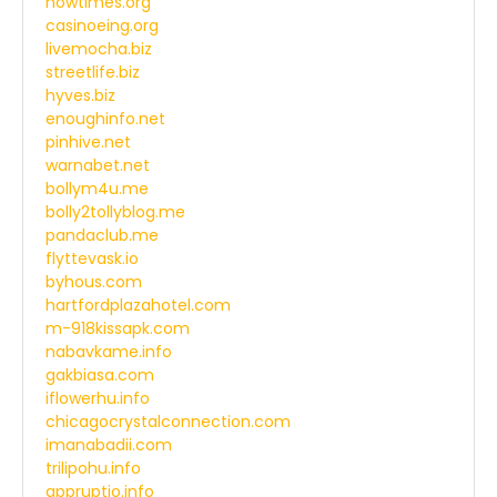
nowtimes.org
casinoeing.org
livemocha.biz
streetlife.biz
hyves.biz
enoughinfo.net
pinhive.net
warnabet.net
bollym4u.me
bolly2tollyblog.me
pandaclub.me
flyttevask.io
byhous.com
hartfordplazahotel.com
m-918kissapk.com
nabavkame.info
gakbiasa.com
iflowerhu.info
chicagocrystalconnection.com
imanabadii.com
trilipohu.info
appruptio.info