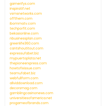
gamerifys.com
inspiratif.net
vsmsnetworks.com
offthem.com
ibommatv.com
techporfit.com
bekasionline.com
nbusinessplan.com
greenlife360.com
cantshoutitout.com
expressufabet.biz
mypuertoplata.net
thepioneerxpress.com
howtofixissue.com
teamufabet.biz
webfullform.com
allviddownload.com
decorsmag.com
gamblingcasinonews.com
universitiesofamerica.net
progameofbrands.com