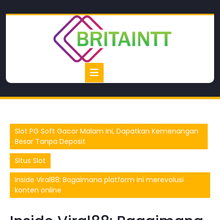
Skip
to
content
Open
Button
Slot PG Soft Gacor Malam Ini, Dapatkan Kemenangan
Besar Tanpa Deposit
Situs Slot
Inside Viral88: Bagaimana platform ini merevolusi
konten online