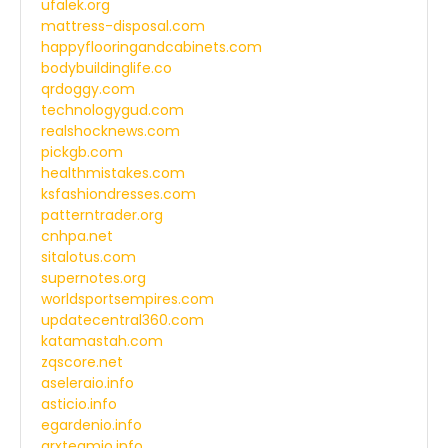
ufalek.org
mattress-disposal.com
happyflooringandcabinets.com
bodybuildinglife.co
qrdoggy.com
technologygud.com
realshocknews.com
pickgb.com
healthmistakes.com
ksfashiondresses.com
patterntrader.org
cnhpa.net
sitalotus.com
supernotes.org
worldsportsempires.com
updatecentral360.com
katamastah.com
zqscore.net
aseleraio.info
asticio.info
egardenio.info
arxteamio.info