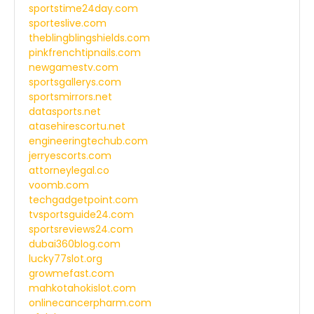
sportstime24day.com
sporteslive.com
theblingblingshields.com
pinkfrenchtipnails.com
newgamestv.com
sportsgallerys.com
sportsmirrors.net
datasports.net
atasehirescortu.net
engineeringtechub.com
jerryescorts.com
attorneylegal.co
voomb.com
techgadgetpoint.com
tvsportsguide24.com
sportsreviews24.com
dubai360blog.com
lucky77slot.org
growmefast.com
mahkotahokislot.com
onlinecancerpharm.com