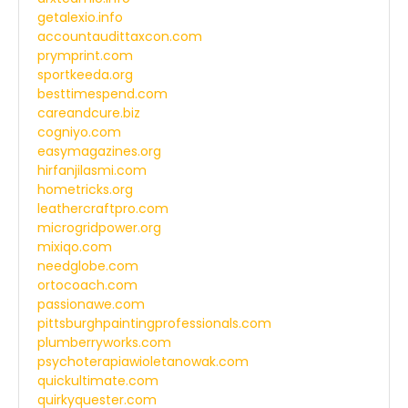
getalexio.info
accountaudittaxcon.com
prymprint.com
sportkeeda.org
besttimespend.com
careandcure.biz
cogniyo.com
easymagazines.org
hirfanjilasmi.com
hometricks.org
leathercraftpro.com
microgridpower.org
mixiqo.com
needglobe.com
ortocoach.com
passionawe.com
pittsburghpaintingprofessionals.com
plumberryworks.com
psychoterapiawioletanowak.com
quickultimate.com
quirkyquester.com