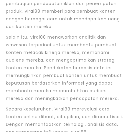
pembagian pendapatan iklan dan penempatan
produk, Viral88 memberi para pembuat konten
dengan berbagai cara untuk mendapatkan uang
dari konten mereka.
Selain itu, Viral88 menawarkan analitik dan
wawasan terperinci untuk membantu pembuat
konten melacak kinerja mereka, memahami
audiens mereka, dan mengoptimalkan strategi
konten mereka. Pendekatan berbasis data ini
memungkinkan pembuat konten untuk membuat
keputusan berdasarkan informasi yang dapat
membantu mereka menumbuhkan audiens
mereka dan meningkatkan pendapatan mereka.
Secara keseluruhan, Viral88 merevolusi cara
konten online dibuat, dibagikan, dan dimonetisasi.
Dengan memanfaatkan teknologi, analisis data,