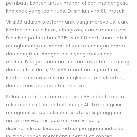
pembuat konten untuk menonjol dan menjangkau
khalayak yang lebih luas. Di sinilah viral88 masuk.
Viral88 adalah platform unik yang merevolusi cara
konten online dibuat, dibagikan, dan dimonetisasi.
Didirikan pada tahun 2015, Viral88 bertujuan untuk
menghubungkan pembuat konten dengan merek
dan pengiklan dengan cara yang mulus dan
efisien. Dengan memanfaatkan kekuatan teknologi
dan analisis data, Viral88 membantu pembuat
konten memaksimalkan jangkauan, keterlibatan,
dan potensi pendapatan mereka.
Salah satu fitur utama dari Viral88 adalah mesin
rekomendasi konten bertenaga AI. Teknologi ini
menganalisis perilaku dan preferensi pengguna
untuk merekomendasikan konten yang
dipersonalisasi kepada setiap pengguna individu.
Ini tidak hanya membantu pembuat konten