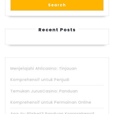
Search
Recent Posts
Menjelajahi Ahlicasino: Tinjauan
Komprehensif untuk Penjudi
Temukan JurusCasino: Panduan
Komprehensif untuk Permainan Online
Apa itu Plisbet? Panduan Komprehensif