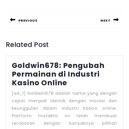
Post
navigation
PREVIOUS
NEXT
Previous
Next
post:
post:
Related Post
Goldwin678: Pengubah
Permainan di Industri
Goldwin678:
Kasino Online
Pengubah
[ad_1] Goldwin678 adalah nama yang dengan
Permainan
cepat menjadi identik dengan inovasi dan
di
keunggulan dalam industri kasino online.
Industri
Platform mutakhir ini telah membuat
terobosan dengan banyaknya pilihan
Kasino