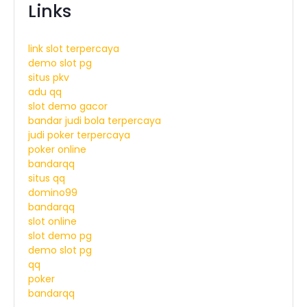
Links
link slot terpercaya
demo slot pg
situs pkv
adu qq
slot demo gacor
bandar judi bola terpercaya
judi poker terpercaya
poker online
bandarqq
situs qq
domino99
bandarqq
slot online
slot demo pg
demo slot pg
qq
poker
bandarqq