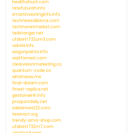
healthohunt.com
retefuturah.info
smartinvestinginfo.info
technewsalliance.com
technonetmarket.com
tedstanger.net
ufabett732um3.com
uskola.info
wagonpaints.info
waitfornext.com
clearvisionmarketing.co
quantum-code.co
whatnews.me
final-dream.com
finest-replica.net
gestioneinh.info
prosportdaily.net
salesinvest22.com
teseract.org
trendy-ama-shop.com
ufabett732m7.com
visiofood.com