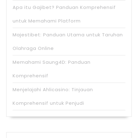
Apa itu Gajibet? Panduan Komprehensif
untuk Memahami Platform
Majestibet: Panduan Utama untuk Taruhan
Olahraga Online
Memahami Saung4D: Panduan
Komprehensif
Menjelajahi Ahlicasino: Tinjauan
Komprehensif untuk Penjudi