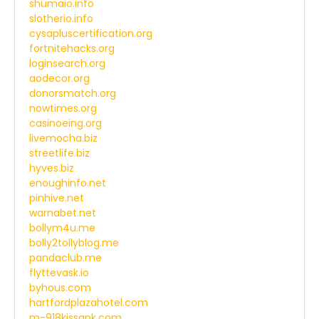
shumaio.info
slotherio.info
cysapluscertification.org
fortnitehacks.org
loginsearch.org
aodecor.org
donorsmatch.org
nowtimes.org
casinoeing.org
livemocha.biz
streetlife.biz
hyves.biz
enoughinfo.net
pinhive.net
warnabet.net
bollym4u.me
bolly2tollyblog.me
pandaclub.me
flyttevask.io
byhous.com
hartfordplazahotel.com
m-918kissapk.com