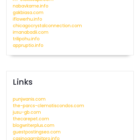
nabavkame.info
gakbiasa.com
iflowerhu.info
chicagocrystalconnection.com
imanabadii.com
trilipohu.info
appruptio.info
Links
punjwanis.com
the-parcs-clematiscondos.com
jusu-gb.com
thecarepet.com
blogwriterplus.com
guestpostingseo.com
casinogambitpro.info