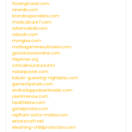
flowingtravel.com
nineniki.com
brandiospecialists.com
medicalcare7.com
adtennaball.com
nabzah.com
mongive.com
matkagameresultsview.com
getsolutionsonline.com
hispinner.org
criticalinsurance.info
nokariposter.com
kalyan-guessing-nightplay.com
gameofpanels.com
androidappsdownloader.com
usetimenow.com
healthblow.com
gohelpmate.com
rajdhani-satta-matka.com
writerscraft.net
elearning-childprotection.com