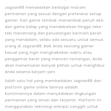
Jagoan88 menawarkan berbagai macam
permainan yang sesuai dengan preferensi setiap
gamer. Dari game tembak-menembak penuh aksi
dan game balap yang mendebarkan hingga teka-
teki menantang dan petualangan bermain peran
yang mendalam, selalu ada sesuatu untuk semua
orang di Jagoan88. Baik Anda seorang gamer
kasual yang ingin menghabiskan waktu atau
penggemar berat yang mencari tantangan, Anda
akan menemukan banyak pilihan untuk menghibur
Anda selama berjam-jam.
Salah satu hal yang membedakan Jagoan88 dari
platform game online lainnya adalah
komitmennya dalam menyediakan lingkungan
permainan yang aman dan terjamin. Platform ini
menggunakan teknologi enkripsi canggih untuk