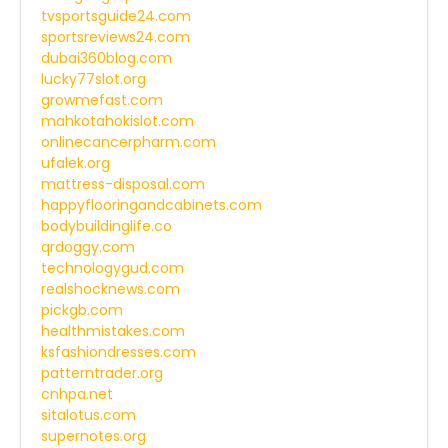
tvsportsguide24.com
sportsreviews24.com
dubai360blog.com
lucky77slot.org
growmefast.com
mahkotahokislot.com
onlinecancerpharm.com
ufalek.org
mattress-disposal.com
happyflooringandcabinets.com
bodybuildinglife.co
qrdoggy.com
technologygud.com
realshocknews.com
pickgb.com
healthmistakes.com
ksfashiondresses.com
patterntrader.org
cnhpa.net
sitalotus.com
supernotes.org