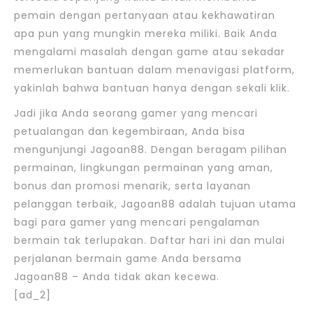
pemain dengan pertanyaan atau kekhawatiran
apa pun yang mungkin mereka miliki. Baik Anda
mengalami masalah dengan game atau sekadar
memerlukan bantuan dalam menavigasi platform,
yakinlah bahwa bantuan hanya dengan sekali klik.
Jadi jika Anda seorang gamer yang mencari
petualangan dan kegembiraan, Anda bisa
mengunjungi Jagoan88. Dengan beragam pilihan
permainan, lingkungan permainan yang aman,
bonus dan promosi menarik, serta layanan
pelanggan terbaik, Jagoan88 adalah tujuan utama
bagi para gamer yang mencari pengalaman
bermain tak terlupakan. Daftar hari ini dan mulai
perjalanan bermain game Anda bersama
Jagoan88 – Anda tidak akan kecewa.
[ad_2]