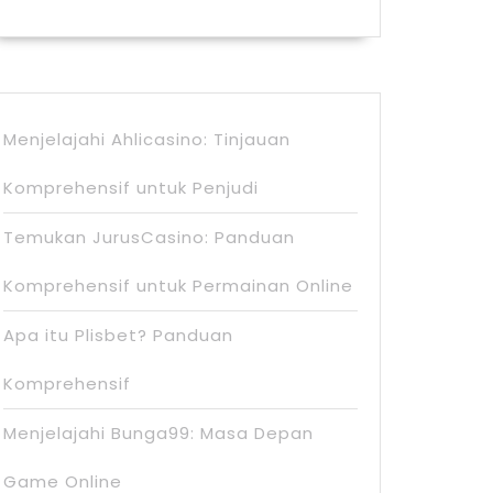
Menjelajahi Ahlicasino: Tinjauan
Komprehensif untuk Penjudi
Temukan JurusCasino: Panduan
Komprehensif untuk Permainan Online
Apa itu Plisbet? Panduan
Komprehensif
Menjelajahi Bunga99: Masa Depan
Game Online