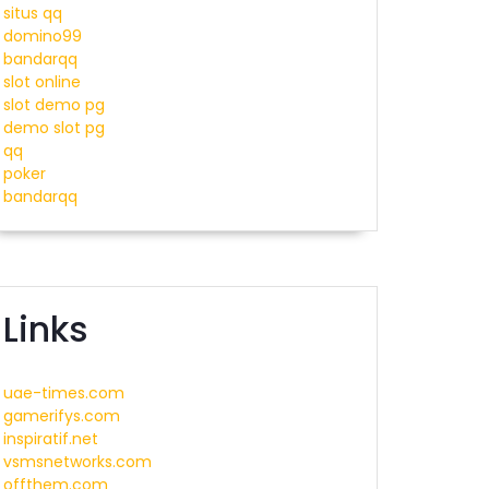
situs qq
domino99
bandarqq
slot online
slot demo pg
demo slot pg
qq
poker
bandarqq
Links
uae-times.com
gamerifys.com
inspiratif.net
vsmsnetworks.com
offthem.com