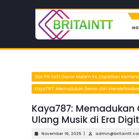
Skip
to
content
HO
Slot PG Soft Gacor Malam Ini, Dapatkan Kemen
Kaya787: Memadukan Genre dan Mendefinisikan U
Kaya787: Memadukan G
Ulang Musik di Era Digit
November
November 16, 2025
|
admin@britaintt.c
16,