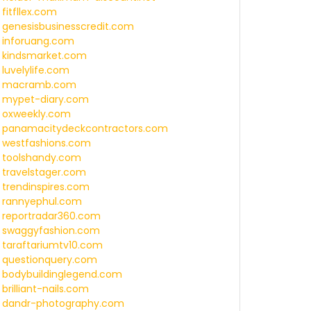
fitfllex.com
genesisbusinesscredit.com
inforuang.com
kindsmarket.com
luvelylife.com
macramb.com
mypet-diary.com
oxweekly.com
panamacitydeckcontractors.com
westfashions.com
toolshandy.com
travelstager.com
trendinspires.com
rannyephul.com
reportradar360.com
swaggyfashion.com
taraftariumtv10.com
questionquery.com
bodybuildinglegend.com
brilliant-nails.com
dandr-photography.com