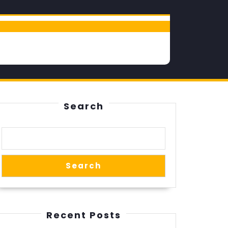
Search
Search
Recent Posts