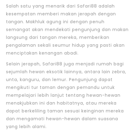
Salah satu yang menarik dari Safari88 adalah
kesempatan memberi makan jerapah dengan
tangan. Makhluk agung ini dengan penuh
semangat akan mendekati pengunjung dan makan
langsung dari tangan mereka, memberikan
pengalaman sekali seumur hidup yang pasti akan
menciptakan kenangan abadi.
Selain jerapah, Safari88 juga menjadi rumah bagi
sejumlah hewan eksotik lainnya, antara lain zebra,
unta, kanguru, dan lemur. Pengunjung dapat
mengikuti tur taman dengan pemandu untuk
mempelajari lebih lanjut tentang hewan-hewan
menakjubkan ini dan habitatnya, atau mereka
dapat berkeliling taman sesuai keinginan mereka
dan mengamati hewan-hewan dalam suasana
yang lebih alami.