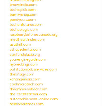
bnewsindia.com
techiepick.com
bamzyshop.com
pondycars.com
techonfutures.com
techoologic.com
raspberryketonescanada.org
medihealthrules.com
usathrill.com
vshapedental.com
canfandalucia.org
yourengineguide.com
nybreakings.com
outstationcabsservices.com
thekrtagy.com
xchangeindia.com
coolmicrotech.com
dreamhousehack.com
the-techteacher.com
automobilenews-online.com
fashionalltimes.com