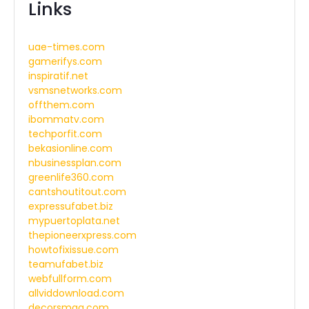
Links
uae-times.com
gamerifys.com
inspiratif.net
vsmsnetworks.com
offthem.com
ibommatv.com
techporfit.com
bekasionline.com
nbusinessplan.com
greenlife360.com
cantshoutitout.com
expressufabet.biz
mypuertoplata.net
thepioneerxpress.com
howtofixissue.com
teamufabet.biz
webfullform.com
allviddownload.com
decorsmag.com