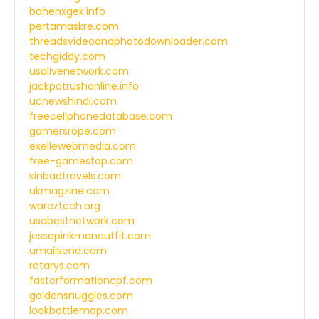
bahenxgek.info
pertamaskre.com
threadsvideoandphotodownloader.com
techgiddy.com
usalivenetwork.com
jackpotrushonline.info
ucnewshindi.com
freecellphonedatabase.com
gamersrope.com
exellewebmedia.com
free-gamestop.com
sinbadtravels.com
ukmagzine.com
wareztech.org
usabestnetwork.com
jessepinkmanoutfit.com
umailsend.com
retarys.com
fasterformationcpf.com
goldensnuggles.com
lookbattlemap.com