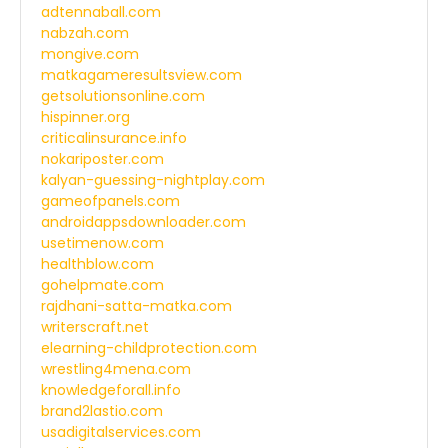
adtennaball.com
nabzah.com
mongive.com
matkagameresultsview.com
getsolutionsonline.com
hispinner.org
criticalinsurance.info
nokariposter.com
kalyan-guessing-nightplay.com
gameofpanels.com
androidappsdownloader.com
usetimenow.com
healthblow.com
gohelpmate.com
rajdhani-satta-matka.com
writerscraft.net
elearning-childprotection.com
wrestling4mena.com
knowledgeforall.info
brand2lastio.com
usadigitalservices.com