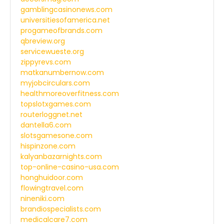
gamblingcasinonews.com
universitiesofamerica.net
progameofbrands.com
qbreview.org
servicewueste.org
zippyrevs.com
matkanumbernow.com
myjobcirculars.com
healthmoreoverfitness.com
topslotxgames.com
routerloggnet.net
dantella6.com
slotsgamesone.com
hispinzone.com
kalyanbazarnights.com
top-online-casino-usa.com
honghuidoor.com
flowingtravel.com
nineniki.com
brandiospecialists.com
medicalcare7.com