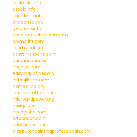
aseleraio.info
asticio.info
egardenio.info
arxteamio.info
getalexio.info
accountaudittaxcon.com
prymprint.com
sportkeeda.org
besttimespend.com
careandcure.biz
cogniyo.com
easymagazines.org
hirfanjilasmi.com
hometricks.org
leathercraftpro.com
microgridpower.org
mixiqo.com
needglobe.com
ortocoach.com
passionawe.com
pittsburghpaintingprofessionals.com