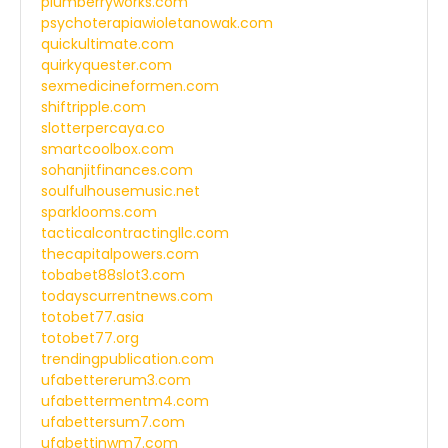
plumberryworks.com
psychoterapiawioletanowak.com
quickultimate.com
quirkyquester.com
sexmedicineformen.com
shiftripple.com
slotterpercaya.co
smartcoolbox.com
sohanjitfinances.com
soulfulhousemusic.net
sparklooms.com
tacticalcontractingllc.com
thecapitalpowers.com
tobabet88slot3.com
todayscurrentnews.com
totobet77.asia
totobet77.org
trendingpublication.com
ufabettererum3.com
ufabettermentm4.com
ufabettersum7.com
ufabettinwm7.com