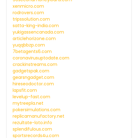
xenmicro.com
rodrovers.com
tripssolution.com
satta-king-india.com
yukigassencanada.com
articlehorizone.com
yuqqbbzp.com
7betagents6.com
coronavirusuptodate.com
crackinstreams.com
gadgetspak.com
gearsngadget.com
hireseodoctor.com
lapsfit.com
levelup-fast.com
mytreepla.net
pokersimulations.com
replicamanufactory.net
rezultate-loto.info
splendifulous.com
sportsrecords4u.com