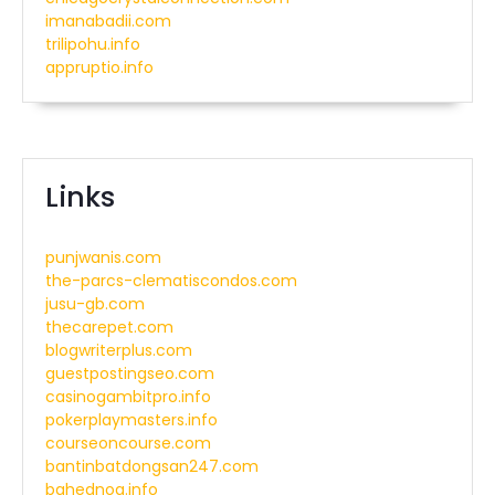
imanabadii.com
trilipohu.info
appruptio.info
Links
punjwanis.com
the-parcs-clematiscondos.com
jusu-gb.com
thecarepet.com
blogwriterplus.com
guestpostingseo.com
casinogambitpro.info
pokerplaymasters.info
courseoncourse.com
bantinbatdongsan247.com
bahednog.info