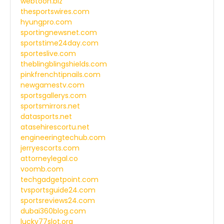
webtoon.biz
thesportswires.com
hyungpro.com
sportingnewsnet.com
sportstime24day.com
sporteslive.com
theblingblingshields.com
pinkfrenchtipnails.com
newgamestv.com
sportsgallerys.com
sportsmirrors.net
datasports.net
atasehirescortu.net
engineeringtechub.com
jerryescorts.com
attorneylegal.co
voomb.com
techgadgetpoint.com
tvsportsguide24.com
sportsreviews24.com
dubai360blog.com
lucky77slot.org