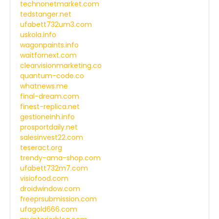
technonetmarket.com
tedstanger.net
ufabett732um3.com
uskola.info
wagonpaints.info
waitfornext.com
clearvisionmarketing.co
quantum-code.co
whatnews.me
final-dream.com
finest-replica.net
gestioneinh.info
prosportdaily.net
salesinvest22.com
teseract.org
trendy-ama-shop.com
ufabett732m7.com
visiofood.com
droidwindow.com
freeprsubmission.com
ufagold666.com