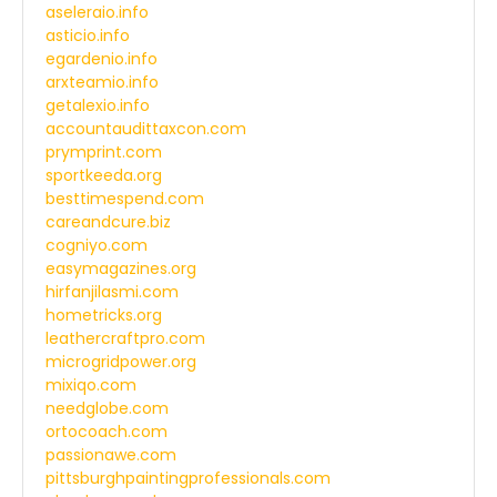
aseleraio.info
asticio.info
egardenio.info
arxteamio.info
getalexio.info
accountaudittaxcon.com
prymprint.com
sportkeeda.org
besttimespend.com
careandcure.biz
cogniyo.com
easymagazines.org
hirfanjilasmi.com
hometricks.org
leathercraftpro.com
microgridpower.org
mixiqo.com
needglobe.com
ortocoach.com
passionawe.com
pittsburghpaintingprofessionals.com