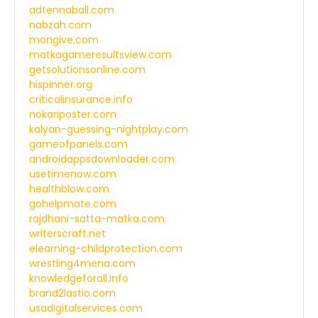
adtennaball.com
nabzah.com
mongive.com
matkagameresultsview.com
getsolutionsonline.com
hispinner.org
criticalinsurance.info
nokariposter.com
kalyan-guessing-nightplay.com
gameofpanels.com
androidappsdownloader.com
usetimenow.com
healthblow.com
gohelpmate.com
rajdhani-satta-matka.com
writerscraft.net
elearning-childprotection.com
wrestling4mena.com
knowledgeforall.info
brand2lastio.com
usadigitalservices.com