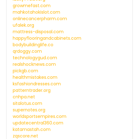
growmefast.com
mahkotahokislot.com
onlinecancerpharm.com
ufalek.org
mattress-disposal.com
happyflooringandcabinets.com
bodybuildinglife.co
qrdoggy.com
technologygud.com
realshocknews.com
pickgb.com
healthmistakes.com
ksfashiondresses.com
patterntrader.org
cnhpa.net
sitalotus.com
supernotes.org
worldsportsempires.com
updatecentral360.com
katamastah.com
zqscore.net