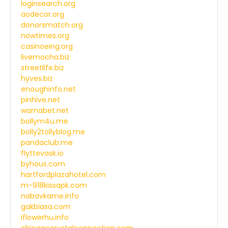
loginsearch.org
aodecor.org
donorsmatch.org
nowtimes.org
casinoeing.org
livemocha.biz
streetlife.biz
hyves.biz
enoughinfo.net
pinhive.net
warnabet.net
bollym4u.me
bolly2tollyblog.me
pandaclub.me
flyttevask.io
byhous.com
hartfordplazahotel.com
m-918kissapk.com
nabavkame.info
gakbiasa.com
iflowerhu.info