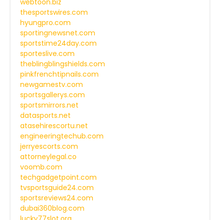
webtoon.biz
thesportswires.com
hyungpro.com
sportingnewsnet.com
sportstime24day.com
sporteslive.com
theblingblingshields.com
pinkfrenchtipnails.com
newgamestv.com
sportsgallerys.com
sportsmirrors.net
datasports.net
atasehirescortu.net
engineeringtechub.com
jerryescorts.com
attorneylegal.co
voomb.com
techgadgetpoint.com
tvsportsguide24.com
sportsreviews24.com
dubai360blog.com
lucky77slot.org