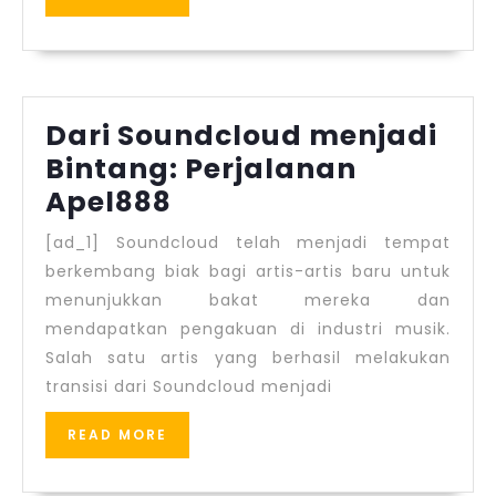
MORE
Dari Soundcloud menjadi
Bintang: Perjalanan
Dari
Apel888
Soundcloud
[ad_1] Soundcloud telah menjadi tempat
menjadi
berkembang biak bagi artis-artis baru untuk
Bintang:
menunjukkan bakat mereka dan
Perjalanan
mendapatkan pengakuan di industri musik.
Salah satu artis yang berhasil melakukan
Apel888
transisi dari Soundcloud menjadi
READ
READ MORE
MORE