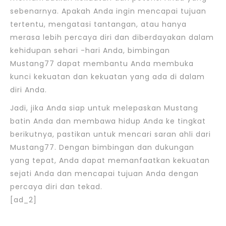
sebenarnya. Apakah Anda ingin mencapai tujuan
tertentu, mengatasi tantangan, atau hanya
merasa lebih percaya diri dan diberdayakan dalam
kehidupan sehari -hari Anda, bimbingan
Mustang77 dapat membantu Anda membuka
kunci kekuatan dan kekuatan yang ada di dalam
diri Anda.
Jadi, jika Anda siap untuk melepaskan Mustang
batin Anda dan membawa hidup Anda ke tingkat
berikutnya, pastikan untuk mencari saran ahli dari
Mustang77. Dengan bimbingan dan dukungan
yang tepat, Anda dapat memanfaatkan kekuatan
sejati Anda dan mencapai tujuan Anda dengan
percaya diri dan tekad.
[ad_2]
Post