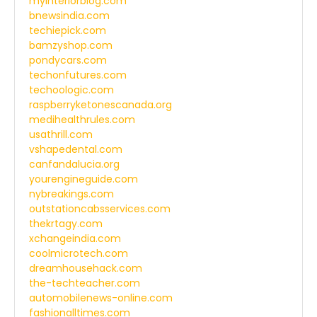
myinteriorblog.com
bnewsindia.com
techiepick.com
bamzyshop.com
pondycars.com
techonfutures.com
techoologic.com
raspberryketonescanada.org
medihealthrules.com
usathrill.com
vshapedental.com
canfandalucia.org
yourengineguide.com
nybreakings.com
outstationcabsservices.com
thekrtagy.com
xchangeindia.com
coolmicrotech.com
dreamhousehack.com
the-techteacher.com
automobilenews-online.com
fashionalltimes.com