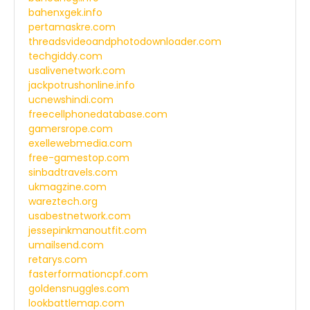
bahenxgek.info
pertamaskre.com
threadsvideoandphotodownloader.com
techgiddy.com
usalivenetwork.com
jackpotrushonline.info
ucnewshindi.com
freecellphonedatabase.com
gamersrope.com
exellewebmedia.com
free-gamestop.com
sinbadtravels.com
ukmagzine.com
wareztech.org
usabestnetwork.com
jessepinkmanoutfit.com
umailsend.com
retarys.com
fasterformationcpf.com
goldensnuggles.com
lookbattlemap.com