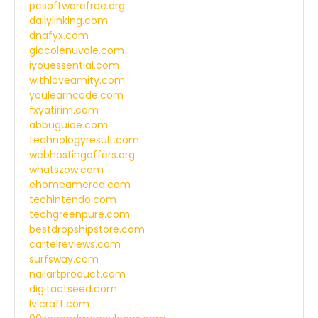
pcsoftwarefree.org
dailylinking.com
dnafyx.com
giocolenuvole.com
iyouessential.com
withloveamity.com
youlearncode.com
fxyatirim.com
abbuguide.com
technologyresult.com
webhostingoffers.org
whatszow.com
ehomeamerca.com
techintendo.com
techgreenpure.com
bestdropshipstore.com
cartelreviews.com
surfsway.com
nailartproduct.com
digitactseed.com
lvlcraft.com