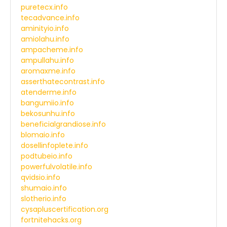
puretecx.info
tecadvance.info
aminityio.info
amiolahu.info
ampacheme.info
ampullahu.info
aromaxme.info
asserthatecontrast.info
atenderme.info
bangumiio.info
bekosunhu.info
beneficialgrandiose.info
blomaio.info
dosellinfoplete.info
podtubeio.info
powerfulvolatile.info
qvidsio.info
shumaio.info
slotherio.info
cysapluscertification.org
fortnitehacks.org