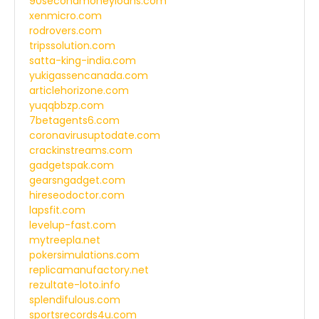
90secondmoneyloans.com
xenmicro.com
rodrovers.com
tripssolution.com
satta-king-india.com
yukigassencanada.com
articlehorizone.com
yuqqbbzp.com
7betagents6.com
coronavirusuptodate.com
crackinstreams.com
gadgetspak.com
gearsngadget.com
hireseodoctor.com
lapsfit.com
levelup-fast.com
mytreepla.net
pokersimulations.com
replicamanufactory.net
rezultate-loto.info
splendifulous.com
sportsrecords4u.com