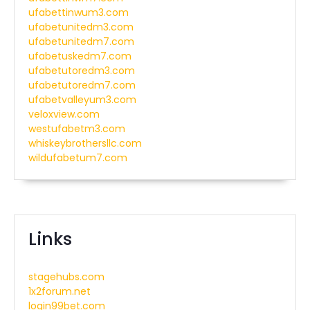
ufabettinwum3.com
ufabetunitedm3.com
ufabetunitedm7.com
ufabetuskedm7.com
ufabetutoredm3.com
ufabetutoredm7.com
ufabetvalleyum3.com
veloxview.com
westufabetm3.com
whiskeybrothersllc.com
wildufabetum7.com
Links
stagehubs.com
1x2forum.net
login99bet.com