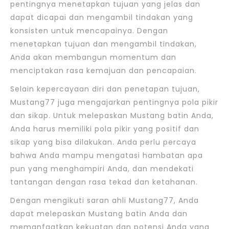
pentingnya menetapkan tujuan yang jelas dan
dapat dicapai dan mengambil tindakan yang
konsisten untuk mencapainya. Dengan
menetapkan tujuan dan mengambil tindakan,
Anda akan membangun momentum dan
menciptakan rasa kemajuan dan pencapaian.
Selain kepercayaan diri dan penetapan tujuan,
Mustang77 juga mengajarkan pentingnya pola pikir
dan sikap. Untuk melepaskan Mustang batin Anda,
Anda harus memiliki pola pikir yang positif dan
sikap yang bisa dilakukan. Anda perlu percaya
bahwa Anda mampu mengatasi hambatan apa
pun yang menghampiri Anda, dan mendekati
tantangan dengan rasa tekad dan ketahanan.
Dengan mengikuti saran ahli Mustang77, Anda
dapat melepaskan Mustang batin Anda dan
memanfaatkan kekuatan dan potensi Anda yang