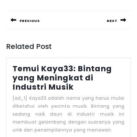
Post
navigation
PREVIOUS
NEXT
Previous
Next
post:
post:
Related Post
Temui Kaya33: Bintang
yang Meningkat di
Temui
Industri Musik
Kaya33:
[ad_1] Kaya33 adalah nama yang harus mulai
Bintang
diketahui oleh pecinta musik. Bintang yang
yang
sedang naik daun di industri musik ini
Meningkat
membuat gelombang dengan suaranya yang
unik dan penampilannya yang menawan.
di