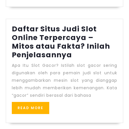
Men
Ini
Daftar Situs Judi Slot
Online Terpercaya –
Mitos atau Fakta? Inilah
Daftar
Penjelasannya
Situs
Apa Itu Slot Gacor? Istilah slot gacor sering
Judi
digunakan oleh para pemain judi slot untuk
Slot
menggambarkan mesin slot yang dianggap
Online
lebih mudah memberikan kemenangan. Kata
“gacor” sendiri berasal dari bahasa
Terpercaya
–
READ
READ MORE
Mitos
MORE
atau