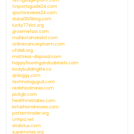
techgadgetpoint.com
tvsportsguide24.com
sportsreviews24.com
dubai360blog.com
lucky77slot.org
growmefast.com
mahkotahokislot.com
onlinecancerpharm.com
ufalek.org
mattress-disposal.com
happyflooringandcabinets.com
bodybuildinglife.co
qrdoggy.com
technologygud.com
realshocknews.com
pickgb.com
healthmistakes.com
ksfashiondresses.com
patterntrader.org
cnhpa.net
sitalotus.com
supernotes.org