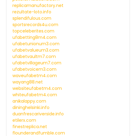
replicamanufactory.net
rezultate-loto.info
splendifulous.com
sportsrecords4u.com
topceleberites.com
ufabetting8m4.com
ufabetunionum3.com
ufabetvalueum3.com
ufabetvaultm7.com
ufabetvillageum7.com
ufabetvoicem3.com
waveufabetm4.com
wayang88.net
websiteufabetm4.com
whiteufabetm4.com
anikalappy.com
dininghelsinki.info
duanfrescariverside.info
etilerx.com
finestreplica.net
flounderandfumble.com