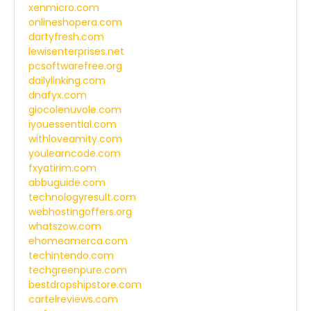
xenmicro.com
onlineshopera.com
dartyfresh.com
lewisenterprises.net
pcsoftwarefree.org
dailylinking.com
dnafyx.com
giocolenuvole.com
iyouessential.com
withloveamity.com
youlearncode.com
fxyatirim.com
abbuguide.com
technologyresult.com
webhostingoffers.org
whatszow.com
ehomeamerca.com
techintendo.com
techgreenpure.com
bestdropshipstore.com
cartelreviews.com