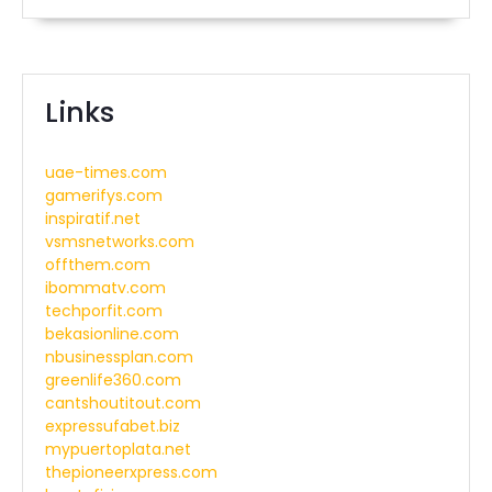
Links
uae-times.com
gamerifys.com
inspiratif.net
vsmsnetworks.com
offthem.com
ibommatv.com
techporfit.com
bekasionline.com
nbusinessplan.com
greenlife360.com
cantshoutitout.com
expressufabet.biz
mypuertoplata.net
thepioneerxpress.com