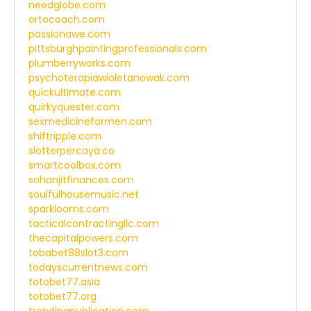
needglobe.com
ortocoach.com
passionawe.com
pittsburghpaintingprofessionals.com
plumberryworks.com
psychoterapiawioletanowak.com
quickultimate.com
quirkyquester.com
sexmedicineformen.com
shiftripple.com
slotterpercaya.co
smartcoolbox.com
sohanjitfinances.com
soulfulhousemusic.net
sparklooms.com
tacticalcontractingllc.com
thecapitalpowers.com
tobabet88slot3.com
todayscurrentnews.com
totobet77.asia
totobet77.org