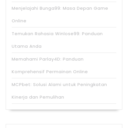
Menjelajahi Bunga99: Masa Depan Game
Online
Temukan Rahasia Winlose99: Panduan
Utama Anda
Memahami Parlay4D: Panduan
Komprehensif Permainan Online
MCPbet: Solusi Alami untuk Peningkatan
Kinerja dan Pemulihan