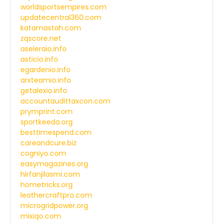
worldsportsempires.com
updatecentral360.com
katamastah.com
zqscore.net
aseleraio.info
asticio.info
egardenio.info
arxteamio.info
getalexio.info
accountaudittaxcon.com
prymprint.com
sportkeeda.org
besttimespend.com
careandcure.biz
cogniyo.com
easymagazines.org
hirfanjilasmi.com
hometricks.org
leathercraftpro.com
microgridpower.org
mixiqo.com