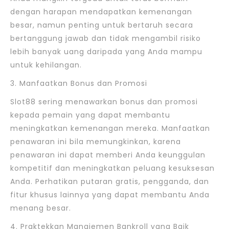
dengan harapan mendapatkan kemenangan
besar, namun penting untuk bertaruh secara
bertanggung jawab dan tidak mengambil risiko
lebih banyak uang daripada yang Anda mampu
untuk kehilangan.
3. Manfaatkan Bonus dan Promosi
Slot88 sering menawarkan bonus dan promosi
kepada pemain yang dapat membantu
meningkatkan kemenangan mereka. Manfaatkan
penawaran ini bila memungkinkan, karena
penawaran ini dapat memberi Anda keunggulan
kompetitif dan meningkatkan peluang kesuksesan
Anda. Perhatikan putaran gratis, pengganda, dan
fitur khusus lainnya yang dapat membantu Anda
menang besar.
4. Praktekkan Manajemen Bankroll yang Baik