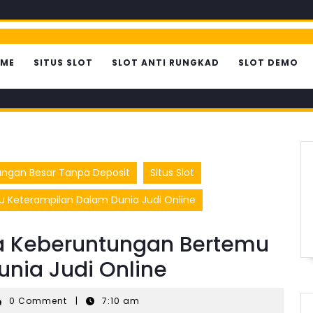
ME
SITUS SLOT
SLOT ANTI RUNGKAD
SLOT DEMO
angan Besar Tanpa Deposit
Situs Slot
Keterampilan Dalam Dunia Judi Online
a Keberuntungan Bertemu
nia Judi Online
n@britaintt.com
0 Comment
|
7:10 am