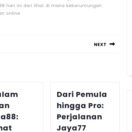
hari ini dan lihat di mana keberuntungan
n online.
NEXT
Next
post:
alam
Dari Pemula
ran
hingga Pro:
a88:
Perjalanan
hat
Jaya77