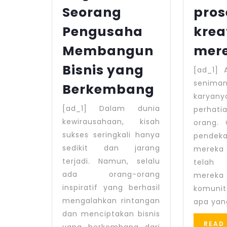
Seorang
pros
Pengusaha
krea
Membangun
mer
Bisnis yang
[ad_1] 
Menjelaja
seniman
Berkembang
karyany
Kisah
[ad_1] Dalam dunia
perha
Sukses
kewirausahaan, kisah
orang.
Pasti123:
sukses seringkali hanya
pendek
Bagaima
sedikit dan jarang
mereka
Seorang
terjadi. Namun, selalu
telah
Pengusah
ada orang-orang
mereka
inspiratif yang berhasil
Membang
komunit
mengalahkan rintangan
apa yan
Bisnis
dan menciptakan bisnis
yang
READ
yang berkembang dari