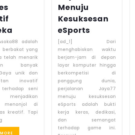
es
Menuju
tif
Kesuksesan
Di
Dari
eka
eSports
dalam
Pemula
Asoka88 adalah
[ad_1] Dari
Pikiran
hingga
hi
 berbakat yang
menghabiskan waktu
Asoka88:
Pro:
a telah menarik
berjam-jam di depan
Melihat
Perjalana
tian banyak
layar komputer hingga
proses
Jaya77
 Gaya unik dan
berkompetisi di
kreatif
Menuju
atan inovatif
panggung dunia,
na
 terhadap seni
perjalanan Jaya77
mereka
Kesukses
 menjadikan
menuju kesuksesan
eSports
a
 menonjol di
eSports adalah bukti
un
as kreatif. Tapi
kerja keras, dedikasi,
g
dan semangat
terhadap game ini.
READ
 MORE