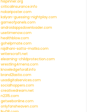
hispinner.org
criticalinsurance.info
nokariposter.com
kalyan-guessing-nightplay.com
gameofpanels.com
androidappsdownloader.com
usetimenow.com
healthblow.com
gohelpmate.com
rajdhani-satta-matka.com
writerscraft.net
elearning-childprotection.com
wrestling4mena.com
knowledgeforall.info
brand2lastio.com
usadigitalservices.com
socialhoppers.com
creativedream.net
n2315.com
getwebonline.com
onlyfansheaven.com
lky08.com