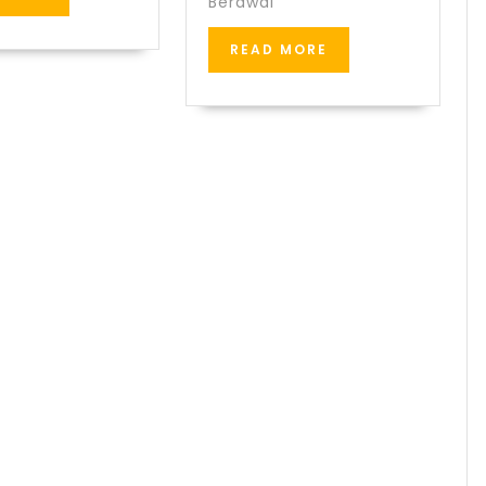
Berawal
MORE
ang
READ
READ MORE
MORE