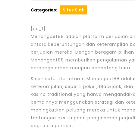
2026
Categories:
Situs Slot
[ad_1]
Menangbet88 adalah platform perjudian on
antara keberuntungan dan keterampilan ba
perjudian mereka. Dengan beragam pilihan
Menangbet88 memberikan pengalaman yan
berpengalaman maupun pendatang baru.
Salah satu fitur utama Menangbet88 adal
keterampilan, seperti poker, blackjack, d
kasino tradisional yang hanya mengandalk
pemainnya menggunakan strategi dan ket
meningkatkan peluang mereka untuk menan
tantangan ekstra pada pengalaman perjud
bagi para pemain.