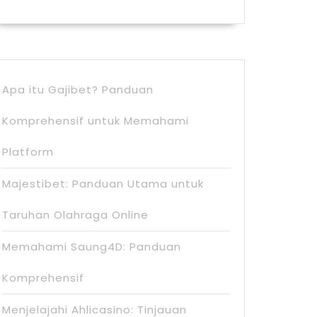
Apa itu Gajibet? Panduan
Komprehensif untuk Memahami
Platform
Majestibet: Panduan Utama untuk
Taruhan Olahraga Online
Memahami Saung4D: Panduan
Komprehensif
Menjelajahi Ahlicasino: Tinjauan