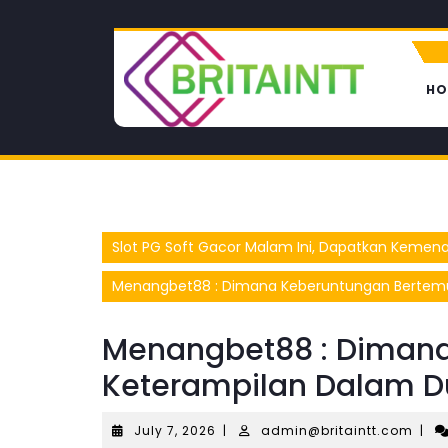
Skip
to
content
HO
Slot PG Soft Gacor Malam Ini, Dapatkan Kemen
Menangbet88 : Dimana Keberuntungan Bertemu 
Menangbet88 : Diman
Keterampilan Dalam Du
July
admi
July 7, 2026
|
admin@britaintt.com
|
7,