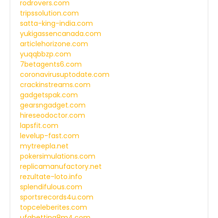
rodrovers.com
tripssolution.com
satta-king-india.com
yukigassencanada.com
articlehorizone.com
yuqqbbzp.com
7betagents6.com
coronavirusuptodate.com
crackinstreams.com
gadgetspak.com
gearsngadget.com
hireseodoctor.com
lapsfit.com
levelup-fast.com
mytreepla.net
pokersimulations.com
replicamanufactory.net
rezultate-loto.info
splendifulous.com
sportsrecords4u.com
topceleberites.com
ufabetting8m4.com