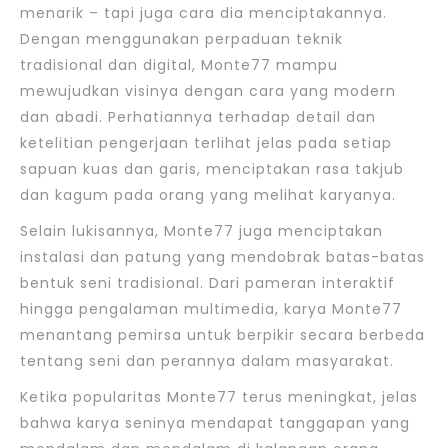
menarik – tapi juga cara dia menciptakannya.
Dengan menggunakan perpaduan teknik
tradisional dan digital, Monte77 mampu
mewujudkan visinya dengan cara yang modern
dan abadi. Perhatiannya terhadap detail dan
ketelitian pengerjaan terlihat jelas pada setiap
sapuan kuas dan garis, menciptakan rasa takjub
dan kagum pada orang yang melihat karyanya.
Selain lukisannya, Monte77 juga menciptakan
instalasi dan patung yang mendobrak batas-batas
bentuk seni tradisional. Dari pameran interaktif
hingga pengalaman multimedia, karya Monte77
menantang pemirsa untuk berpikir secara berbeda
tentang seni dan perannya dalam masyarakat.
Ketika popularitas Monte77 terus meningkat, jelas
bahwa karya seninya mendapat tanggapan yang