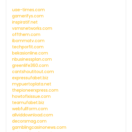
uae-times.com
gamerifys.com
inspiratif.net
vsmsnetworks.com
offthem.com
ibommatv.com
techporfit.com
bekasionline.com
nbusinessplan.com
greenlife360.com
cantshoutitout.com
expressufabet.biz
mypuertoplata.net
thepioneerxpress.com
howtofixissue.com
teamufabet.biz
webfullform.com
allviddownload.com
decorsmag.com
gamblingcasinonews.com