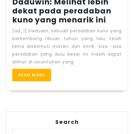
Daduwin: Melihat lebih
Ji
dekat pada peradaban
Mengu
kuno yang menarik ini
Rahas
[ad_1] Daduwin, sebuah peradaban kuno yang
Daduw
berkembang ribuan tahun yang lalu, telah
Meliha
lama diselimuti misteri dan intrik. Sisa -sisa
lebih
peradaban yang dulu besar ini masih dapat
dilihat di reruntuhan yang
dekat
pada
READ
READ MORE
perad
MORE
kuno
yang
menar
ini
Search