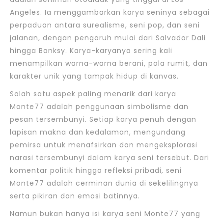
Angeles. Ia menggambarkan karya seninya sebagai
perpaduan antara surealisme, seni pop, dan seni
jalanan, dengan pengaruh mulai dari Salvador Dali
hingga Banksy. Karya-karyanya sering kali
menampilkan warna-warna berani, pola rumit, dan
karakter unik yang tampak hidup di kanvas.
Salah satu aspek paling menarik dari karya
Monte77 adalah penggunaan simbolisme dan
pesan tersembunyi. Setiap karya penuh dengan
lapisan makna dan kedalaman, mengundang
pemirsa untuk menafsirkan dan mengeksplorasi
narasi tersembunyi dalam karya seni tersebut. Dari
komentar politik hingga refleksi pribadi, seni
Monte77 adalah cerminan dunia di sekelilingnya
serta pikiran dan emosi batinnya.
Namun bukan hanya isi karya seni Monte77 yang