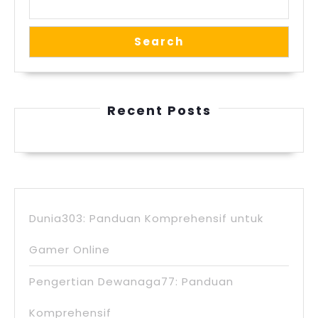
Search
Recent Posts
Dunia303: Panduan Komprehensif untuk
Gamer Online
Pengertian Dewanaga77: Panduan
Komprehensif