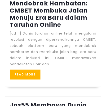
Mendobrak Hambatan:
CMBET Membuka Jalan
Menuju Era Baru dalam
Mendobrak
Taruhan Online
Hambatan:
[ad_1] Dunia taruhan online telah mengalami
CMBET
revolusi dengan diperkenalkannya CMBET,
Membuka
sebuah platform baru yang mendobrak
Jalan
hambatan dan membuka jalan bagi era baru
dalam industri ini. CMBET menawarkan
Menuju
pendekatan unik dan
Era
Baru
READ
READ MORE
MORE
dalam
Taruhan
Online
Jos55 Membawa Dunia