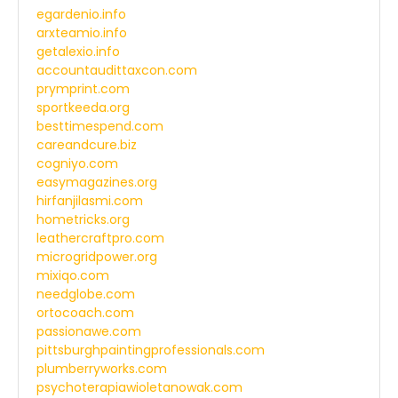
egardenio.info
arxteamio.info
getalexio.info
accountaudittaxcon.com
prymprint.com
sportkeeda.org
besttimespend.com
careandcure.biz
cogniyo.com
easymagazines.org
hirfanjilasmi.com
hometricks.org
leathercraftpro.com
microgridpower.org
mixiqo.com
needglobe.com
ortocoach.com
passionawe.com
pittsburghpaintingprofessionals.com
plumberryworks.com
psychoterapiawioletanowak.com