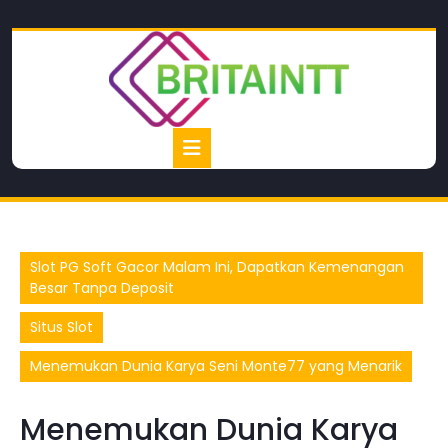
Skip
to
content
Open
Button
Slot PG Soft Gacor Malam Ini, Dapatkan Kemenangan
Besar Tanpa Deposit
Situs Slot
Menemukan Dunia Karya Seni Monte77 yang Menarik
Menemukan Dunia Karya