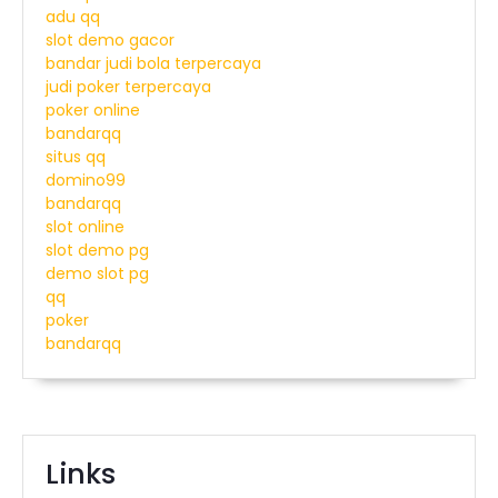
adu qq
slot demo gacor
bandar judi bola terpercaya
judi poker terpercaya
poker online
bandarqq
situs qq
domino99
bandarqq
slot online
slot demo pg
demo slot pg
qq
poker
bandarqq
Links