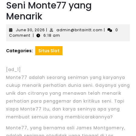
Seni Monte77 yang
Menarik
June
admin@britain
June 30, 2026
|
admin@britaintt.com
|
0
30,
Comment
|
6:18 am
2026
Categories:
Situs Slot
[ad_1]
Monte77 adalah seorang seniman yang karyanya
cukup menarik perhatian dunia seni. Gayanya yang
unik dan citranya yang menawan telah menarik
perhatian para penggemar dan kritikus seni. Tapi
siapa Monte77 itu, dan karya seninya apa yang
membuat semua orang membicarakannya?
Monte77, yang bernama asli James Montgomery,
adalah seniman otodidak yang tinggal di Los