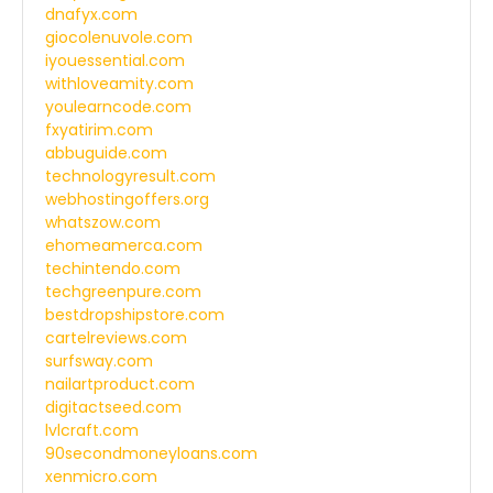
dnafyx.com
giocolenuvole.com
iyouessential.com
withloveamity.com
youlearncode.com
fxyatirim.com
abbuguide.com
technologyresult.com
webhostingoffers.org
whatszow.com
ehomeamerca.com
techintendo.com
techgreenpure.com
bestdropshipstore.com
cartelreviews.com
surfsway.com
nailartproduct.com
digitactseed.com
lvlcraft.com
90secondmoneyloans.com
xenmicro.com