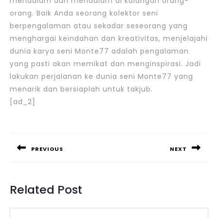
mendalam dan mendalam di kalangan orang-
orang. Baik Anda seorang kolektor seni
berpengalaman atau sekadar seseorang yang
menghargai keindahan dan kreativitas, menjelajahi
dunia karya seni Monte77 adalah pengalaman
yang pasti akan memikat dan menginspirasi. Jadi
lakukan perjalanan ke dunia seni Monte77 yang
menarik dan bersiaplah untuk takjub.
[ad_2]
Post
navigation
PREVIOUS
NEXT
Previous
Next
post:
post:
Related Post