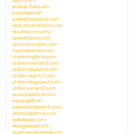
lapsfit.com
levelup-fast.com
mytreepla.net
pokersimulations.com
replicamanufactory.net
rezultate-loto.info
splendifulous.com
sportsrecords4u.com
topceleberites.com
ufabetting8m4.com
ufabetunionum3.com
ufabetvalueum3.com
ufabetvaultm7.com
ufabetvillageum7.com
ufabetvoicem3.com
waveufabetm4.com
wayang88.net
websiteufabetm4.com
whiteufabetm4.com
anikalappy.com
dininghelsinki.info
duanfrescariverside.info