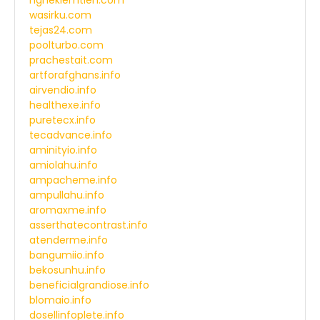
nghekiemtien.com
wasirku.com
tejas24.com
poolturbo.com
prachestait.com
artforafghans.info
airvendio.info
healthexe.info
puretecx.info
tecadvance.info
aminityio.info
amiolahu.info
ampacheme.info
ampullahu.info
aromaxme.info
asserthatecontrast.info
atenderme.info
bangumiio.info
bekosunhu.info
beneficialgrandiose.info
blomaio.info
dosellinfoplete.info