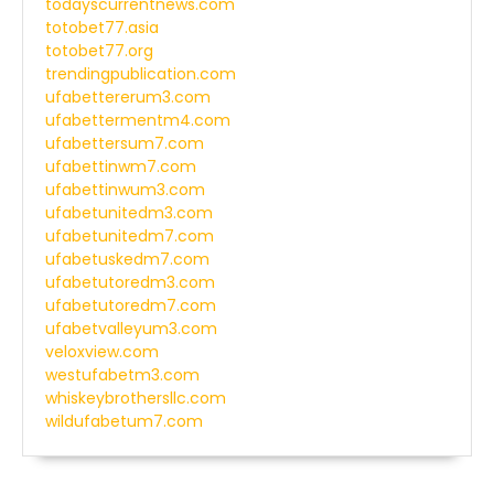
todayscurrentnews.com
totobet77.asia
totobet77.org
trendingpublication.com
ufabettererum3.com
ufabettermentm4.com
ufabettersum7.com
ufabettinwm7.com
ufabettinwum3.com
ufabetunitedm3.com
ufabetunitedm7.com
ufabetuskedm7.com
ufabetutoredm3.com
ufabetutoredm7.com
ufabetvalleyum3.com
veloxview.com
westufabetm3.com
whiskeybrothersllc.com
wildufabetum7.com