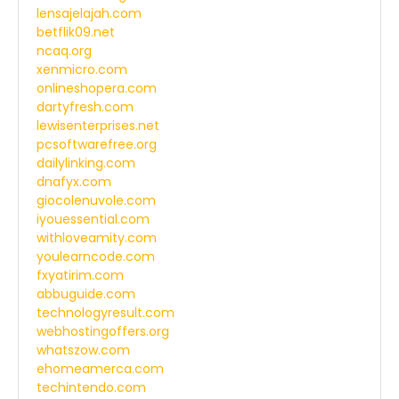
lensajelajah.com
betflik09.net
ncaq.org
xenmicro.com
onlineshopera.com
dartyfresh.com
lewisenterprises.net
pcsoftwarefree.org
dailylinking.com
dnafyx.com
giocolenuvole.com
iyouessential.com
withloveamity.com
youlearncode.com
fxyatirim.com
abbuguide.com
technologyresult.com
webhostingoffers.org
whatszow.com
ehomeamerca.com
techintendo.com