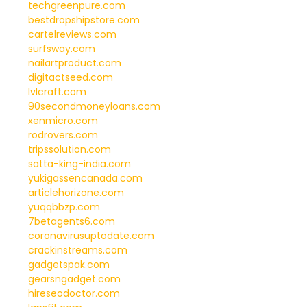
techgreenpure.com
bestdropshipstore.com
cartelreviews.com
surfsway.com
nailartproduct.com
digitactseed.com
lvlcraft.com
90secondmoneyloans.com
xenmicro.com
rodrovers.com
tripssolution.com
satta-king-india.com
yukigassencanada.com
articlehorizone.com
yuqqbbzp.com
7betagents6.com
coronavirusuptodate.com
crackinstreams.com
gadgetspak.com
gearsngadget.com
hireseodoctor.com