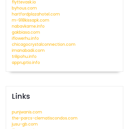
flyttevask.io
byhous.com
hartfordplazahotel.com
m-918kissapk.com
nabavkame.info
gakbiasa.com
iflowerhu.info
chicagocrystalconnection.com
imanabadii.com
trilipohu.info
appruptio.info
Links
punjwanis.com
the-parcs-clematiscondos.com
jusu-gb.com