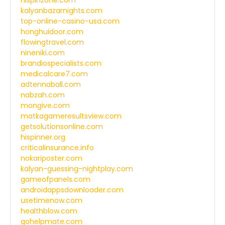
hispinzone.com
kalyanbazarnights.com
top-online-casino-usa.com
honghuidoor.com
flowingtravel.com
nineniki.com
brandiospecialists.com
medicalcare7.com
adtennaball.com
nabzah.com
mongive.com
matkagameresultsview.com
getsolutionsonline.com
hispinner.org
criticalinsurance.info
nokariposter.com
kalyan-guessing-nightplay.com
gameofpanels.com
androidappsdownloader.com
usetimenow.com
healthblow.com
gohelpmate.com