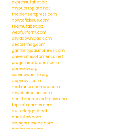
expressufabet.biz
mypuertoplata.net
thepioneerxpress.com
howtofixissue.com
teamufabet.biz
webfullform.com
allviddownload.com
decorsmag.com
gamblingcasinonews.com
universitiesofamerica.net
progameofbrands.com
qbreview.org
servicewueste.org
zippyrevs.com
matkanumbernow.com
myjobcirculars.com
healthmoreoverfitness.com
topslotxgames.com
routerloggnet.net
dantella6.com
slotsgamesone.com