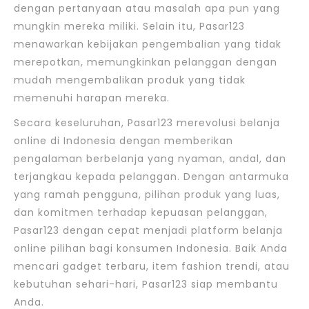
dengan pertanyaan atau masalah apa pun yang
mungkin mereka miliki. Selain itu, Pasar123
menawarkan kebijakan pengembalian yang tidak
merepotkan, memungkinkan pelanggan dengan
mudah mengembalikan produk yang tidak
memenuhi harapan mereka.
Secara keseluruhan, Pasar123 merevolusi belanja
online di Indonesia dengan memberikan
pengalaman berbelanja yang nyaman, andal, dan
terjangkau kepada pelanggan. Dengan antarmuka
yang ramah pengguna, pilihan produk yang luas,
dan komitmen terhadap kepuasan pelanggan,
Pasar123 dengan cepat menjadi platform belanja
online pilihan bagi konsumen Indonesia. Baik Anda
mencari gadget terbaru, item fashion trendi, atau
kebutuhan sehari-hari, Pasar123 siap membantu
Anda.