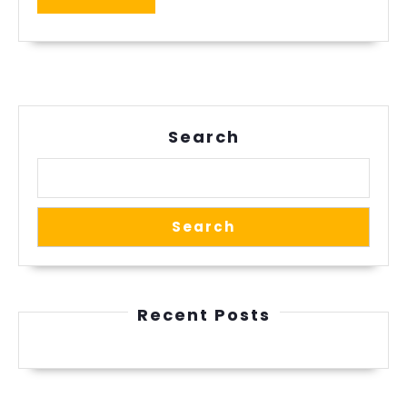
MORE
Search
Search
Recent Posts