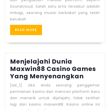
hingga
dan pengakuan melalui platform seperti
Kesuksesan
Soundcloud. Salah satu artis tersebut adalah
Imbajp, seorang musisi berbakat yang telah
Internasional:
berubah
Perjalanan
Imbajp
READ
READ MORE
MORE
Menjelajahi Dunia
Maxwin88 Casino Games
Menjela
Yang Menyenangkan
Dunia
[ad_1] Jika Anda seorang penggemar
Maxwin
permainan kasino dan mencari platform baru
Casino
dan menarik untuk dijelajahi, tidak terlihat
Games
lagi dari kasino maxwin88. Kasino online ini