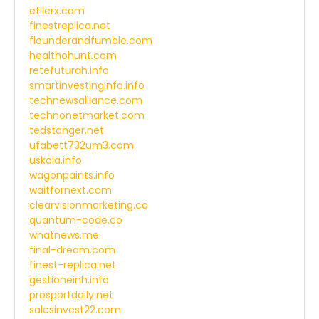
etilerx.com
finestreplica.net
flounderandfumble.com
healthohunt.com
retefuturah.info
smartinvestinginfo.info
technewsalliance.com
technonetmarket.com
tedstanger.net
ufabett732um3.com
uskola.info
wagonpaints.info
waitfornext.com
clearvisionmarketing.co
quantum-code.co
whatnews.me
final-dream.com
finest-replica.net
gestioneinh.info
prosportdaily.net
salesinvest22.com