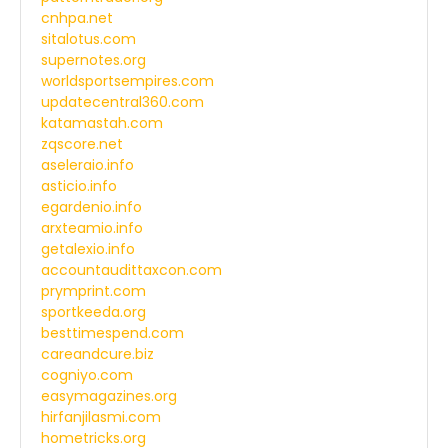
cnhpa.net
sitalotus.com
supernotes.org
worldsportsempires.com
updatecentral360.com
katamastah.com
zqscore.net
aseleraio.info
asticio.info
egardenio.info
arxteamio.info
getalexio.info
accountaudittaxcon.com
prymprint.com
sportkeeda.org
besttimespend.com
careandcure.biz
cogniyo.com
easymagazines.org
hirfanjilasmi.com
hometricks.org