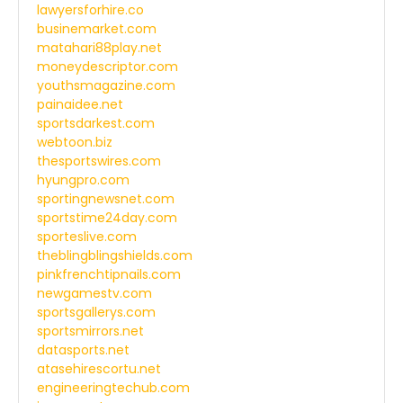
lawyersforhire.co
businemarket.com
matahari88play.net
moneydescriptor.com
youthsmagazine.com
painaidee.net
sportsdarkest.com
webtoon.biz
thesportswires.com
hyungpro.com
sportingnewsnet.com
sportstime24day.com
sporteslive.com
theblingblingshields.com
pinkfrenchtipnails.com
newgamestv.com
sportsgallerys.com
sportsmirrors.net
datasports.net
atasehirescortu.net
engineeringtechub.com