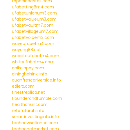
topceleberites.com
ufabetting8m4.com
ufabetunionum3.com
ufabetvalueum3.com
ufabetvaultm7.com
ufabetvillageum7.com
ufabetvoicem3.com
waveufabetm4.com
wayang88.net
websiteufabetm4.com
whiteufabetm4.com
anikalappy.com
dininghelsinki.info
duanfrescariverside.info
etilerx.com
finestreplica.net
flounderandfumble.com
healthohunt.com
retefuturah.info
smartinvestinginfo.info
technewsalliance.com
technonetmarket.com