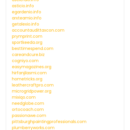
asticio.info
egardenio.info
arxteamio.info
getalexio.info
accountaudittaxcon.com
prymprint.com
sportkeeda.org
besttimespend.com
careandcure.biz
cogniyo.com
easymagazines.org
hirfanjilasmi.com
hometricks.org
leathercraftpro.com
microgridpower.org
mixiqo.com
needglobe.com
ortocoach.com
passionawe.com
pittsburghpaintingprofessionals.com
plumberryworks.com