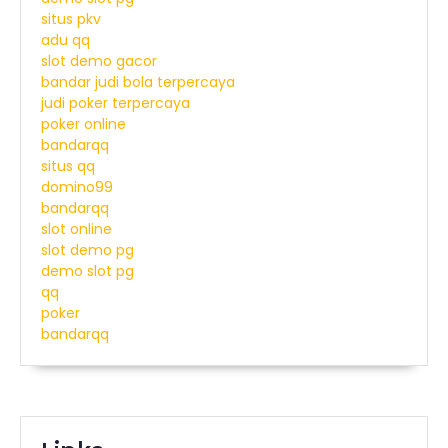
situs pkv
adu qq
slot demo gacor
bandar judi bola terpercaya
judi poker terpercaya
poker online
bandarqq
situs qq
domino99
bandarqq
slot online
slot demo pg
demo slot pg
qq
poker
bandarqq