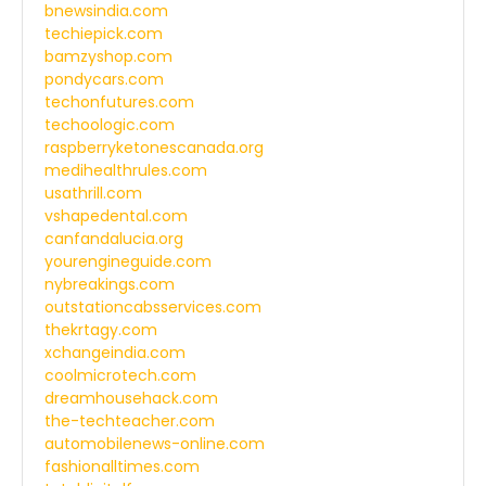
bnewsindia.com
techiepick.com
bamzyshop.com
pondycars.com
techonfutures.com
techoologic.com
raspberryketonescanada.org
medihealthrules.com
usathrill.com
vshapedental.com
canfandalucia.org
yourengineguide.com
nybreakings.com
outstationcabsservices.com
thekrtagy.com
xchangeindia.com
coolmicrotech.com
dreamhousehack.com
the-techteacher.com
automobilenews-online.com
fashionalltimes.com