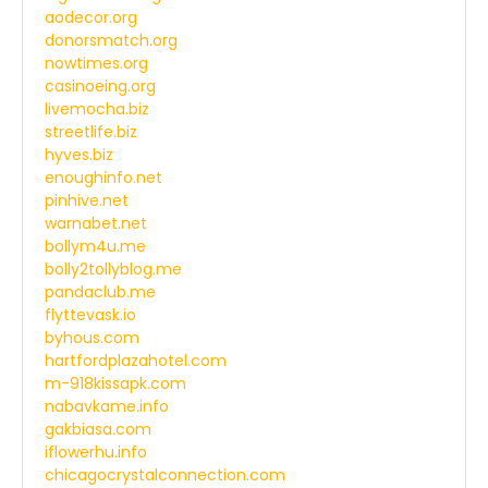
aodecor.org
donorsmatch.org
nowtimes.org
casinoeing.org
livemocha.biz
streetlife.biz
hyves.biz
enoughinfo.net
pinhive.net
warnabet.net
bollym4u.me
bolly2tollyblog.me
pandaclub.me
flyttevask.io
byhous.com
hartfordplazahotel.com
m-918kissapk.com
nabavkame.info
gakbiasa.com
iflowerhu.info
chicagocrystalconnection.com