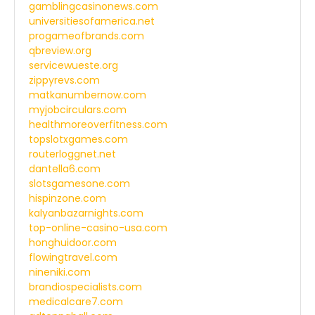
gamblingcasinonews.com
universitiesofamerica.net
progameofbrands.com
qbreview.org
servicewueste.org
zippyrevs.com
matkanumbernow.com
myjobcirculars.com
healthmoreoverfitness.com
topslotxgames.com
routerloggnet.net
dantella6.com
slotsgamesone.com
hispinzone.com
kalyanbazarnights.com
top-online-casino-usa.com
honghuidoor.com
flowingtravel.com
nineniki.com
brandiospecialists.com
medicalcare7.com