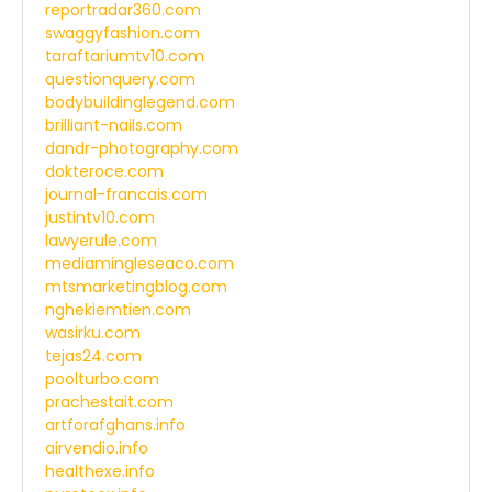
reportradar360.com
swaggyfashion.com
taraftariumtv10.com
questionquery.com
bodybuildinglegend.com
brilliant-nails.com
dandr-photography.com
dokteroce.com
journal-francais.com
justintv10.com
lawyerule.com
mediamingleseaco.com
mtsmarketingblog.com
nghekiemtien.com
wasirku.com
tejas24.com
poolturbo.com
prachestait.com
artforafghans.info
airvendio.info
healthexe.info