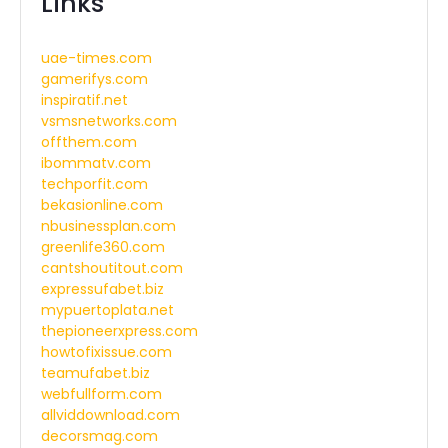
Links
uae-times.com
gamerifys.com
inspiratif.net
vsmsnetworks.com
offthem.com
ibommatv.com
techporfit.com
bekasionline.com
nbusinessplan.com
greenlife360.com
cantshoutitout.com
expressufabet.biz
mypuertoplata.net
thepioneerxpress.com
howtofixissue.com
teamufabet.biz
webfullform.com
allviddownload.com
decorsmag.com