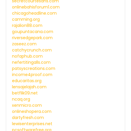
secretcourtesans.com
onlinebahisforum1.com
chicagoheadline.com
camming.org
rajalion88.com
goupuntacana.com
riversedgepark.com
zaseez.com
catchycrunch.com
nofaphub.com
nefertitingalls.com
patsyscreations.com
income4proof.com
educaritas.org
lensajelajah.com
betflik09.net
ncaq.org
xenmicro.com
onlineshopera.com
dartyfresh.com
lewisenterprises.net
pcsoftwarefree.org