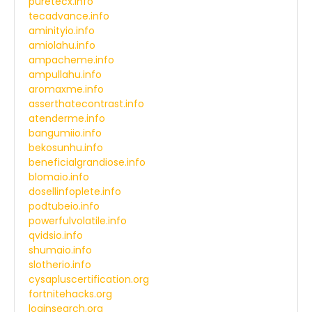
puretecx.info
tecadvance.info
aminityio.info
amiolahu.info
ampacheme.info
ampullahu.info
aromaxme.info
asserthatecontrast.info
atenderme.info
bangumiio.info
bekosunhu.info
beneficialgrandiose.info
blomaio.info
dosellinfoplete.info
podtubeio.info
powerfulvolatile.info
qvidsio.info
shumaio.info
slotherio.info
cysapluscertification.org
fortnitehacks.org
loginsearch.org