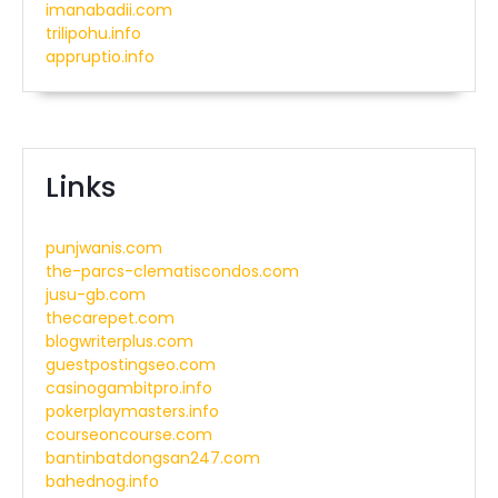
imanabadii.com
trilipohu.info
appruptio.info
Links
punjwanis.com
the-parcs-clematiscondos.com
jusu-gb.com
thecarepet.com
blogwriterplus.com
guestpostingseo.com
casinogambitpro.info
pokerplaymasters.info
courseoncourse.com
bantinbatdongsan247.com
bahednog.info