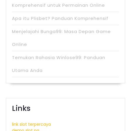
Komprehensif untuk Permainan Online
Apa itu Plisbet? Panduan Komprehensif
Menjelajahi Bunga99: Masa Depan Game
Online
Temukan Rahasia Winlose99: Panduan
Utama Anda
Links
link slot terpercaya
demo slot pg