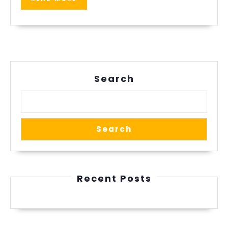
Kisah
MORE
MMRaja
Search
Search
Recent Posts