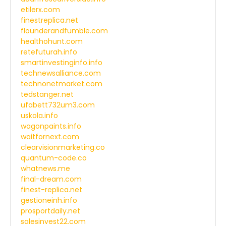
etilerx.com
finestreplica.net
flounderandfumble.com
healthohunt.com
retefuturah.info
smartinvestinginfo.info
technewsalliance.com
technonetmarket.com
tedstanger.net
ufabett732um3.com
uskola.info
wagonpaints.info
waitfornext.com
clearvisionmarketing.co
quantum-code.co
whatnews.me
final-dream.com
finest-replica.net
gestioneinh.info
prosportdaily.net
salesinvest22.com