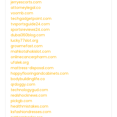
jerryescorts.com
attorneylegal.co
voomb.com
techgadgetpoint.com
tvsportsguide24.com
sportsreviews24.com
dubai360blog.com
lucky77slot.org
growmefast.com
mahkotahokislot.com
onlinecancerpharm.com
ufalek.org
mattress-disposal.com
happyflooringandcabinets.com
bodybuildinglife.co
qrdoggy.com
technologygud.com
realshocknews.com
pickgb.com
healthmistakes.com
ksfashiondresses.com