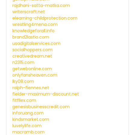
rajdhani-satta-matka.com
writerscraft.net
elearning-childprotection.com
wrestling4mena.com
knowledgeforall.info
brand2lastio.com
usadigitalservices.com
socialhoppers.com
creativedream.net
n2315.com
getwebonline.com
onlyfansheaven.com
lky08.com
ralph-fiennes.net
fielder-maximum-discount.net
fitfllex.com
genesisbusinesscredit.com
inforuang.com
kindsmarket.com
luvelylife.com
macramb.com