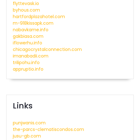
flyttevask.io
byhous.com
hartfordplazahotel.com
m-918kissapk.com
nabavkame.info
gakbiasa.com
iflowerhu.info
chicagocrystalconnection.com
imanabadii.com
trilipohu.info
appruptio.info
Links
punjwanis.com
the-parcs-clematiscondos.com
jusu-gb.com