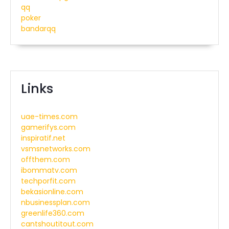
qq
poker
bandarqq
Links
uae-times.com
gamerifys.com
inspiratif.net
vsmsnetworks.com
offthem.com
ibommatv.com
techporfit.com
bekasionline.com
nbusinessplan.com
greenlife360.com
cantshoutitout.com