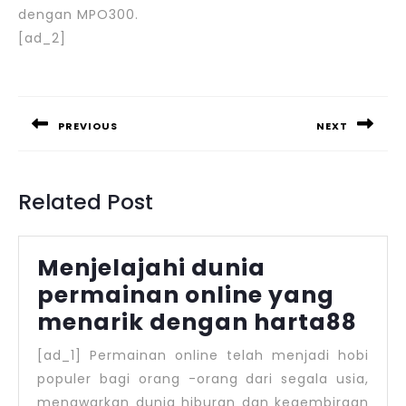
dengan MPO300.
[ad_2]
Post
navigation
PREVIOUS
NEXT
Previous
Next
post:
post:
Related Post
Menjelajahi dunia
permainan online yang
Men
menarik dengan harta88
dun
[ad_1] Permainan online telah menjadi hobi
per
populer bagi orang -orang dari segala usia,
onl
menawarkan dunia hiburan dan kegembiraan