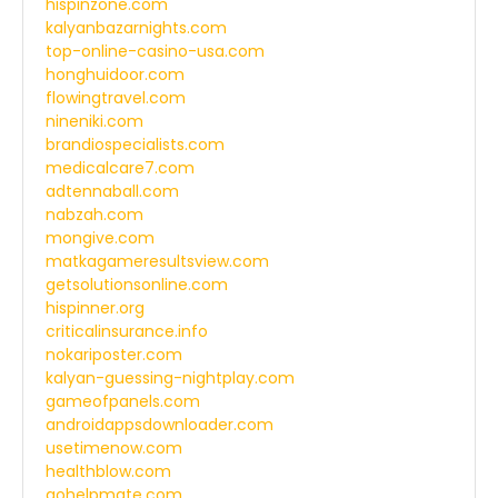
hispinzone.com
kalyanbazarnights.com
top-online-casino-usa.com
honghuidoor.com
flowingtravel.com
nineniki.com
brandiospecialists.com
medicalcare7.com
adtennaball.com
nabzah.com
mongive.com
matkagameresultsview.com
getsolutionsonline.com
hispinner.org
criticalinsurance.info
nokariposter.com
kalyan-guessing-nightplay.com
gameofpanels.com
androidappsdownloader.com
usetimenow.com
healthblow.com
gohelpmate.com