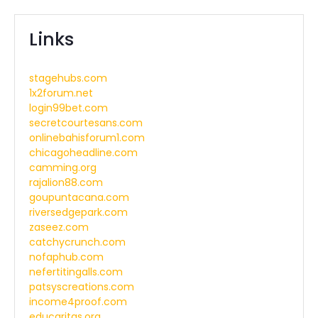
Links
stagehubs.com
1x2forum.net
login99bet.com
secretcourtesans.com
onlinebahisforum1.com
chicagoheadline.com
camming.org
rajalion88.com
goupuntacana.com
riversedgepark.com
zaseez.com
catchycrunch.com
nofaphub.com
nefertitingalls.com
patsyscreations.com
income4proof.com
educaritas.org