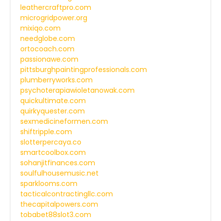
leathercraftpro.com
microgridpower.org
mixiqo.com
needglobe.com
ortocoach.com
passionawe.com
pittsburghpaintingprofessionals.com
plumberryworks.com
psychoterapiawioletanowak.com
quickultimate.com
quirkyquester.com
sexmedicineformen.com
shiftripple.com
slotterpercaya.co
smartcoolbox.com
sohanjitfinances.com
soulfulhousemusic.net
sparklooms.com
tacticalcontractingllc.com
thecapitalpowers.com
tobabet88slot3.com