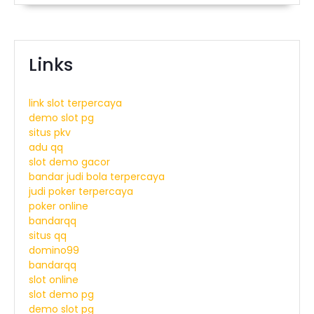
Links
link slot terpercaya
demo slot pg
situs pkv
adu qq
slot demo gacor
bandar judi bola terpercaya
judi poker terpercaya
poker online
bandarqq
situs qq
domino99
bandarqq
slot online
slot demo pg
demo slot pg