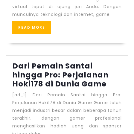
yan
virtual tepat di ujung jari Anda. Dengan
munculnya teknologi dan internet, game
men
den
READ
READ MORE
har
MORE
Dari Pemain Santai
hingga Pro: Perjalanan
Dari
Hoki178 di Dunia Game
Pemai
[ad_1] Dari Pemain Santai hingga Pro:
Santai
Perjalanan Hoki178 di Dunia Game Game telah
hingg
menjadi industri besar dalam beberapa tahun
Pro:
terakhir, dengan gamer profesional
menghasilkan hadiah uang dan sponsor
Perjal
jutaan dolar.