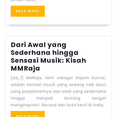
Hoki17
di
READ
READ MORE
MORE
Dunia
Game
Dari Awal yang
Sederhana hingga
Sensasi Musik: Kisah
Dari
MMRaja
Awal
[ad_1] MMRaja, lahir sebagai Rajesh Kumar,
yang
adalah sensasi musik yang sedang naik daun
Sederhana
yang perjalanannya dari awal yang sederhana
hingga
hingga menjadi bintang sangat
menginspirasi. Berasal dari kota kecil di India,
Sensasi
Musik:
READ
READ MORE