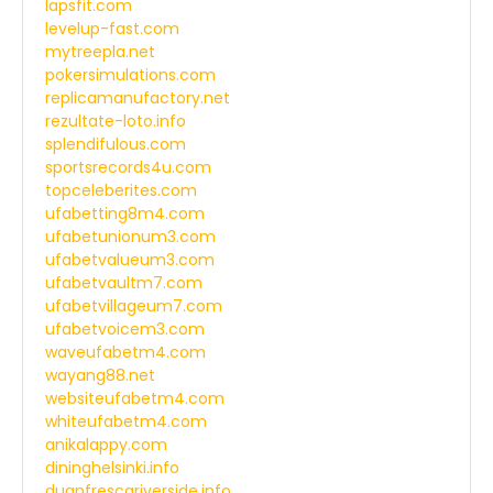
lapsfit.com
levelup-fast.com
mytreepla.net
pokersimulations.com
replicamanufactory.net
rezultate-loto.info
splendifulous.com
sportsrecords4u.com
topceleberites.com
ufabetting8m4.com
ufabetunionum3.com
ufabetvalueum3.com
ufabetvaultm7.com
ufabetvillageum7.com
ufabetvoicem3.com
waveufabetm4.com
wayang88.net
websiteufabetm4.com
whiteufabetm4.com
anikalappy.com
dininghelsinki.info
duanfrescariverside.info