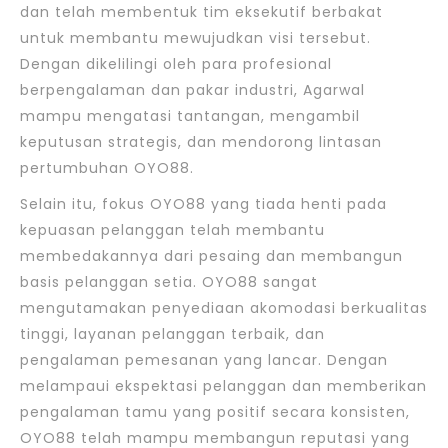
dan telah membentuk tim eksekutif berbakat
untuk membantu mewujudkan visi tersebut.
Dengan dikelilingi oleh para profesional
berpengalaman dan pakar industri, Agarwal
mampu mengatasi tantangan, mengambil
keputusan strategis, dan mendorong lintasan
pertumbuhan OYO88.
Selain itu, fokus OYO88 yang tiada henti pada
kepuasan pelanggan telah membantu
membedakannya dari pesaing dan membangun
basis pelanggan setia. OYO88 sangat
mengutamakan penyediaan akomodasi berkualitas
tinggi, layanan pelanggan terbaik, dan
pengalaman pemesanan yang lancar. Dengan
melampaui ekspektasi pelanggan dan memberikan
pengalaman tamu yang positif secara konsisten,
OYO88 telah mampu membangun reputasi yang