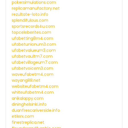
pokersimulations.com
replicamanufactory.net
rezultate-loto.info
splendifulous.com
sportsrecords4u.com
topceleberites.com
ufabetting8m4.com
ufabetunionum3.com
ufabetvalueum3.com
ufabetvaultm7.com
ufabetvillageum7.com
ufabetvoicem3.com
waveufabetm4.com
wayang88.net
websiteufabetm4.com
whiteufabetm4.com
anikalappy.com
dininghelsinki.info
duanfrescariverside.info
etilerx.com
finestreplica.net