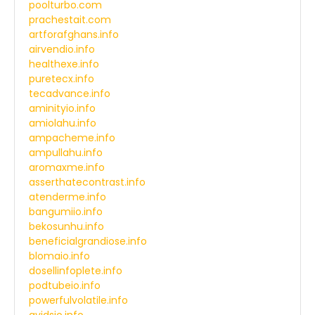
poolturbo.com
prachestait.com
artforafghans.info
airvendio.info
healthexe.info
puretecx.info
tecadvance.info
aminityio.info
amiolahu.info
ampacheme.info
ampullahu.info
aromaxme.info
asserthatecontrast.info
atenderme.info
bangumiio.info
bekosunhu.info
beneficialgrandiose.info
blomaio.info
dosellinfoplete.info
podtubeio.info
powerfulvolatile.info