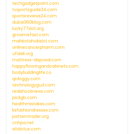
techgadgetpoint.com
tvsportsguide24.com
sportsreviews24.com
dubai360blog.com
lucky77slot.org
growmefast.com
mahkotahokislot.com
onlinecancerpharm.com
ufalek.org
mattress-disposal.com
happyflooringandcabinets.com
bodybuildinglife.co
qrdoggy.com
technologygud.com
realshocknews.com
pickgb.com
healthmistakes.com
ksfashiondresses.com
patterntrader.org
cnhpa.net
sitalotus.com