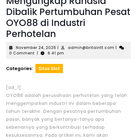
Mengungkap Rahasia
Dibalik Pertumbuhan Pesat
OYO88 di Industri
Perhotelan
November
admin@bri
November 24, 2025
|
admin@britaintt.com
|
24,
0 Comment
|
6:41 pm
2025
Categories:
Situs Slot
[ad_1]
OYO88 adalah perusahaan perhotelan yang telah
menggemparkan industri ini dalam beberapa
tahun terakhir. Dengan pesatnya pertumbuhan
pasar, banyak yang bertanya-tanya apa
sebenarnya yang berkontribusi terhadap
kesuksesannya. Pada artikel ini, kami akan