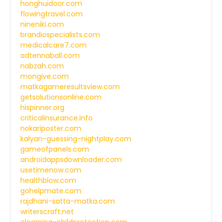
honghuidoor.com
flowingtravel.com
nineniki.com
brandiospecialists.com
medicalcare7.com
adtennaball.com
nabzah.com
mongive.com
matkagameresultsview.com
getsolutionsonline.com
hispinner.org
criticalinsurance.info
nokariposter.com
kalyan-guessing-nightplay.com
gameofpanels.com
androidappsdownloader.com
usetimenow.com
healthblow.com
gohelpmate.com
rajdhani-satta-matka.com
writerscraft.net