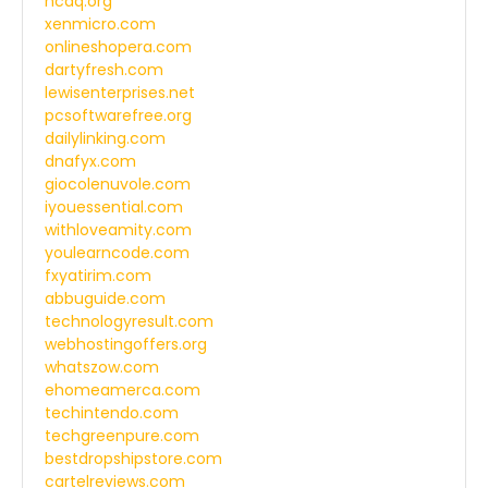
ncaq.org
xenmicro.com
onlineshopera.com
dartyfresh.com
lewisenterprises.net
pcsoftwarefree.org
dailylinking.com
dnafyx.com
giocolenuvole.com
iyouessential.com
withloveamity.com
youlearncode.com
fxyatirim.com
abbuguide.com
technologyresult.com
webhostingoffers.org
whatszow.com
ehomeamerca.com
techintendo.com
techgreenpure.com
bestdropshipstore.com
cartelreviews.com