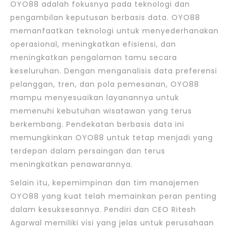
OYO88 adalah fokusnya pada teknologi dan
pengambilan keputusan berbasis data. OYO88
memanfaatkan teknologi untuk menyederhanakan
operasional, meningkatkan efisiensi, dan
meningkatkan pengalaman tamu secara
keseluruhan. Dengan menganalisis data preferensi
pelanggan, tren, dan pola pemesanan, OYO88
mampu menyesuaikan layanannya untuk
memenuhi kebutuhan wisatawan yang terus
berkembang. Pendekatan berbasis data ini
memungkinkan OYO88 untuk tetap menjadi yang
terdepan dalam persaingan dan terus
meningkatkan penawarannya.
Selain itu, kepemimpinan dan tim manajemen
OYO88 yang kuat telah memainkan peran penting
dalam kesuksesannya. Pendiri dan CEO Ritesh
Agarwal memiliki visi yang jelas untuk perusahaan