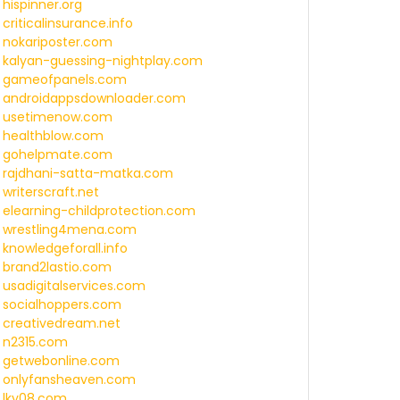
hispinner.org
criticalinsurance.info
nokariposter.com
kalyan-guessing-nightplay.com
gameofpanels.com
androidappsdownloader.com
usetimenow.com
healthblow.com
gohelpmate.com
rajdhani-satta-matka.com
writerscraft.net
elearning-childprotection.com
wrestling4mena.com
knowledgeforall.info
brand2lastio.com
usadigitalservices.com
socialhoppers.com
creativedream.net
n2315.com
getwebonline.com
onlyfansheaven.com
lky08.com