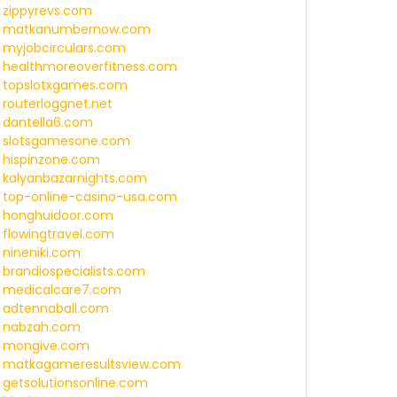
zippyrevs.com
matkanumbernow.com
myjobcirculars.com
healthmoreoverfitness.com
topslotxgames.com
routerloggnet.net
dantella6.com
slotsgamesone.com
hispinzone.com
kalyanbazarnights.com
top-online-casino-usa.com
honghuidoor.com
flowingtravel.com
nineniki.com
brandiospecialists.com
medicalcare7.com
adtennaball.com
nabzah.com
mongive.com
matkagameresultsview.com
getsolutionsonline.com