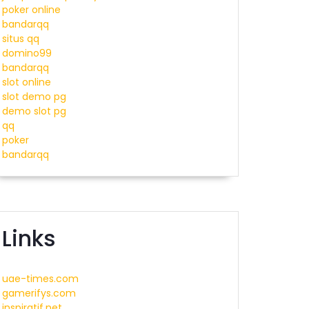
poker online
bandarqq
situs qq
domino99
bandarqq
slot online
slot demo pg
demo slot pg
qq
poker
bandarqq
Links
on77:
si
uae-times.com
nggi
gamerifys.com
inspiratif.net