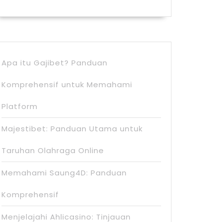
Apa itu Gajibet? Panduan
Komprehensif untuk Memahami
Platform
Majestibet: Panduan Utama untuk
Taruhan Olahraga Online
Memahami Saung4D: Panduan
Komprehensif
Menjelajahi Ahlicasino: Tinjauan