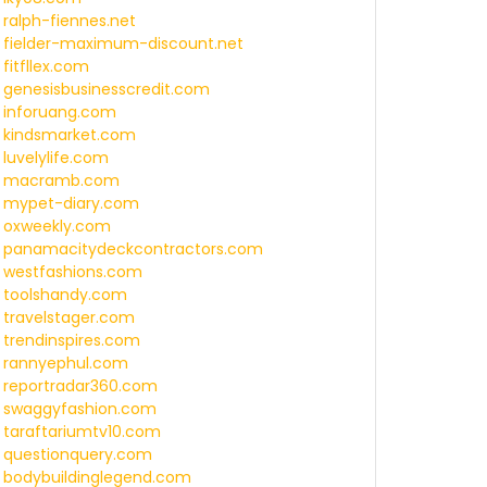
ralph-fiennes.net
fielder-maximum-discount.net
fitfllex.com
genesisbusinesscredit.com
inforuang.com
kindsmarket.com
luvelylife.com
macramb.com
mypet-diary.com
oxweekly.com
panamacitydeckcontractors.com
westfashions.com
toolshandy.com
travelstager.com
trendinspires.com
rannyephul.com
reportradar360.com
swaggyfashion.com
taraftariumtv10.com
questionquery.com
bodybuildinglegend.com