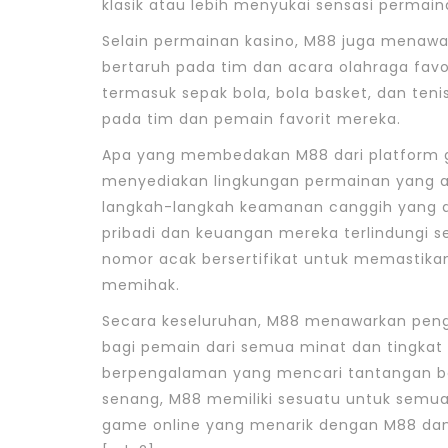
klasik atau lebih menyukai sensasi permai
Selain permainan kasino, M88 juga menaw
bertaruh pada tim dan acara olahraga favo
termasuk sepak bola, bola basket, dan ten
pada tim dan pemain favorit mereka.
Apa yang membedakan M88 dari platform g
menyediakan lingkungan permainan yang a
langkah-langkah keamanan canggih yang d
pribadi dan keuangan mereka terlindungi s
nomor acak bersertifikat untuk memastika
memihak.
Secara keseluruhan, M88 menawarkan peng
bagi pemain dari semua minat dan tingkat 
berpengalaman yang mencari tantangan ba
senang, M88 memiliki sesuatu untuk semua
game online yang menarik dengan M88 dan 