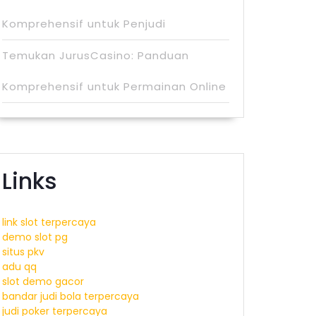
Komprehensif untuk Penjudi
Temukan JurusCasino: Panduan
Komprehensif untuk Permainan Online
Links
link slot terpercaya
demo slot pg
situs pkv
adu qq
slot demo gacor
bandar judi bola terpercaya
judi poker terpercaya