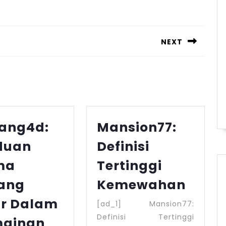
NEXT
Next
post:
ang4d:
Mansion77:
duan
Definisi
ma
Tertinggi
Mansi
ang
Kemewahan
Defini
r Dalam
[ad_1] Mansion77:
Terti
Definisi Tertinggi
mainan