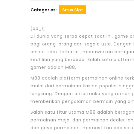
2024
Categories:
Situs Slot
[ad_1]
Di dunia yang serba cepat saat ini, game o
bagi orang-orang dari segala usia. Denga
online tidak terbatas, menawarkan berag
keahlian yang berbeda. Salah satu platfor
gamer adalah M88.
M88 adalah platform permainan online t
mulai dari permainan kasino populer hingg
langsung. Dengan antarmuka yang ramah 
memberikan pengalaman bermain yang am
Salah satu fitur utama M88 adalah beragam
permainan meja, dan permainan dealer lan
dan gaya permainan, memastikan ada sesu