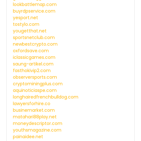
lookbattlemap.com
buyrdpservice.com
yesport.net
tostylo.com
yougetthat.net
sportsnetclub.com
newbestcrypto.com
oxfordsave.com
iclassicgames.com
saung-artikel.com
fasthokivip2.com
observersports.com
cryptominingplus.com
aquinoticiaspe.com
longhairedfrenchbulldog.com
lawyersforhire.co
businemarket.com
matahari88play.net
moneydescriptor.com
youthsmagazine.com
painaidee.net