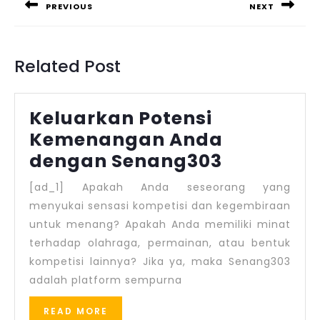
PREVIOUS
NEXT
Previous
Next
post:
post:
Related Post
Keluarkan Potensi
Kemenangan Anda
Keluarka
dengan Senang303
Potensi
[ad_1] Apakah Anda seseorang yang
Kemenan
menyukai sensasi kompetisi dan kegembiraan
Anda
untuk menang? Apakah Anda memiliki minat
dengan
terhadap olahraga, permainan, atau bentuk
kompetisi lainnya? Jika ya, maka Senang303
Senang30
adalah platform sempurna
READ
READ MORE