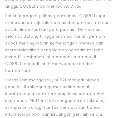
tinggi, QQ8821 siap membantu Anda.
Selain beragam pilihan permainan, QQ8821 juga
menawarkan sejumlah bonus dan promosi menarik
untuk dimanfaatkan para pemain. Dari bonus
selamat datang hingga promosi harian, pemain
dapat meningkatkan kemenangan mereka dan
memaksimalkan pengalaman bermain mereka.
Insentif tambahan ini membuat bermain di
QQ8821 menjadi lebih menyenangkan dan
bermanfaat.
Alasan lain mengapa QQ8821 menjadi pilihan
populer di kalangan gamer online adalah
komitmen platform terhadap keselamatan dan
keamanan. Platform ini menggunakan teknologi
enkripsi tercanggih untuk memastikan bahwa
informasi pribadi dan keuangan pemain selalu