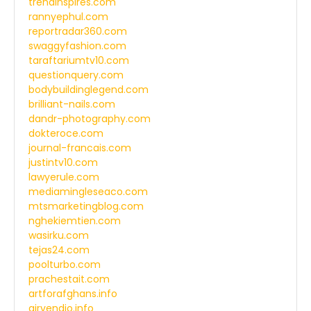
trendinspires.com
rannyephul.com
reportradar360.com
swaggyfashion.com
taraftariumtv10.com
questionquery.com
bodybuildinglegend.com
brilliant-nails.com
dandr-photography.com
dokteroce.com
journal-francais.com
justintv10.com
lawyerule.com
mediamingleseaco.com
mtsmarketingblog.com
nghekiemtien.com
wasirku.com
tejas24.com
poolturbo.com
prachestait.com
artforafghans.info
airvendio.info