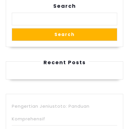
Search
Search
Recent Posts
Pengertian Jeniustoto: Panduan
Komprehensif