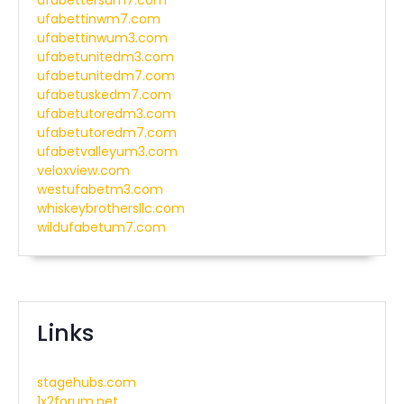
ufabettersum7.com
ufabettinwm7.com
ufabettinwum3.com
ufabetunitedm3.com
ufabetunitedm7.com
ufabetuskedm7.com
ufabetutoredm3.com
ufabetutoredm7.com
ufabetvalleyum3.com
veloxview.com
westufabetm3.com
whiskeybrothersllc.com
wildufabetum7.com
Links
stagehubs.com
1x2forum.net