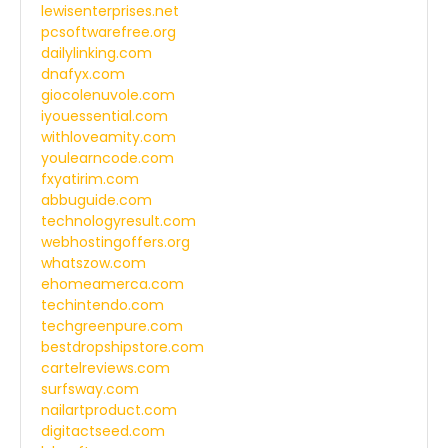
lewisenterprises.net
pcsoftwarefree.org
dailylinking.com
dnafyx.com
giocolenuvole.com
iyouessential.com
withloveamity.com
youlearncode.com
fxyatirim.com
abbuguide.com
technologyresult.com
webhostingoffers.org
whatszow.com
ehomeamerca.com
techintendo.com
techgreenpure.com
bestdropshipstore.com
cartelreviews.com
surfsway.com
nailartproduct.com
digitactseed.com