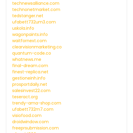
technewsalliance.com
technonetmarket.com
tedstanger.net
ufabett732um3.com
uskola.info
wagonpaints.info
waitfornext.com
clearvisionmarketing.co
quantum-code.co
whatnews.me
final-dream.com
finest-replica.net
gestioneinh.info
prosportdaily.net
salesinvest22.com
teseract.org
trendy-ama-shop.com
ufabett732m7.com
visiofood.com
droidwindow.com
freeprsubmission.com