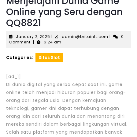
Menjelajahi Dunia Game
Online yang Seru dengan
QQ8821
January
admin@brita
January 2, 2025
|
admin@britaintt.com
|
0
2,
Comment
|
6:24 am
2025
Categories:
Situs Slot
[ad_1]
Di dunia digital yang serba cepat saat ini, game
online telah menjadi hiburan populer bagi orang-
orang dari segala usia. Dengan kemajuan
teknologi, gamer kini dapat terhubung dengan
orang lain dari seluruh dunia dan menantang diri
mereka sendiri dalam berbagai lingkungan virtual.
Salah satu platform yang mendapatkan banyak