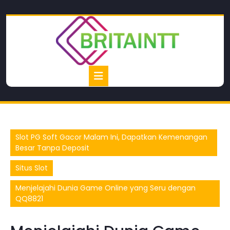
Skip
to
content
Open
Button
Slot PG Soft Gacor Malam Ini, Dapatkan Kemenangan
Besar Tanpa Deposit
Situs Slot
Menjelajahi Dunia Game Online yang Seru dengan
QQ8821