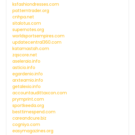
ksfashiondresses.com
patterntrader.org
cnhpa.net
sitalotus.com
supernotes.org
worldsportsempires.com
updatecentral360.com
katamastah.com
zqscore.net
aseleraio.info
asticio.info
egardenio.info
arxteamio.info
getalexio.info
accountaudittaxcon.com
prymprint.com
sportkeeda.org
besttimespend.com
careandcure.biz
cogniyo.com
easymagazines.org