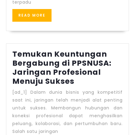
terpadu
Warga123
READ
READ MORE
MORE
Temukan Keuntungan
Bergabung di PPSNUSA:
Jaringan Profesional
Temukan
Menuju Sukses
Keuntungan
[ad_1] Dalam dunia bisnis yang kompetitif
Bergabung
saat ini, jaringan telah menjadi alat penting
di
untuk sukses. Membangun hubungan dan
PPSNUSA:
koneksi profesional dapat menghasilkan
peluang, kolaborasi, dan pertumbuhan baru.
Jaringan
Salah satu jaringan