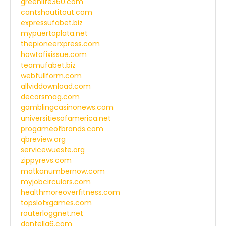
greenlife360.com
cantshoutitout.com
expressufabet.biz
mypuertoplata.net
thepioneerxpress.com
howtofixissue.com
teamufabet.biz
webfullform.com
allviddownload.com
decorsmag.com
gamblingcasinonews.com
universitiesofamerica.net
progameofbrands.com
qbreview.org
servicewueste.org
zippyrevs.com
matkanumbernow.com
myjobcirculars.com
healthmoreoverfitness.com
topslotxgames.com
routerloggnet.net
dantella6.com