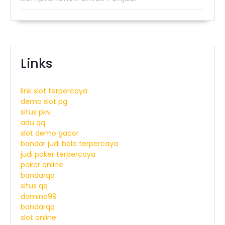
Links
link slot terpercaya
demo slot pg
situs pkv
adu qq
slot demo gacor
bandar judi bola terpercaya
judi poker terpercaya
poker online
bandarqq
situs qq
domino99
bandarqq
slot online