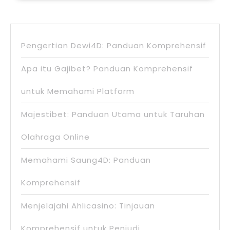
Pengertian Dewi4D: Panduan Komprehensif
Apa itu Gajibet? Panduan Komprehensif
untuk Memahami Platform
Majestibet: Panduan Utama untuk Taruhan
Olahraga Online
Memahami Saung4D: Panduan
Komprehensif
Menjelajahi Ahlicasino: Tinjauan
Komprehensif untuk Penjudi