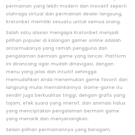
permainan yang lebih modern dan inovatif seperti
olahraga virtual dan permainan dealer langsung,
Kratonbet memiliki sesuatu untuk semua orang.
Salah satu alasan mengapa Kratonbet menjadi
pilihan populer di kalangan gamer online adalah
antarmukanya yang ramah pengguna dan
pengalaman bermain game yang lancar. Platform
ini dirancang agar mudah dinavigasi, dengan
menu yang jelas dan intuitif sehingga
memudahkan Anda menemukan game favorit dan
langsung mulai memainkannya. Game-game itu
sendiri juga berkualitas tinggi, dengan grafis yang
tajam, efek suara yang imersif, dan animasi halus
yang menciptakan pengalaman bermain game
yang menarik dan menyenangkan.
Selain pilihan permainannya yang beragam,