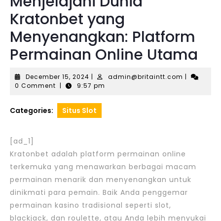
Menjelajahi Dunia
Kratonbet yang
Menyenangkan: Platform
Permainan Online Utama
December
admin@bri
December 15, 2024
|
admin@britaintt.com
|
15,
0 Comment
|
9:57 pm
2024
Categories:
Situs Slot
[ad_1]
Kratonbet adalah platform permainan online
terkemuka yang menawarkan berbagai macam
permainan menarik dan menyenangkan untuk
dinikmati para pemain. Baik Anda penggemar
permainan kasino tradisional seperti slot,
blackjack, dan roulette, atau Anda lebih menyukai