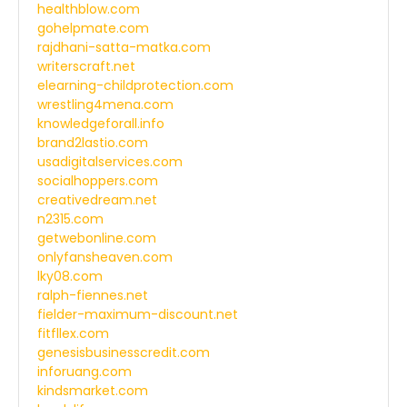
healthblow.com
gohelpmate.com
rajdhani-satta-matka.com
writerscraft.net
elearning-childprotection.com
wrestling4mena.com
knowledgeforall.info
brand2lastio.com
usadigitalservices.com
socialhoppers.com
creativedream.net
n2315.com
getwebonline.com
onlyfansheaven.com
lky08.com
ralph-fiennes.net
fielder-maximum-discount.net
fitfllex.com
genesisbusinesscredit.com
inforuang.com
kindsmarket.com