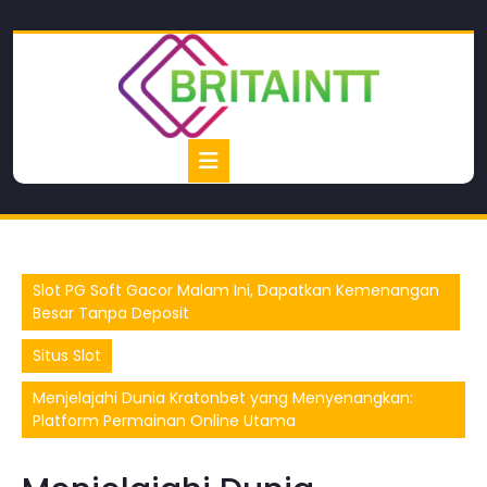
Skip
to
content
Open
Button
Slot PG Soft Gacor Malam Ini, Dapatkan Kemenangan
Besar Tanpa Deposit
Situs Slot
Menjelajahi Dunia Kratonbet yang Menyenangkan:
Platform Permainan Online Utama