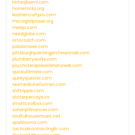
hirfanjilasmi.com
hometricks.org
leathercraftpro.com
microgridpower.org
mixiqo.com
needglobe.com
ortocoach.com
passionawe.com
pittsburghpaintingprofessionals.com
plumberryworks.com
psychoterapiawioletanowak.com
quickultimate.com
quirkyquester.com
sexmedicineformen.com
shiftripple.com
slotterpercaya.co
smartcoolbox.com
sohanjitfinances.com
soulfulhousemusic.net
sparklooms.com
tacticalcontractingllc.com