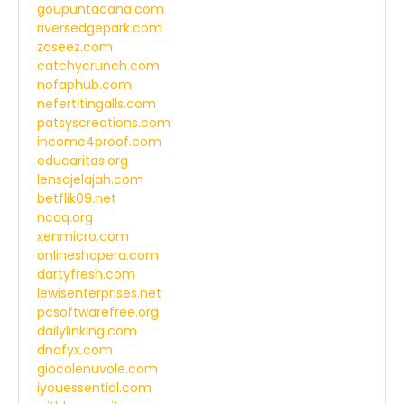
goupuntacana.com
riversedgepark.com
zaseez.com
catchycrunch.com
nofaphub.com
nefertitingalls.com
patsyscreations.com
income4proof.com
educaritas.org
lensajelajah.com
betflik09.net
ncaq.org
xenmicro.com
onlineshopera.com
dartyfresh.com
lewisenterprises.net
pcsoftwarefree.org
dailylinking.com
dnafyx.com
giocolenuvole.com
iyouessential.com