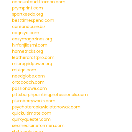
accountaudittaxcon.com
prymprint.com
sportkeeda.org
besttimespend.com
careandcure.biz
cogniyo.com
easymagazines.org
hirfanjilasmi.com
hometricks.org
leathercraftpro.com
microgridpower.org
mixiqo.com
needglobe.com
ortocoach.com
passionawe.com
pittsburghpaintingprofessionals.com
plumberryworks.com
psychoterapiawioletanowak.com
quickultimate.com
quirkyquester.com
sexmedicineformen.com
shiftripple.com