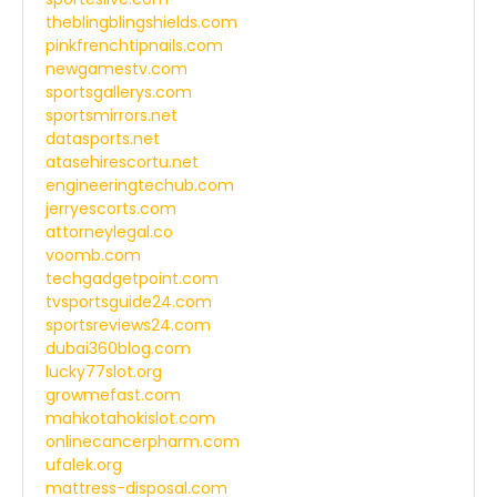
theblingblingshields.com
pinkfrenchtipnails.com
newgamestv.com
sportsgallerys.com
sportsmirrors.net
datasports.net
atasehirescortu.net
engineeringtechub.com
jerryescorts.com
attorneylegal.co
voomb.com
techgadgetpoint.com
tvsportsguide24.com
sportsreviews24.com
dubai360blog.com
lucky77slot.org
growmefast.com
mahkotahokislot.com
onlinecancerpharm.com
ufalek.org
mattress-disposal.com