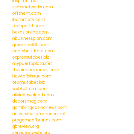
inspiratif.net
vsmsnetworks.com
offthem.com
ibommatv.com
techporfit.com
bekasionline.com
nbusinessplan.com
greenlife360.com
cantshoutitout.com
expressufabet.biz
mypuertoplata.net
thepioneerxpress.com
howtofixissue.com
teamufabet.biz
webfullform.com
allviddownload.com
decorsmag.com
gamblingcasinonews.com
universitiesofamerica.net
progameofbrands.com
qbreview.org
servicewueste.org