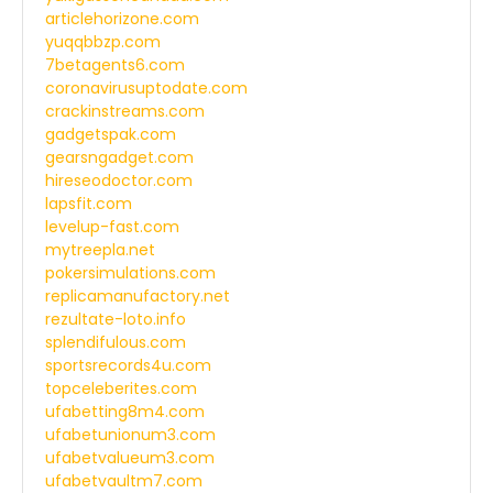
articlehorizone.com
yuqqbbzp.com
7betagents6.com
coronavirusuptodate.com
crackinstreams.com
gadgetspak.com
gearsngadget.com
hireseodoctor.com
lapsfit.com
levelup-fast.com
mytreepla.net
pokersimulations.com
replicamanufactory.net
rezultate-loto.info
splendifulous.com
sportsrecords4u.com
topceleberites.com
ufabetting8m4.com
ufabetunionum3.com
ufabetvalueum3.com
ufabetvaultm7.com