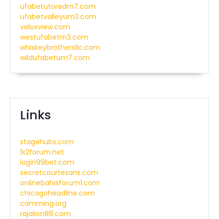
ufabetutoredm7.com
ufabetvalleyum3.com
veloxview.com
westufabetm3.com
whiskeybrothersllc.com
wildufabetum7.com
Links
stagehubs.com
1x2forum.net
login99bet.com
secretcourtesans.com
onlinebahisforum1.com
chicagoheadline.com
camming.org
rajalion88.com