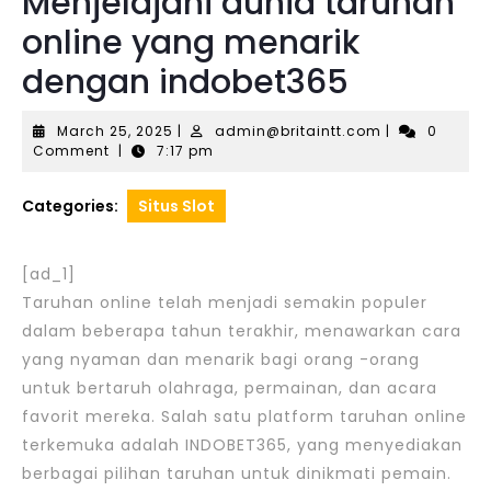
Menjelajahi dunia taruhan
online yang menarik
dengan indobet365
March
admin@britai
March 25, 2025
|
admin@britaintt.com
|
0
25,
Comment
|
7:17 pm
2025
Categories:
Situs Slot
[ad_1]
Taruhan online telah menjadi semakin populer
dalam beberapa tahun terakhir, menawarkan cara
yang nyaman dan menarik bagi orang -orang
untuk bertaruh olahraga, permainan, dan acara
favorit mereka. Salah satu platform taruhan online
terkemuka adalah INDOBET365, yang menyediakan
berbagai pilihan taruhan untuk dinikmati pemain.