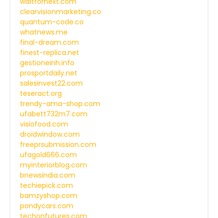
waitfornext.com
clearvisionmarketing.co
quantum-code.co
whatnews.me
final-dream.com
finest-replica.net
gestioneinh.info
prosportdaily.net
salesinvest22.com
teseract.org
trendy-ama-shop.com
ufabett732m7.com
visiofood.com
droidwindow.com
freeprsubmission.com
ufagold666.com
myinteriorblog.com
bnewsindia.com
techiepick.com
bamzyshop.com
pondycars.com
techonfutures.com