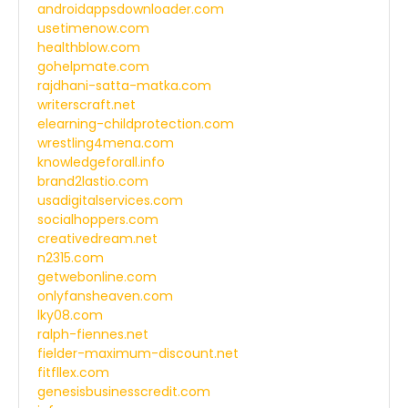
androidappsdownloader.com
usetimenow.com
healthblow.com
gohelpmate.com
rajdhani-satta-matka.com
writerscraft.net
elearning-childprotection.com
wrestling4mena.com
knowledgeforall.info
brand2lastio.com
usadigitalservices.com
socialhoppers.com
creativedream.net
n2315.com
getwebonline.com
onlyfansheaven.com
lky08.com
ralph-fiennes.net
fielder-maximum-discount.net
fitfllex.com
genesisbusinesscredit.com