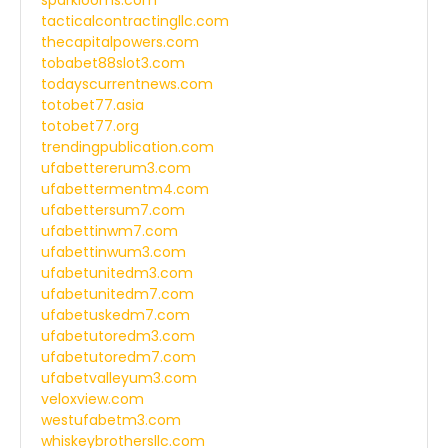
sparklooms.com
tacticalcontractingllc.com
thecapitalpowers.com
tobabet88slot3.com
todayscurrentnews.com
totobet77.asia
totobet77.org
trendingpublication.com
ufabettererum3.com
ufabettermentm4.com
ufabettersum7.com
ufabettinwm7.com
ufabettinwum3.com
ufabetunitedm3.com
ufabetunitedm7.com
ufabetuskedm7.com
ufabetutoredm3.com
ufabetutoredm7.com
ufabetvalleyum3.com
veloxview.com
westufabetm3.com
whiskeybrothersllc.com