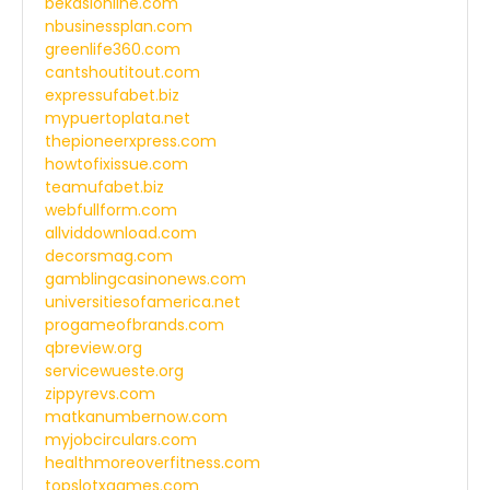
bekasionline.com
nbusinessplan.com
greenlife360.com
cantshoutitout.com
expressufabet.biz
mypuertoplata.net
thepioneerxpress.com
howtofixissue.com
teamufabet.biz
webfullform.com
allviddownload.com
decorsmag.com
gamblingcasinonews.com
universitiesofamerica.net
progameofbrands.com
qbreview.org
servicewueste.org
zippyrevs.com
matkanumbernow.com
myjobcirculars.com
healthmoreoverfitness.com
topslotxgames.com