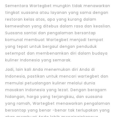
Sementara Wartegbet mungkin tidak menawarkan
tingkat suasana atau layanan yang sama dengan
restoran kelas atas, apa yang kurang dalam
kemewahan yang ditebus dalam rasa dan keaslian.
Suasana santai dan pengalaman bersantap
komunal membuat Wartegbet menjadi tempat
yang tepat untuk bergaul dengan penduduk
setempat dan membenamkan diri dalam budaya
kuliner Indonesia yang semarak.
Jadi, lain kali Anda menemukan diri Anda di
Indonesia, pastikan untuk mencari wartegbet dan
memulai petualangan kuliner melalui dunia
masakan Indonesia yang lezat. Dengan beragam
hidangan, harga yang terjangkau, dan suasana
yang ramah, Wartegbet menawarkan pengalaman
bersantap yang benar -benar tak terlupakan yang