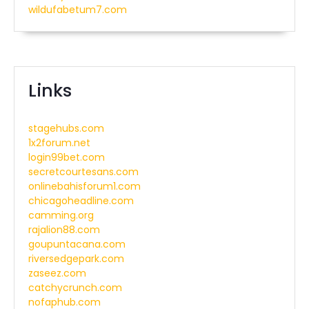
wildufabetum7.com
Links
stagehubs.com
1x2forum.net
login99bet.com
secretcourtesans.com
onlinebahisforum1.com
chicagoheadline.com
camming.org
rajalion88.com
goupuntacana.com
riversedgepark.com
zaseez.com
catchycrunch.com
nofaphub.com