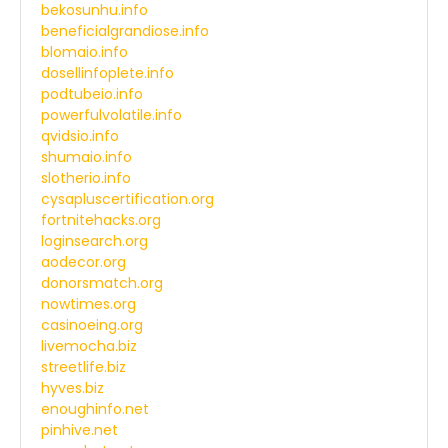
bekosunhu.info
beneficialgrandiose.info
blomaio.info
dosellinfoplete.info
podtubeio.info
powerfulvolatile.info
qvidsio.info
shumaio.info
slotherio.info
cysapluscertification.org
fortnitehacks.org
loginsearch.org
aodecor.org
donorsmatch.org
nowtimes.org
casinoeing.org
livemocha.biz
streetlife.biz
hyves.biz
enoughinfo.net
pinhive.net