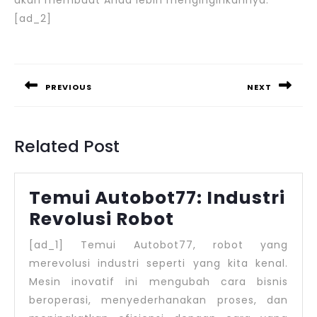
akan membuat Anda lebih menginginkannya.
[ad_2]
Post
navigation
PREVIOUS
NEXT
Previous
Next
post:
post:
Related Post
Temui Autobot77: Industri
Temui
Revolusi Robot
Autobot77:
[ad_1] Temui Autobot77, robot yang
Industri
merevolusi industri seperti yang kita kenal.
Revolusi
Mesin inovatif ini mengubah cara bisnis
Robot
beroperasi, menyederhanakan proses, dan