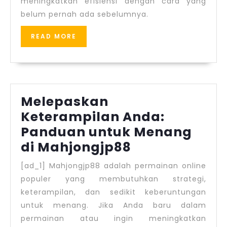
meningkatkan efisiensi dengan cara yang
belum pernah ada sebelumnya.
READ
READ MORE
MORE
Melepaskan
Keterampilan Anda:
Panduan untuk Menang
Melepaskan
di Mahjongjp88
Keterampila
[ad_1] Mahjongjp88 adalah permainan online
Anda:
populer yang membutuhkan strategi,
Panduan
keterampilan, dan sedikit keberuntungan
untuk
untuk menang. Jika Anda baru dalam
permainan atau ingin meningkatkan
Menang