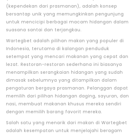
(kependekan dari prasmanan), adalah konsep
bersantap unik yang memungkinkan pengunjung
untuk mencicipi berbagai macam hidangan dalam
suasana santai dan terjangkau.
Wartegbet adalah pilihan makan yang populer di
Indonesia, terutama di kalangan penduduk
setempat yang mencari makanan yang cepat dan
lezat. Restoran-restoran sederhana ini biasanya
menampilkan serangkaian hidangan yang sudah
dimasak sebelumnya yang ditampilkan dalam
pengaturan bergaya prasmanan. Pelanggan dapat
memilih dari pilihan hidangan daging, sayuran, dan
nasi, membuat makanan khusus mereka sendiri
dengan memilih barang favorit mereka.
Salah satu yang menarik dari makan di Wartegbet
adalah kesempatan untuk menjelajahi beragam