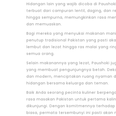
Hidangan lain yang wajib dicoba di Paushok
terbuat dari campuran lentil, daging, dan
hingga sempurna, memungkinkan rasa me
dan memuaskan.
Bagi mereka yang menyukai makanan mani
penutup tradisional Pakistan yang pasti ak
lembut dan lezat hingga ras malai yang rin
semua orang.
Selain makanannya yang lezat, Paushoki
yang membuat pengunjungnya betah. Deko
dan modern, menciptakan ruang nyaman 
hidangan bersama keluarga dan teman.
Baik Anda seorang pecinta kuliner berpeng
rasa masakan Pakistan untuk pertama kalin
dikunjungi. Dengan komitmennya terhadap t
biasa, permata tersembunyi ini pasti aka