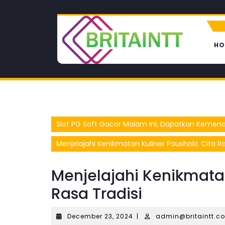
Skip
to
content
HO
Slot PG Soft Gacor Malam Ini, Dapatkan Kemen
Menjelajahi Kenikmatan Kuliner Paushoki: Cita Ra
Menjelajahi Kenikmatan
Rasa Tradisi
December
December 23, 2024
|
admin@britaintt.c
23,