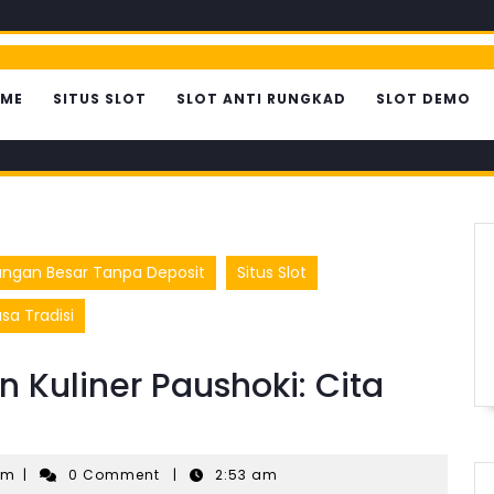
ME
SITUS SLOT
SLOT ANTI RUNGKAD
SLOT DEMO
angan Besar Tanpa Deposit
Situs Slot
sa Tradisi
 Kuliner Paushoki: Cita
admin@britaintt.com
om
|
0 Comment
|
2:53 am