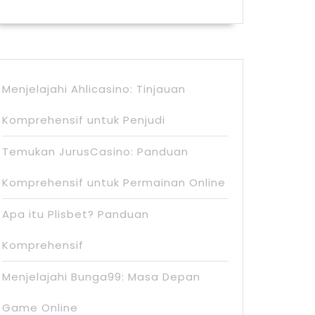
Menjelajahi Ahlicasino: Tinjauan
Komprehensif untuk Penjudi
Temukan JurusCasino: Panduan
Komprehensif untuk Permainan Online
Apa itu Plisbet? Panduan
Komprehensif
Menjelajahi Bunga99: Masa Depan
Game Online