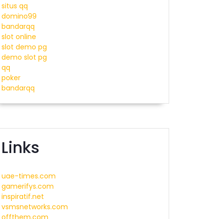
situs qq
domino99
bandarqq
slot online
slot demo pg
demo slot pg
qq
poker
bandarqq
Links
uae-times.com
gamerifys.com
inspiratif.net
vsmsnetworks.com
offthem.com