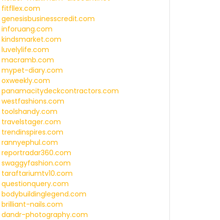
fitfllex.com
genesisbusinesscredit.com
inforuang.com
kindsmarket.com
luvelylife.com
macramb.com
mypet-diary.com
oxweekly.com
panamacitydeckcontractors.com
westfashions.com
toolshandy.com
travelstager.com
trendinspires.com
rannyephul.com
reportradar360.com
swaggyfashion.com
taraftariumtv10.com
questionquery.com
bodybuildinglegend.com
brilliant-nails.com
dandr-photography.com