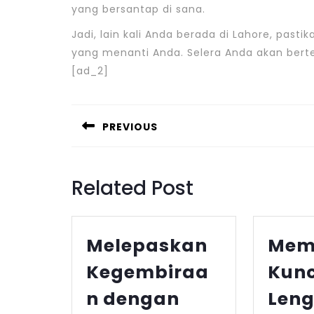
yang bersantap di sana.
Jadi, lain kali Anda berada di Lahore, past
yang menanti Anda. Selera Anda akan berte
[ad_2]
Post
navigation
PREVIOUS
Previous
post:
Related Post
Melepaskan
Mem
Kegembiraa
Kunc
n dengan
Len