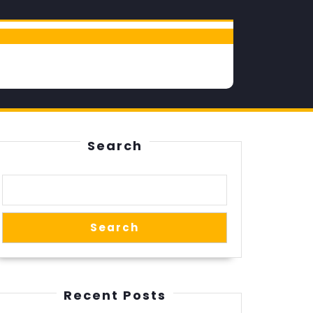
Search
Search
Recent Posts