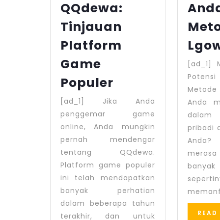
QQdewa:
And
Tinjauan
Met
Platform
Lgow
Game
[ad_1]
Melepaskan
Potensi
Populer
Metode
Kegembiraan
[ad_1] Jika Anda
Anda m
dengan
penggemar game
dalam
QQdewa:
online, Anda mungkin
pribadi 
Tinjauan
pernah mendengar
Anda?
Platform
tentang QQdewa.
merasa 
Game
Platform game populer
banyak 
ini telah mendapatkan
Populer
seperti
banyak perhatian
memanf
dalam beberapa tahun
READ
terakhir, dan untuk