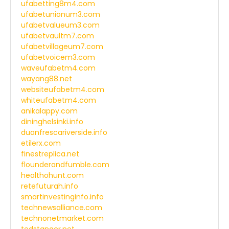
ufabetting8m4.com
ufabetunionum3.com
ufabetvalueum3.com
ufabetvaultm7.com
ufabetvillageum7.com
ufabetvoicem3.com
waveufabetm4.com
wayang88.net
websiteufabetm4.com
whiteufabetm4.com
anikalappy.com
dininghelsinki.info
duanfrescariverside.info
etilerx.com
finestreplica.net
flounderandfumble.com
healthohunt.com
retefuturah.info
smartinvestinginfo.info
technewsalliance.com
technonetmarket.com