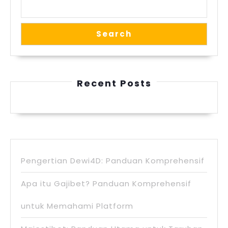
Search
Recent Posts
Pengertian Dewi4D: Panduan Komprehensif
Apa itu Gajibet? Panduan Komprehensif
untuk Memahami Platform