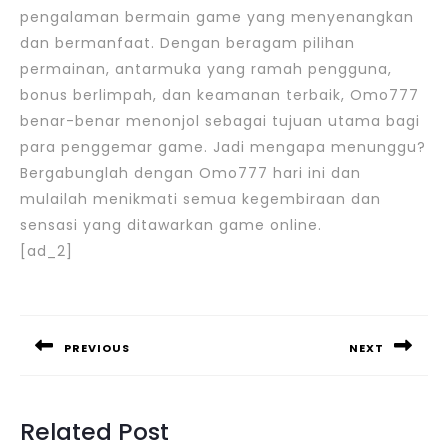
pengalaman bermain game yang menyenangkan
dan bermanfaat. Dengan beragam pilihan
permainan, antarmuka yang ramah pengguna,
bonus berlimpah, dan keamanan terbaik, Omo777
benar-benar menonjol sebagai tujuan utama bagi
para penggemar game. Jadi mengapa menunggu?
Bergabunglah dengan Omo777 hari ini dan
mulailah menikmati semua kegembiraan dan
sensasi yang ditawarkan game online.
[ad_2]
Post
navigation
PREVIOUS
NEXT
Previous
Next
post:
post:
Related Post