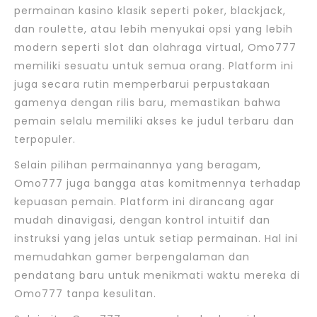
permainan kasino klasik seperti poker, blackjack,
dan roulette, atau lebih menyukai opsi yang lebih
modern seperti slot dan olahraga virtual, Omo777
memiliki sesuatu untuk semua orang. Platform ini
juga secara rutin memperbarui perpustakaan
gamenya dengan rilis baru, memastikan bahwa
pemain selalu memiliki akses ke judul terbaru dan
terpopuler.
Selain pilihan permainannya yang beragam,
Omo777 juga bangga atas komitmennya terhadap
kepuasan pemain. Platform ini dirancang agar
mudah dinavigasi, dengan kontrol intuitif dan
instruksi yang jelas untuk setiap permainan. Hal ini
memudahkan gamer berpengalaman dan
pendatang baru untuk menikmati waktu mereka di
Omo777 tanpa kesulitan.