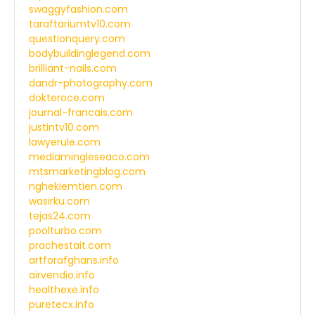
swaggyfashion.com
taraftariumtv10.com
questionquery.com
bodybuildinglegend.com
brilliant-nails.com
dandr-photography.com
dokteroce.com
journal-francais.com
justintv10.com
lawyerule.com
mediamingleseaco.com
mtsmarketingblog.com
nghekiemtien.com
wasirku.com
tejas24.com
poolturbo.com
prachestait.com
artforafghans.info
airvendio.info
healthexe.info
puretecx.info