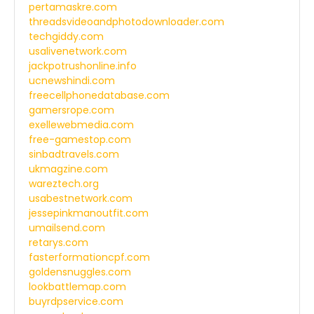
pertamaskre.com
threadsvideoandphotodownloader.com
techgiddy.com
usalivenetwork.com
jackpotrushonline.info
ucnewshindi.com
freecellphonedatabase.com
gamersrope.com
exellewebmedia.com
free-gamestop.com
sinbadtravels.com
ukmagzine.com
wareztech.org
usabestnetwork.com
jessepinkmanoutfit.com
umailsend.com
retarys.com
fasterformationcpf.com
goldensnuggles.com
lookbattlemap.com
buyrdpservice.com