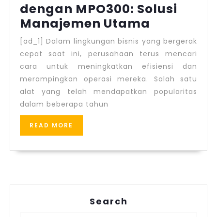
dengan MPO300: Solusi
Memaksi
Manajemen Utama
Efisiensi
[ad_1] Dalam lingkungan bisnis yang bergerak
dengan
cepat saat ini, perusahaan terus mencari
MPO300:
cara untuk meningkatkan efisiensi dan
Solusi
merampingkan operasi mereka. Salah satu
alat yang telah mendapatkan popularitas
Manajem
dalam beberapa tahun
Utama
READ
READ MORE
MORE
Search