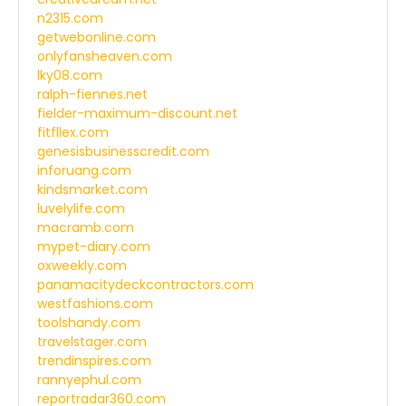
n2315.com
getwebonline.com
onlyfansheaven.com
lky08.com
ralph-fiennes.net
fielder-maximum-discount.net
fitfllex.com
genesisbusinesscredit.com
inforuang.com
kindsmarket.com
luvelylife.com
macramb.com
mypet-diary.com
oxweekly.com
panamacitydeckcontractors.com
westfashions.com
toolshandy.com
travelstager.com
trendinspires.com
rannyephul.com
reportradar360.com