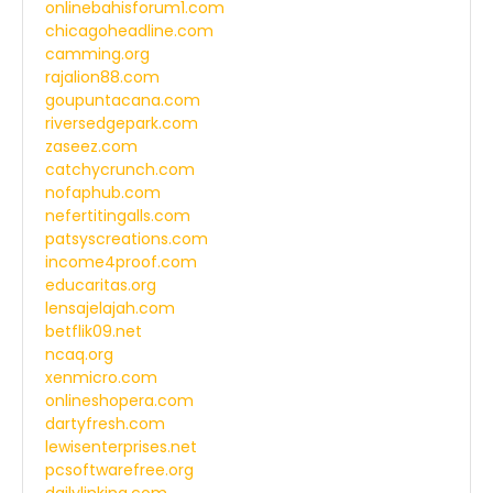
onlinebahisforum1.com
chicagoheadline.com
camming.org
rajalion88.com
goupuntacana.com
riversedgepark.com
zaseez.com
catchycrunch.com
nofaphub.com
nefertitingalls.com
patsyscreations.com
income4proof.com
educaritas.org
lensajelajah.com
betflik09.net
ncaq.org
xenmicro.com
onlineshopera.com
dartyfresh.com
lewisenterprises.net
pcsoftwarefree.org