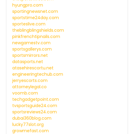
hyungpro.com
sportingnewsnet.com
sportstime24day.com
sporteslive.com
theblingblingshields.com
pinkfrenchtipnails.com
newgamestv.com
sportsgallerys.com
sportsmirrors.net
datasports.net
atasehirescortu.net
engineeringtechub.com
jerryescorts.com
attorneylegal.co
voomb.com
techgadgetpoint.com
tvsportsguide24.com
sportsreviews24.com
dubai360blog.com
lucky77slot.org
growmefast.com