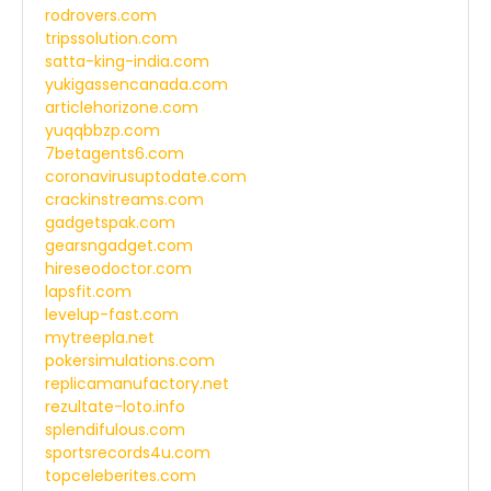
rodrovers.com
tripssolution.com
satta-king-india.com
yukigassencanada.com
articlehorizone.com
yuqqbbzp.com
7betagents6.com
coronavirusuptodate.com
crackinstreams.com
gadgetspak.com
gearsngadget.com
hireseodoctor.com
lapsfit.com
levelup-fast.com
mytreepla.net
pokersimulations.com
replicamanufactory.net
rezultate-loto.info
splendifulous.com
sportsrecords4u.com
topceleberites.com