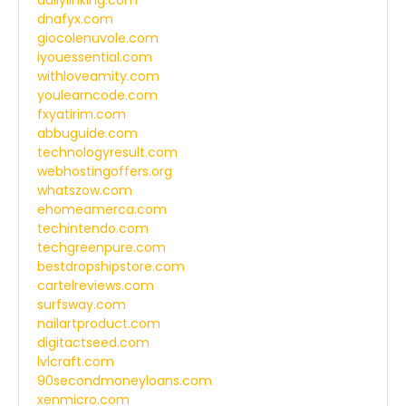
dailylinking.com
dnafyx.com
giocolenuvole.com
iyouessential.com
withloveamity.com
youlearncode.com
fxyatirim.com
abbuguide.com
technologyresult.com
webhostingoffers.org
whatszow.com
ehomeamerca.com
techintendo.com
techgreenpure.com
bestdropshipstore.com
cartelreviews.com
surfsway.com
nailartproduct.com
digitactseed.com
lvlcraft.com
90secondmoneyloans.com
xenmicro.com