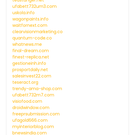
tedstanger.net
ufabett732um3.com
uskola.info
wagonpaints.info
waitfornext.com
clearvisionmarketing.co
quantum-code.co
whatnews.me
final-dream.com
finest-replica.net
gestioneinh.info
prosportdaily.net
salesinvest22.com
teseract.org
trendy-ama-shop.com
ufabett732m7.com
visiofood.com
droidwindow.com
freeprsubmission.com
ufagold666.com
myinteriorblog.com
bnewsindia.com