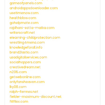
gameofpanels.com
androidappsdownloader.com
usetimenow.com
healthblow.com
gohelpmate.com
rajdhani-satta-matka.com
writerscraft.net
elearning-childprotection.com
wrestling4mena.com
knowledgeforall.info
brand2lastio.com
usadigitalservices.com
socialhoppers.com
creativedream.net
n2315.com
getwebonline.com
onlyfansheaven.com
lky08.com
ralph-fiennes.net
fielder-maximum-discount.net
fitfllex.com