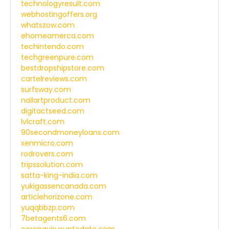
technologyresult.com
webhostingoffers.org
whatszow.com
ehomeamerca.com
techintendo.com
techgreenpure.com
bestdropshipstore.com
cartelreviews.com
surfsway.com
nailartproduct.com
digitactseed.com
lvlcraft.com
90secondmoneyloans.com
xenmicro.com
rodrovers.com
tripssolution.com
satta-king-india.com
yukigassencanada.com
articlehorizone.com
yuqqbbzp.com
7betagents6.com