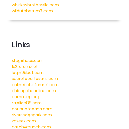
whiskeybrothersllc.com
wildufabetum7.com
Links
stagehubs.com
1x2forum.net
login99bet.com
secretcourtesans.com
onlinebahisforum1.com
chicagoheadline.com
camming.org
rajalion88.com
goupuntacana.com
riversedgepark.com
zaseez.com
catchycrunch.com