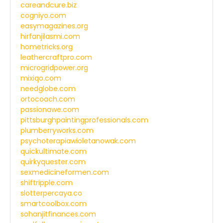
careandcure.biz
cogniyo.com
easymagazines.org
hirfanjilasmi.com
hometricks.org
leathercraftpro.com
microgridpower.org
mixiqo.com
needglobe.com
ortocoach.com
passionawe.com
pittsburghpaintingprofessionals.com
plumberryworks.com
psychoterapiawioletanowak.com
quickultimate.com
quirkyquester.com
sexmedicineformen.com
shiftripple.com
slotterpercaya.co
smartcoolbox.com
sohanjitfinances.com