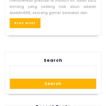
Baru
menorehkan prestasi di industri ini. Salah satu
di
bintang yang sedang naik daun adalah
Aladdin666, seorang gamer berbakat dan
Dunia
Game
READ
READ MORE
MORE
Search
Search