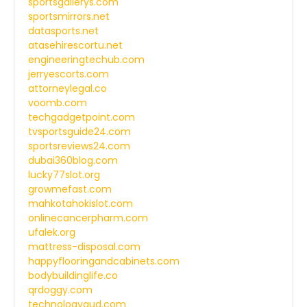
sportsgallerys.com
sportsmirrors.net
datasports.net
atasehirescortu.net
engineeringtechub.com
jerryescorts.com
attorneylegal.co
voomb.com
techgadgetpoint.com
tvsportsguide24.com
sportsreviews24.com
dubai360blog.com
lucky77slot.org
growmefast.com
mahkotahokislot.com
onlinecancerpharm.com
ufalek.org
mattress-disposal.com
happyflooringandcabinets.com
bodybuildinglife.co
qrdoggy.com
technologygud.com