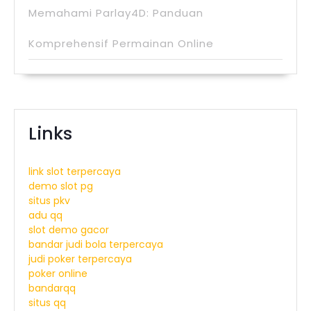
Memahami Parlay4D: Panduan
Komprehensif Permainan Online
Links
link slot terpercaya
demo slot pg
situs pkv
adu qq
slot demo gacor
bandar judi bola terpercaya
judi poker terpercaya
poker online
bandarqq
situs qq