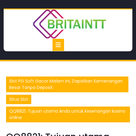
Skip
to
content
Open
Button
Slot PG Soft Gacor Malam Ini, Dapatkan Kemenangan
Besar Tanpa Deposit
Situs Slot
QQ8821: Tujuan utama Anda untuk kesenangan kasino
online