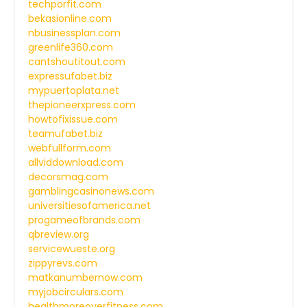
techporfit.com
bekasionline.com
nbusinessplan.com
greenlife360.com
cantshoutitout.com
expressufabet.biz
mypuertoplata.net
thepioneerxpress.com
howtofixissue.com
teamufabet.biz
webfullform.com
allviddownload.com
decorsmag.com
gamblingcasinonews.com
universitiesofamerica.net
progameofbrands.com
qbreview.org
servicewueste.org
zippyrevs.com
matkanumbernow.com
myjobcirculars.com
healthmoreoverfitness.com