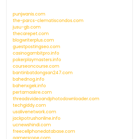
punjwanis.com
the-parcs-clematiscondos.com
jusu-gb.com
thecarepet.com
blogwriterplus.com
guestpostingseo.com
casinogambitpro.info
pokerplaymasters.info
courseoncourse.com
bantinbatdongsan247.com
bahednog.info
bahenxgek.info
pertamaskre.com
threadsvideoandphotodownloader.com
techgiddy.com
usalivenetwork.com
jackpotrushonline.info
ucnewshindi.com
freecellphonedatabase.com
gamersrope.com