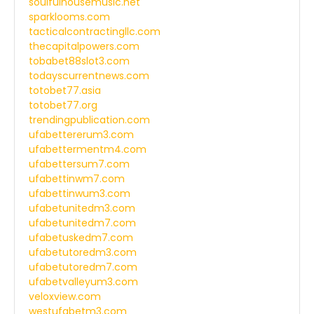
soulfulhousemusic.net
sparklooms.com
tacticalcontractingllc.com
thecapitalpowers.com
tobabet88slot3.com
todayscurrentnews.com
totobet77.asia
totobet77.org
trendingpublication.com
ufabettererum3.com
ufabettermentm4.com
ufabettersum7.com
ufabettinwm7.com
ufabettinwum3.com
ufabetunitedm3.com
ufabetunitedm7.com
ufabetuskedm7.com
ufabetutoredm3.com
ufabetutoredm7.com
ufabetvalleyum3.com
veloxview.com
westufabetm3.com