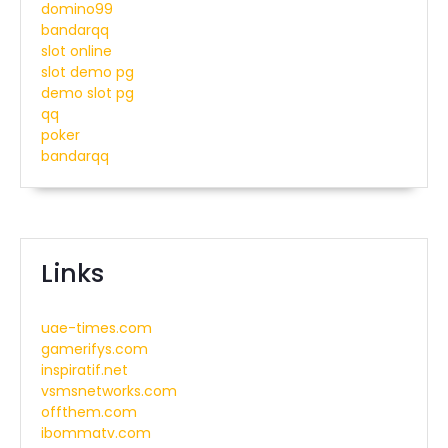
domino99
bandarqq
slot online
slot demo pg
demo slot pg
qq
poker
bandarqq
Links
uae-times.com
gamerifys.com
inspiratif.net
vsmsnetworks.com
offthem.com
ibommatv.com