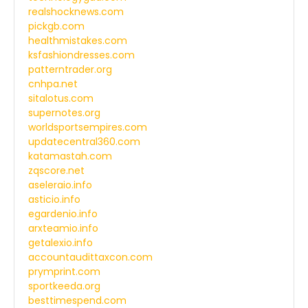
realshocknews.com
pickgb.com
healthmistakes.com
ksfashiondresses.com
patterntrader.org
cnhpa.net
sitalotus.com
supernotes.org
worldsportsempires.com
updatecentral360.com
katamastah.com
zqscore.net
aseleraio.info
asticio.info
egardenio.info
arxteamio.info
getalexio.info
accountaudittaxcon.com
prymprint.com
sportkeeda.org
besttimespend.com