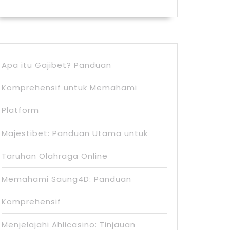
Apa itu Gajibet? Panduan
Komprehensif untuk Memahami
Platform
Majestibet: Panduan Utama untuk
Taruhan Olahraga Online
Memahami Saung4D: Panduan
Komprehensif
Menjelajahi Ahlicasino: Tinjauan