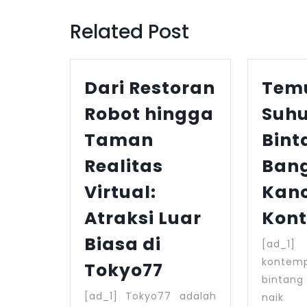
post:
Related Post
Dari Restoran
Tem
Robot hingga
Suhu
Taman
Bint
Realitas
Bang
Virtual:
Kanc
Atraksi Luar
Kon
Biasa di
[ad_1]
Dari
konte
Tokyo77
bintan
Restoran
[ad_1] Tokyo77 adalah
naik
Robot