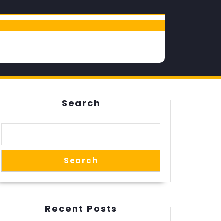
Search
Search
Recent Posts