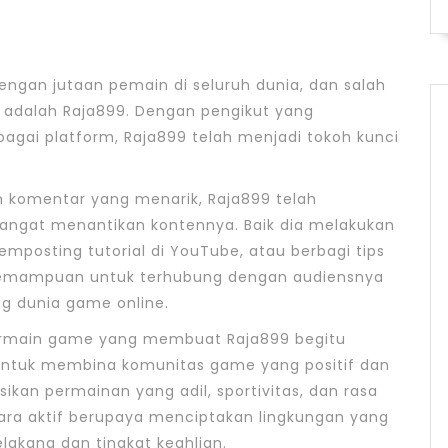
engan jutaan pemain di seluruh dunia, dan salah
ni adalah Raja899. Dengan pengikut yang
bagai platform, Raja899 telah menjadi tokoh kunci
.
n komentar yang menarik, Raja899 telah
ngat menantikan kontennya. Baik dia melakukan
mposting tutorial di YouTube, atau berbagi tips
ki kemampuan untuk terhubung dengan audiensnya
g dunia game online.
rmain game yang membuat Raja899 begitu
ntuk membina komunitas game yang positif dan
ikan permainan yang adil, sportivitas, dan rasa
cara aktif berupaya menciptakan lingkungan yang
lakang dan tingkat keahlian.