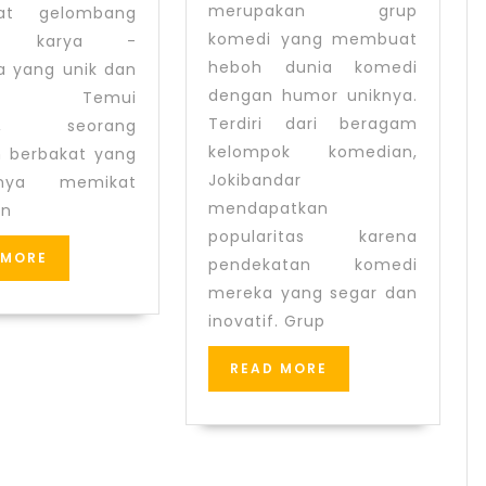
Kancah
merupakan grup
at gelombang
di
Seni
komedi yang membuat
an karya -
Dunia
heboh dunia komedi
a yang unik dan
Kontemporer
Komedi
dengan humor uniknya.
tif. Temui
dengan
Terdiri dari beragam
89, seorang
kelompok komedian,
Humorn
 berbakat yang
Jokibandar
nnya memikat
yang
mendapatkan
on
Unik
popularitas karena
READ
 MORE
pendekatan komedi
MORE
mereka yang segar dan
inovatif. Grup
READ
READ MORE
MORE