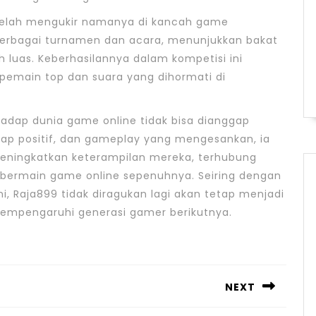
a telah mengukir namanya di kancah game
m berbagai turnamen dan acara, menunjukkan bakat
 luas. Keberhasilannya dalam kompetisi ini
emain top dan suara yang dihormati di
adap dunia game online tidak bisa dianggap
kap positif, dan gameplay yang mengesankan, ia
meningkatkan keterampilan mereka, terhubung
 bermain game online sepenuhnya. Seiring dengan
, Raja899 tidak diragukan lagi akan tetap menjadi
empengaruhi generasi gamer berikutnya.
NEXT
Next