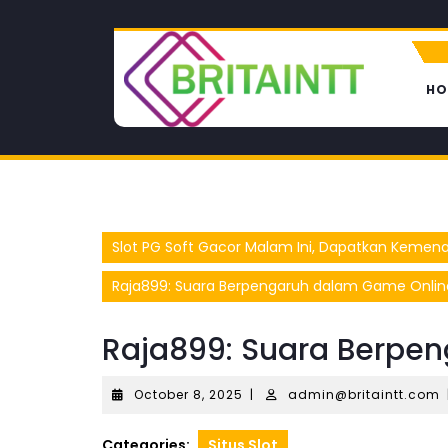
Skip
to
content
HO
Slot PG Soft Gacor Malam Ini, Dapatkan Kemen
Raja899: Suara Berpengaruh dalam Game Onlin
Raja899: Suara Berpe
October
a
October 8, 2025
|
admin@britaintt.com
8,
2025
Categories:
Situs Slot