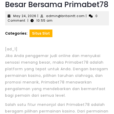
Besar Bersama Primabet78
May
admin@britaint
May 24, 2026
|
admin@britaintt.com
|
0
24,
Comment
|
10:55 am
2026
Categories:
Situs Slot
[ad_1]
Jika Anda penggemar judi online dan menyukai
sensasi menang besar, maka Primabet78 adalah
platform yang tepat untuk Anda. Dengan beragam
permainan kasino, pilihan taruhan olahraga, dan
promosi menarik, Primabet78 menawarkan
pengalaman yang mendebarkan dan bermanfaat
bagi pemain dari semua level.
Salah satu fitur menonjol dari Primabet78 adalah
beragam pilihan permainan kasino. Dari permainan