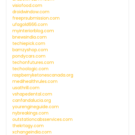
visiofood.com
droidwindow.com
freeprsubmission.com
ufagold666.com
myinteriorblog.com
bnewsindia.com
techiepick.com
bamzyshop.com
pondycars.com
techonfutures.com
techoologic.com
raspberryketonescanada.org
medihealthrules.com
usathrill.com
vshapedental.com
canfandalucia.org
yourengineguide.com
nybreakings.com
outstationcabsservices.com
thekrtagy.com
xchangeindia.com