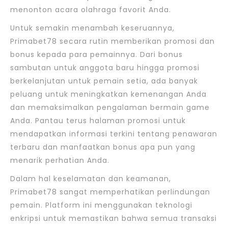
menonton acara olahraga favorit Anda.
Untuk semakin menambah keseruannya,
Primabet78 secara rutin memberikan promosi dan
bonus kepada para pemainnya. Dari bonus
sambutan untuk anggota baru hingga promosi
berkelanjutan untuk pemain setia, ada banyak
peluang untuk meningkatkan kemenangan Anda
dan memaksimalkan pengalaman bermain game
Anda. Pantau terus halaman promosi untuk
mendapatkan informasi terkini tentang penawaran
terbaru dan manfaatkan bonus apa pun yang
menarik perhatian Anda.
Dalam hal keselamatan dan keamanan,
Primabet78 sangat memperhatikan perlindungan
pemain. Platform ini menggunakan teknologi
enkripsi untuk memastikan bahwa semua transaksi