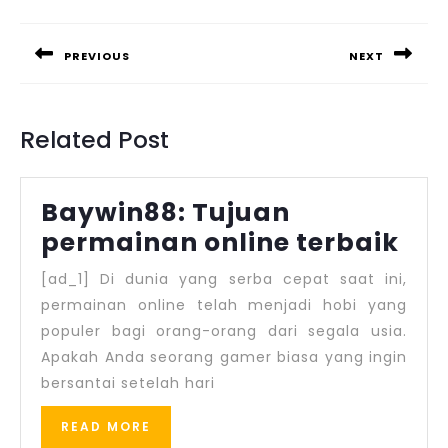
Post
navigation
PREVIOUS
NEXT
Previous
Next
post:
post:
Related Post
Baywin88: Tujuan
Bay
permainan online terbaik
Tuj
[ad_1] Di dunia yang serba cepat saat ini,
pe
permainan online telah menjadi hobi yang
onl
populer bagi orang-orang dari segala usia.
ter
Apakah Anda seorang gamer biasa yang ingin
bersantai setelah hari
READ
READ MORE
MORE