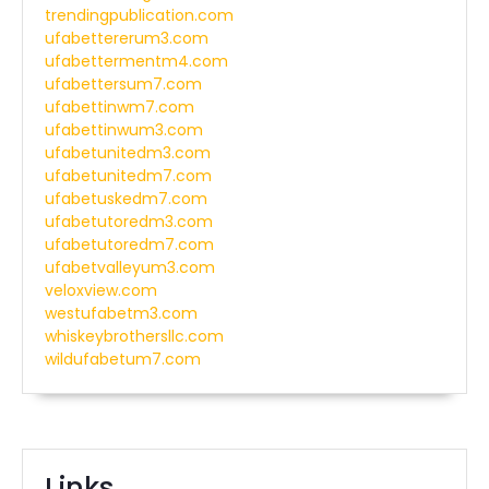
trendingpublication.com
ufabettererum3.com
ufabettermentm4.com
ufabettersum7.com
ufabettinwm7.com
ufabettinwum3.com
ufabetunitedm3.com
ufabetunitedm7.com
ufabetuskedm7.com
ufabetutoredm3.com
ufabetutoredm7.com
ufabetvalleyum3.com
veloxview.com
westufabetm3.com
whiskeybrothersllc.com
wildufabetum7.com
Links