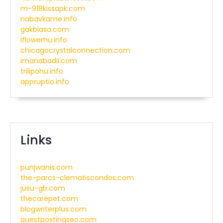
m-918kissapk.com
nabavkame.info
gakbiasa.com
iflowerhu.info
chicagocrystalconnection.com
imanabadii.com
trilipohu.info
appruptio.info
Links
punjwanis.com
the-parcs-clematiscondos.com
jusu-gb.com
thecarepet.com
blogwriterplus.com
guestpostingseo.com