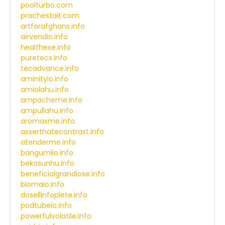
poolturbo.com
prachestait.com
artforafghans.info
airvendio.info
healthexe.info
puretecx.info
tecadvance.info
aminityio.info
amiolahu.info
ampacheme.info
ampullahu.info
aromaxme.info
asserthatecontrast.info
atenderme.info
bangumiio.info
bekosunhu.info
beneficialgrandiose.info
blomaio.info
dosellinfoplete.info
podtubeio.info
powerfulvolatile.info