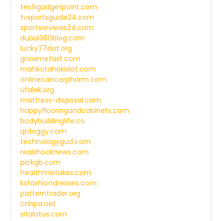
techgadgetpoint.com
tvsportsguide24.com
sportsreviews24.com
dubai360blog.com
lucky77slot.org
growmefast.com
mahkotahokislot.com
onlinecancerpharm.com
ufalek.org
mattress-disposal.com
happyflooringandcabinets.com
bodybuildinglife.co
qrdoggy.com
technologygud.com
realshocknews.com
pickgb.com
healthmistakes.com
ksfashiondresses.com
patterntrader.org
cnhpa.net
sitalotus.com