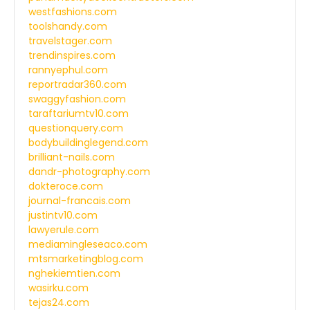
westfashions.com
toolshandy.com
travelstager.com
trendinspires.com
rannyephul.com
reportradar360.com
swaggyfashion.com
taraftariumtv10.com
questionquery.com
bodybuildinglegend.com
brilliant-nails.com
dandr-photography.com
dokteroce.com
journal-francais.com
justintv10.com
lawyerule.com
mediamingleseaco.com
mtsmarketingblog.com
nghekiemtien.com
wasirku.com
tejas24.com