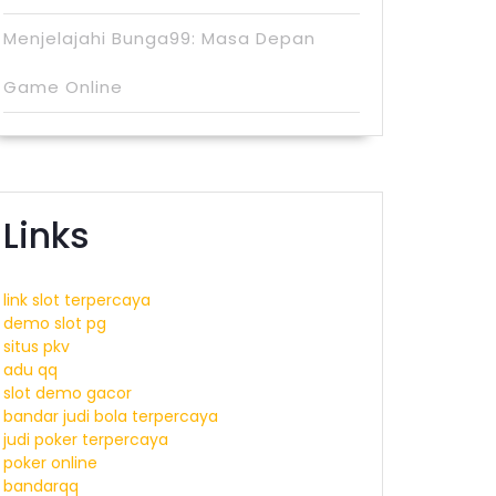
Menjelajahi Bunga99: Masa Depan
Game Online
Links
link slot terpercaya
demo slot pg
situs pkv
adu qq
slot demo gacor
bandar judi bola terpercaya
judi poker terpercaya
poker online
bandarqq