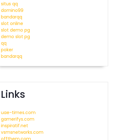
situs qq
domino99
bandarqq
slot online
slot demo pg
demo slot pg
qq
poker
bandarqq
Links
uae-times.com
gamerifys.com
inspiratif.net
vsmsnetworks.com
offthem.com