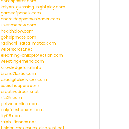
nokariposter.com
kalyan-guessing-nightplay.com
gameofpanels.com
androidappsdownloader.com
usetimenow.com
healthblow.com
gohelpmate.com
rajdhani-satta-matka.com
writerscraft.net
elearning-childprotection.com
wrestling4mena.com
knowledgeforall.info
brand2lastio.com
usadigitalservices.com
socialhoppers.com
creativedream.net
n2315.com
getwebonline.com
onlyfansheaven.com
lky08.com
ralph-fiennes.net
fielder-maximum-discount.net