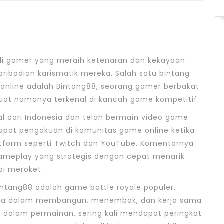
li gamer yang meraih ketenaran dan kekayaan
ribadian karismatik mereka. Salah satu bintang
online adalah Bintang88, seorang gamer berbakat
at namanya terkenal di kancah game kompetitif.
l dari Indonesia dan telah bermain video game
ndapat pengakuan di komunitas game online ketika
atform seperti Twitch dan YouTube. Komentarnya
gameplay yang strategis dengan cepat menarik
ai meroket.
intang88 adalah game battle royale populer,
biasa dalam membangun, menembak, dan kerja sama
h dalam permainan, sering kali mendapat peringkat