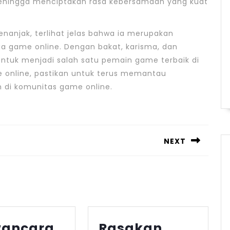
sehingga menciptakan rasa kebersamaan yang kuat
enanjak, terlihat jelas bahwa ia merupakan
ia game online. Dengan bakat, karisma, dan
untuk menjadi salah satu pemain game terbaik di
me online, pastikan untuk terus memantau
 di komunitas game online.
NEXT
Next
post:
ancara
Rasakan