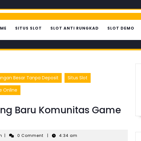
ME
SITUS SLOT
SLOT ANTI RUNGKAD
SLOT DEMO
angan Besar Tanpa Deposit
Situs Slot
e Online
tang Baru Komunitas Game
admin@britaintt.com
m
|
0 Comment
|
4:34 am