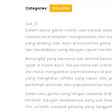
2025
Categories:
Situs Slot
[ad_1]
Dalam dunia game online, ada banyak seka
melalui keterampilan mengesankan dan kep
yang sedang naik daun di komunitas game 
dan berdedikasi yang dengan cepat membu
Bintang88 yang bernama asli Ahmad berasa
sejak ia masih kecil. Dia pertama kali me
dia mulai mengalirkan permainannya di pl
yang menghibur, refleks yang cepat, dan 
perhatian pemirsa, dan popularitasnya mul
Salah satu game yang sangat terkenal di B
Fortnite. Dengan keahliannya yang luar 
tim, ia telah menjadi pesaing yang tanggu