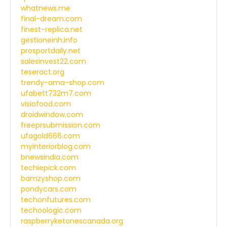
whatnews.me
final-dream.com
finest-replica.net
gestioneinh.info
prosportdaily.net
salesinvest22.com
teseract.org
trendy-ama-shop.com
ufabett732m7.com
visiofood.com
droidwindow.com
freeprsubmission.com
ufagold666.com
myinteriorblog.com
bnewsindia.com
techiepick.com
bamzyshop.com
pondycars.com
techonfutures.com
techoologic.com
raspberryketonescanada.org