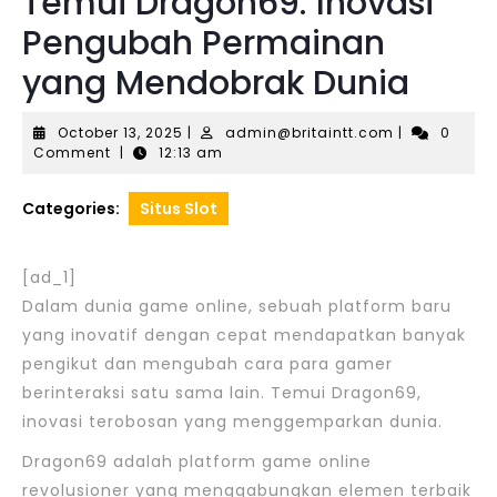
Temui Dragon69: Inovasi
Pengubah Permainan
yang Mendobrak Dunia
October
admin@brita
October 13, 2025
|
admin@britaintt.com
|
0
13,
Comment
|
12:13 am
2025
Categories:
Situs Slot
[ad_1]
Dalam dunia game online, sebuah platform baru
yang inovatif dengan cepat mendapatkan banyak
pengikut dan mengubah cara para gamer
berinteraksi satu sama lain. Temui Dragon69,
inovasi terobosan yang menggemparkan dunia.
Dragon69 adalah platform game online
revolusioner yang menggabungkan elemen terbaik