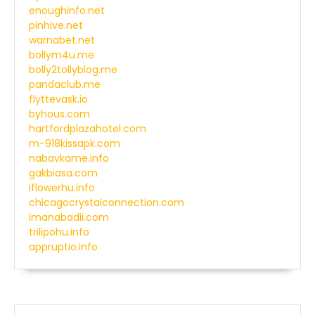
enoughinfo.net
pinhive.net
warnabet.net
bollym4u.me
bolly2tollyblog.me
pandaclub.me
flyttevask.io
byhous.com
hartfordplazahotel.com
m-918kissapk.com
nabavkame.info
gakbiasa.com
iflowerhu.info
chicagocrystalconnection.com
imanabadii.com
trilipohu.info
appruptio.info