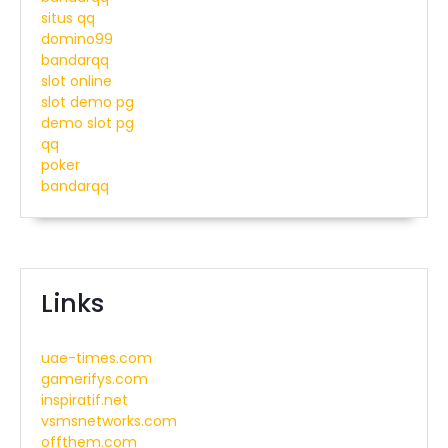
situs qq
domino99
bandarqq
slot online
slot demo pg
demo slot pg
qq
poker
bandarqq
Links
uae-times.com
gamerifys.com
inspiratif.net
vsmsnetworks.com
offthem.com