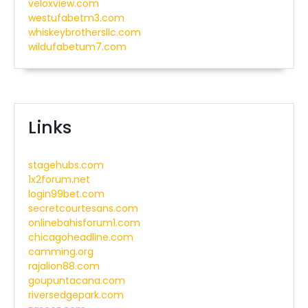
veloxview.com
westufabetm3.com
whiskeybrothersllc.com
wildufabetum7.com
Links
stagehubs.com
1x2forum.net
login99bet.com
secretcourtesans.com
onlinebahisforum1.com
chicagoheadline.com
camming.org
rajalion88.com
goupuntacana.com
riversedgepark.com