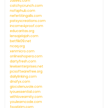
zaseez.com
catchycrunch.com
nofaphub.com
nefertitingalls.com
patsyscreations.com
income4proof.com
educaritas.org
lensajelajah.com
betflik09.net
ncaq.org
xenmicro.com
onlineshopera.com
dartyfresh.com
lewisenterprises.net
pcsoftwarefree.org
dailylinking.com
dnafyx.com
giocolenuvole.com
iyouessential.com
withloveamity.com
youlearncode.com
fxyatirim.com