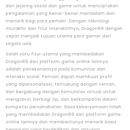
dari jejaring sosial dan game untuk menciptakan
pengalaman yang benar-benar mendalam dan
menarik bagi para pemain. Dengan teknologi
mutakhir dan fitur interaktifnya, Dragon69 dengan
cepat menjadi tujuan utama para gamer dari
segala usia.
Salah satu fitur utama yang membedakan
Dragon69 dari platform game online lainnya
adalah penekanannya pada komunitas dan
interaksi sosial. Pemain dapat membuat profil
yang dipersonalisasi, terhubung dengan teman,
dan bergabung dengan komunitas virtual untuk
mengobrol, berbagi tip, dan berkompetisi dalam
kompetisi persahabatan. Rasa kebersamaan inilah
yang membedakan Dragon69 dari platform game
online lainnya dan membantunya menarik basis
pengguna yang berdedikasi dan antusias.