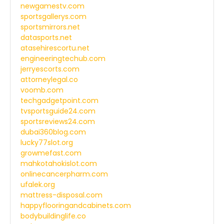
newgamestv.com
sportsgallerys.com
sportsmirrors.net
datasports.net
atasehirescortu.net
engineeringtechub.com
jerryescorts.com
attorneylegal.co
voomb.com
techgadgetpoint.com
tvsportsguide24.com
sportsreviews24.com
dubai360blog.com
lucky77slot.org
growmefast.com
mahkotahokislot.com
onlinecancerpharm.com
ufalek.org
mattress-disposal.com
happyflooringandcabinets.com
bodybuildinglife.co