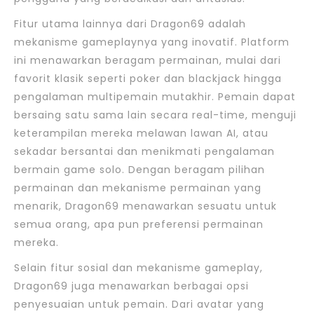
Fitur utama lainnya dari Dragon69 adalah
mekanisme gameplaynya yang inovatif. Platform
ini menawarkan beragam permainan, mulai dari
favorit klasik seperti poker dan blackjack hingga
pengalaman multipemain mutakhir. Pemain dapat
bersaing satu sama lain secara real-time, menguji
keterampilan mereka melawan lawan AI, atau
sekadar bersantai dan menikmati pengalaman
bermain game solo. Dengan beragam pilihan
permainan dan mekanisme permainan yang
menarik, Dragon69 menawarkan sesuatu untuk
semua orang, apa pun preferensi permainan
mereka.
Selain fitur sosial dan mekanisme gameplay,
Dragon69 juga menawarkan berbagai opsi
penyesuaian untuk pemain. Dari avatar yang