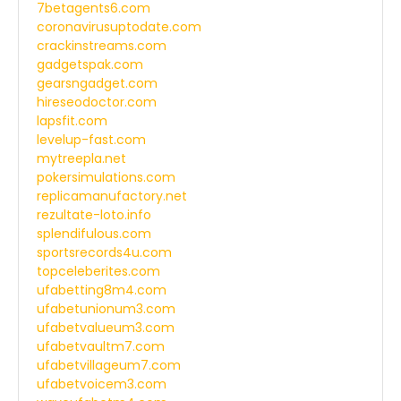
7betagents6.com
coronavirusuptodate.com
crackinstreams.com
gadgetspak.com
gearsngadget.com
hireseodoctor.com
lapsfit.com
levelup-fast.com
mytreepla.net
pokersimulations.com
replicamanufactory.net
rezultate-loto.info
splendifulous.com
sportsrecords4u.com
topceleberites.com
ufabetting8m4.com
ufabetunionum3.com
ufabetvalueum3.com
ufabetvaultm7.com
ufabetvillageum7.com
ufabetvoicem3.com