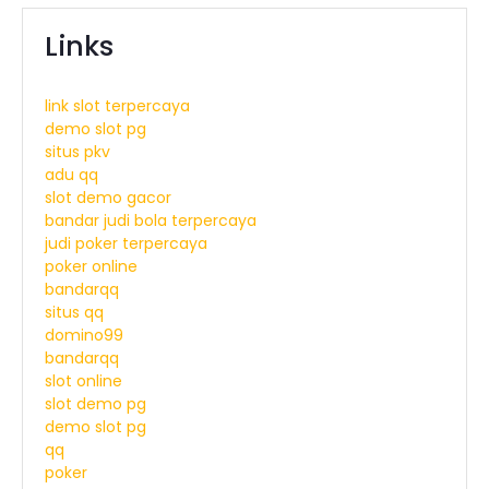
Links
link slot terpercaya
demo slot pg
situs pkv
adu qq
slot demo gacor
bandar judi bola terpercaya
judi poker terpercaya
poker online
bandarqq
situs qq
domino99
bandarqq
slot online
slot demo pg
demo slot pg
qq
poker