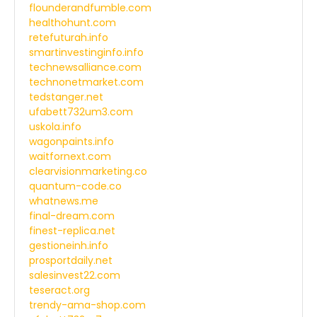
flounderandfumble.com
healthohunt.com
retefuturah.info
smartinvestinginfo.info
technewsalliance.com
technonetmarket.com
tedstanger.net
ufabett732um3.com
uskola.info
wagonpaints.info
waitfornext.com
clearvisionmarketing.co
quantum-code.co
whatnews.me
final-dream.com
finest-replica.net
gestioneinh.info
prosportdaily.net
salesinvest22.com
teseract.org
trendy-ama-shop.com