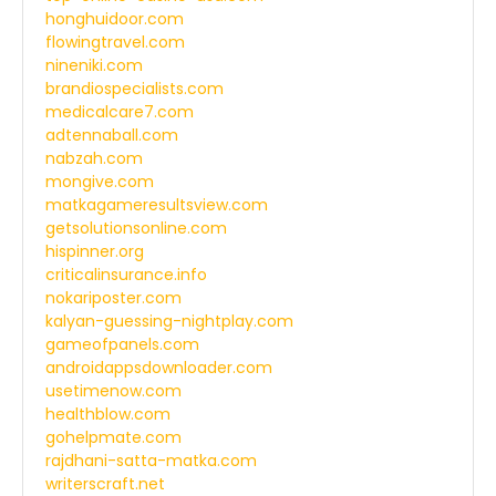
honghuidoor.com
flowingtravel.com
nineniki.com
brandiospecialists.com
medicalcare7.com
adtennaball.com
nabzah.com
mongive.com
matkagameresultsview.com
getsolutionsonline.com
hispinner.org
criticalinsurance.info
nokariposter.com
kalyan-guessing-nightplay.com
gameofpanels.com
androidappsdownloader.com
usetimenow.com
healthblow.com
gohelpmate.com
rajdhani-satta-matka.com
writerscraft.net