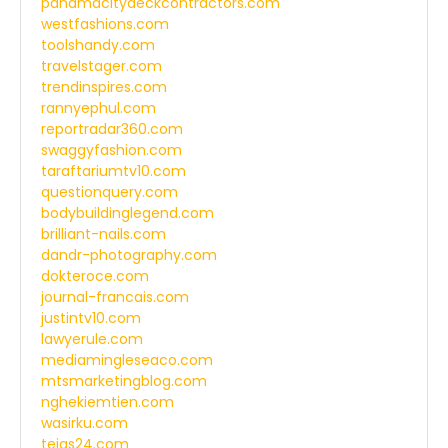
panamacitydeckcontractors.com
westfashions.com
toolshandy.com
travelstager.com
trendinspires.com
rannyephul.com
reportradar360.com
swaggyfashion.com
taraftariumtv10.com
questionquery.com
bodybuildinglegend.com
brilliant-nails.com
dandr-photography.com
dokteroce.com
journal-francais.com
justintv10.com
lawyerule.com
mediamingleseaco.com
mtsmarketingblog.com
nghekiemtien.com
wasirku.com
tejas24.com