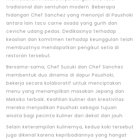
tradisional dan sentuhan modern. Beberapa
hidangan Chef Sanchez yang menonjol di Paushoki
antara lain taco carne asada yang gurih dan
ceviche udang pedas. Dedikasinya terhadap
keaslian dan komitmen terhadap keunggulan telah
membuatnya mendapatkan pengikut setia di
restoran tersebut.
Bersama-sama, Chef Suzuki dan Chef Sanchez
membentuk duo dinamis di dapur Paushoki,
bekerja secara kolaboratif untuk menciptakan
menu yang menampilkan masakan Jepang dan
Meksiko terbaik. Keahlian kuliner dan kreativitas
mereka menjadikan Paushoki sebagai tujuan
wisata bagi pecinta kuliner dari dekat dan jauh.
Selain keterampilan kulinernya, kedua koki tersebut
juga dikenal karena kepribadiannya yang hangat