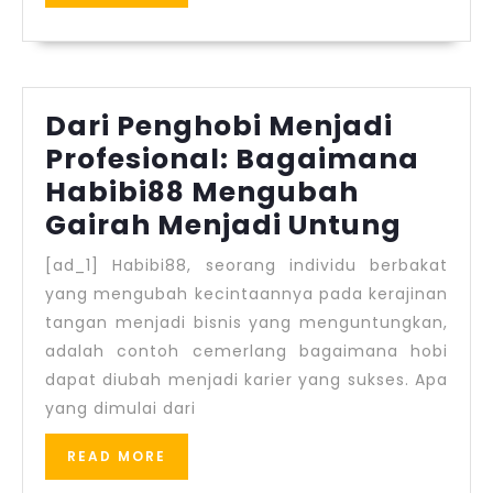
MORE
Onl
Dari Penghobi Menjadi
Profesional: Bagaimana
Habibi88 Mengubah
Dari
Gairah Menjadi Untung
Pengh
[ad_1] Habibi88, seorang individu berbakat
Menja
yang mengubah kecintaannya pada kerajinan
Profes
tangan menjadi bisnis yang menguntungkan,
Baga
adalah contoh cemerlang bagaimana hobi
dapat diubah menjadi karier yang sukses. Apa
Habib
yang dimulai dari
Meng
Gaira
READ
READ MORE
MORE
Menja