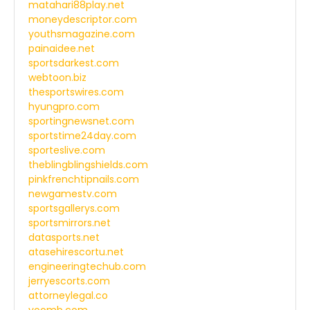
matahari88play.net
moneydescriptor.com
youthsmagazine.com
painaidee.net
sportsdarkest.com
webtoon.biz
thesportswires.com
hyungpro.com
sportingnewsnet.com
sportstime24day.com
sporteslive.com
theblingblingshields.com
pinkfrenchtipnails.com
newgamestv.com
sportsgallerys.com
sportsmirrors.net
datasports.net
atasehirescortu.net
engineeringtechub.com
jerryescorts.com
attorneylegal.co