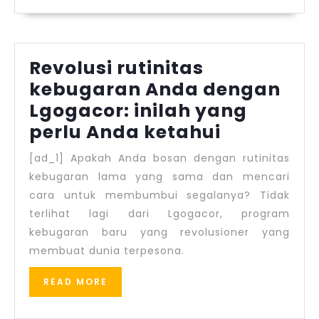
Untu
Revolusi rutinitas
kebugaran Anda dengan
Lgogacor: inilah yang
Revolusi
perlu Anda ketahui
rutinitas
[ad_1] Apakah Anda bosan dengan rutinitas
kebugar
kebugaran lama yang sama dan mencari
Anda
cara untuk membumbui segalanya? Tidak
dengan
terlihat lagi dari Lgogacor, program
kebugaran baru yang revolusioner yang
Lgogacor
membuat dunia terpesona.
inilah
yang
READ
READ MORE
MORE
perlu