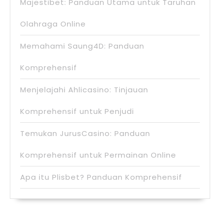
Majestibet: Panduan Utama untuk Taruhan
Olahraga Online
Memahami Saung4D: Panduan
Komprehensif
Menjelajahi Ahlicasino: Tinjauan
Komprehensif untuk Penjudi
Temukan JurusCasino: Panduan
Komprehensif untuk Permainan Online
Apa itu Plisbet? Panduan Komprehensif