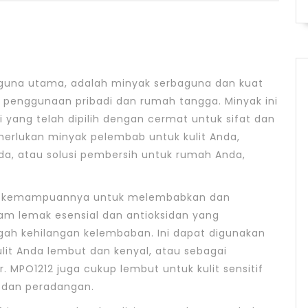
tiguna utama, adalah minyak serbaguna dan kuat
penggunaan pribadi dan rumah tangga. Minyak ini
yang telah dipilih dengan cermat untuk sifat dan
merlukan minyak pelembab untuk kulit Anda,
a, atau solusi pembersih untuk rumah Anda,
ah kemampuannya untuk melembabkan dan
sam lemak esensial dan antioksidan yang
h kehilangan kelembaban. Ini dapat digunakan
lit Anda lembut dan kenyal, atau sebagai
 MPO1212 juga cukup lembut untuk kulit sensitif
 dan peradangan.