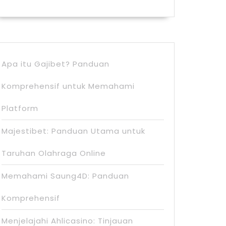
Apa itu Gajibet? Panduan
Komprehensif untuk Memahami
Platform
Majestibet: Panduan Utama untuk
Taruhan Olahraga Online
Memahami Saung4D: Panduan
Komprehensif
Menjelajahi Ahlicasino: Tinjauan