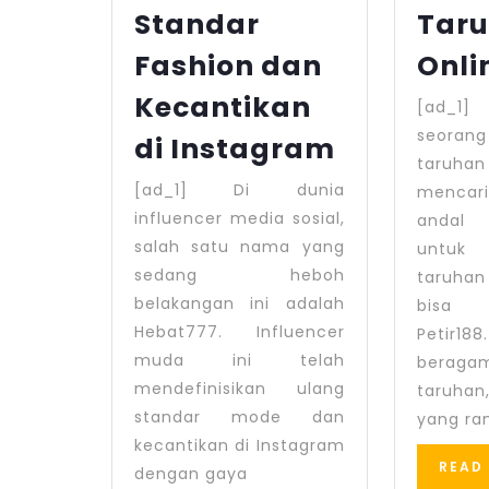
Standar
Tar
Fashion dan
Onli
Kecantikan
[ad_1
Temui
seora
di Instagram
taruha
Hebat777:
[ad_1] Di dunia
mencari
Influence
influencer media sosial,
andal
yang
salah satu nama yang
untu
Mendefini
sedang heboh
taruha
Ulang
belakangan ini adalah
bisa 
Standar
Hebat777. Influencer
Petir
muda ini telah
Fashion
berag
mendefinisikan ulang
taruha
dan
standar mode dan
yang ra
Kecantik
kecantikan di Instagram
di
READ
dengan gaya