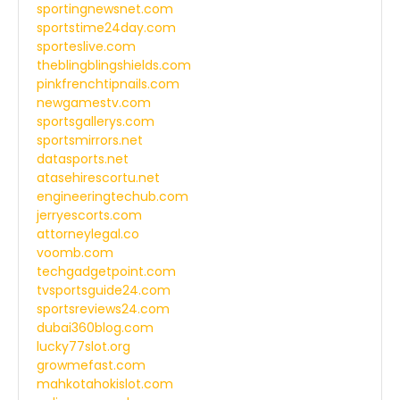
sportingnewsnet.com
sportstime24day.com
sporteslive.com
theblingblingshields.com
pinkfrenchtipnails.com
newgamestv.com
sportsgallerys.com
sportsmirrors.net
datasports.net
atasehirescortu.net
engineeringtechub.com
jerryescorts.com
attorneylegal.co
voomb.com
techgadgetpoint.com
tvsportsguide24.com
sportsreviews24.com
dubai360blog.com
lucky77slot.org
growmefast.com
mahkotahokislot.com