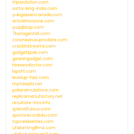
tripssolution.com
satta-king-india.com
yukigassencanada.com
articlehorizone.com
yuqqbbzp.com
7betagents6.com
coronavirusuptodate.com
crackinstreams.com
gadgetspak.com
gearsngadget.com
hireseodoctor.com
lapsfit.com
levelup-fast.com
mytreepla.net
pokersimulations.com
replicamanufactory.net
rezultate-loto.info
splendifulous.com
sportsrecords4u.com
topceleberites.com
ufabetting8m4.com