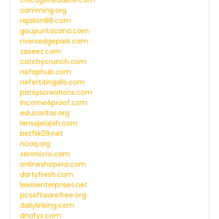
chicagoheadline.com
camming.org
rajalion88.com
goupuntacana.com
riversedgepark.com
zaseez.com
catchycrunch.com
nofaphub.com
nefertitingalls.com
patsyscreations.com
income4proof.com
educaritas.org
lensajelajah.com
betflik09.net
ncaq.org
xenmicro.com
onlineshopera.com
dartyfresh.com
lewisenterprises.net
pcsoftwarefree.org
dailylinking.com
dnafyx.com