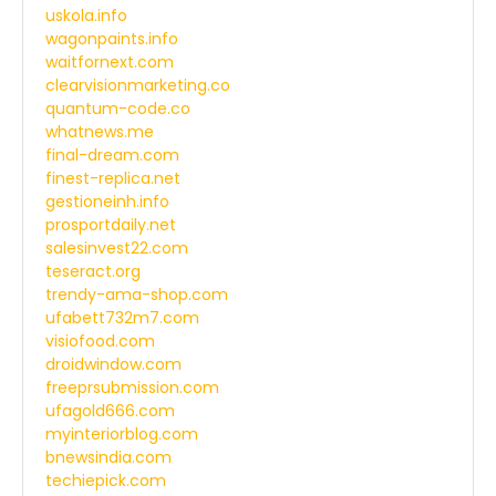
uskola.info
wagonpaints.info
waitfornext.com
clearvisionmarketing.co
quantum-code.co
whatnews.me
final-dream.com
finest-replica.net
gestioneinh.info
prosportdaily.net
salesinvest22.com
teseract.org
trendy-ama-shop.com
ufabett732m7.com
visiofood.com
droidwindow.com
freeprsubmission.com
ufagold666.com
myinteriorblog.com
bnewsindia.com
techiepick.com