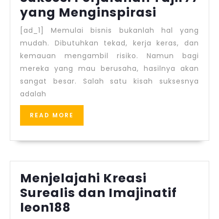
Dari
yang Menginspirasi
Startup
[ad_1] Memulai bisnis bukanlah hal yang
hingga
mudah. Dibutuhkan tekad, kerja keras, dan
Sukses:
kemauan mengambil risiko. Namun bagi
Perjalan
mereka yang mau berusaha, hasilnya akan
sangat besar. Salah satu kisah suksesnya
Tajir77
adalah
yang
Menginsp
READ
READ MORE
MORE
Menjelajahi Kreasi
Surealis dan Imajinatif
Menjelajahi
leon188