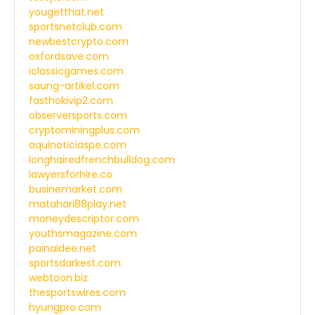
yougetthat.net
sportsnetclub.com
newbestcrypto.com
oxfordsave.com
iclassicgames.com
saung-artikel.com
fasthokivip2.com
observersports.com
cryptominingplus.com
aquinoticiaspe.com
longhairedfrenchbulldog.com
lawyersforhire.co
businemarket.com
matahari88play.net
moneydescriptor.com
youthsmagazine.com
painaidee.net
sportsdarkest.com
webtoon.biz
thesportswires.com
hyungpro.com