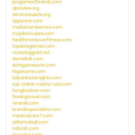
progameofbrands.com
qbreview.org
servicewueste.org
zippyrevs.com
matkanumbernow.com
myjobcirculars.com
healthmoreoverfitness.com
topslotxgames.com
routerloggnet.net
dantella6.com
slotsgamesone.com
hispinzone.com
kalyanbazarnights.com
top-online-casino-usa.com
honghuidoor.com
flowingtravel.com
nineniki.com
brandiospecialists.com
medicalcare7.com
adtennaball.com
nabzah.com
mongive.com