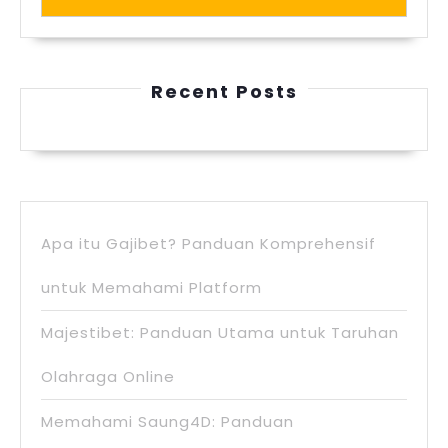
Recent Posts
Apa itu Gajibet? Panduan Komprehensif
untuk Memahami Platform
Majestibet: Panduan Utama untuk Taruhan
Olahraga Online
Memahami Saung4D: Panduan