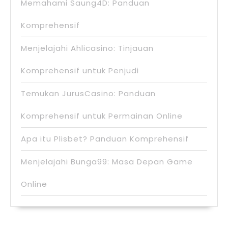
Memahami Saung4D: Panduan
Komprehensif
Menjelajahi Ahlicasino: Tinjauan
Komprehensif untuk Penjudi
Temukan JurusCasino: Panduan
Komprehensif untuk Permainan Online
Apa itu Plisbet? Panduan Komprehensif
Menjelajahi Bunga99: Masa Depan Game
Online