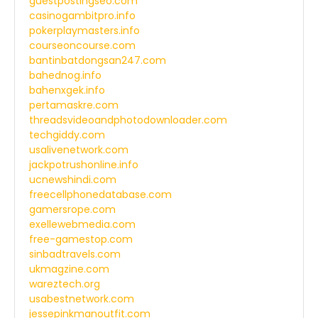
guestpostingseo.com
casinogambitpro.info
pokerplaymasters.info
courseoncourse.com
bantinbatdongsan247.com
bahednog.info
bahenxgek.info
pertamaskre.com
threadsvideoandphotodownloader.com
techgiddy.com
usalivenetwork.com
jackpotrushonline.info
ucnewshindi.com
freecellphonedatabase.com
gamersrope.com
exellewebmedia.com
free-gamestop.com
sinbadtravels.com
ukmagzine.com
wareztech.org
usabestnetwork.com
jessepinkmanoutfit.com