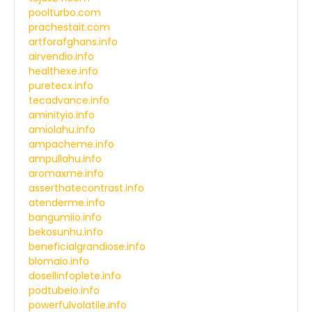
poolturbo.com
prachestait.com
artforafghans.info
airvendio.info
healthexe.info
puretecx.info
tecadvance.info
aminityio.info
amiolahu.info
ampacheme.info
ampullahu.info
aromaxme.info
asserthatecontrast.info
atenderme.info
bangumiio.info
bekosunhu.info
beneficialgrandiose.info
blomaio.info
dosellinfoplete.info
podtubeio.info
powerfulvolatile.info