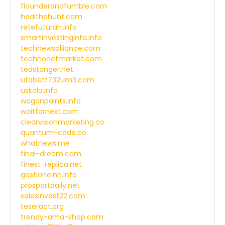
flounderandfumble.com
healthohunt.com
retefuturah.info
smartinvestinginfo.info
technewsalliance.com
technonetmarket.com
tedstanger.net
ufabett732um3.com
uskola.info
wagonpaints.info
waitfornext.com
clearvisionmarketing.co
quantum-code.co
whatnews.me
final-dream.com
finest-replica.net
gestioneinh.info
prosportdaily.net
salesinvest22.com
teseract.org
trendy-ama-shop.com