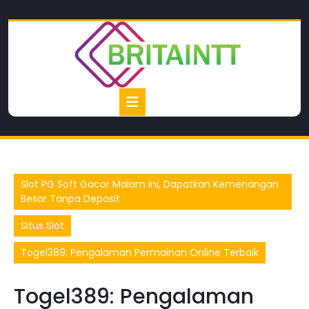
Skip
to
content
Open
Button
Slot PG Soft Gacor Malam Ini, Dapatkan Kemenangan
Besar Tanpa Deposit
Situs Slot
Togel389: Pengalaman Permainan Online Terbaik
Togel389: Pengalaman