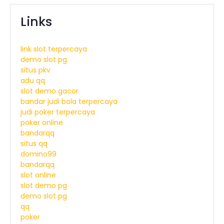
Links
link slot terpercaya
demo slot pg
situs pkv
adu qq
slot demo gacor
bandar judi bola terpercaya
judi poker terpercaya
poker online
bandarqq
situs qq
domino99
bandarqq
slot online
slot demo pg
demo slot pg
qq
poker