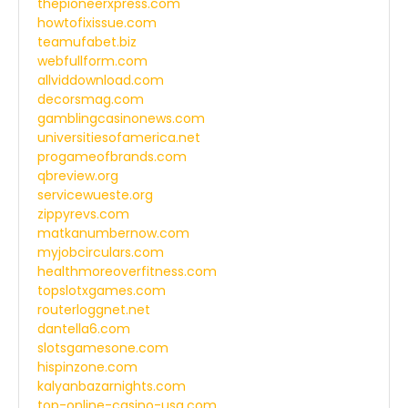
thepioneerxpress.com
howtofixissue.com
teamufabet.biz
webfullform.com
allviddownload.com
decorsmag.com
gamblingcasinonews.com
universitiesofamerica.net
progameofbrands.com
qbreview.org
servicewueste.org
zippyrevs.com
matkanumbernow.com
myjobcirculars.com
healthmoreoverfitness.com
topslotxgames.com
routerloggnet.net
dantella6.com
slotsgamesone.com
hispinzone.com
kalyanbazarnights.com
top-online-casino-usa.com