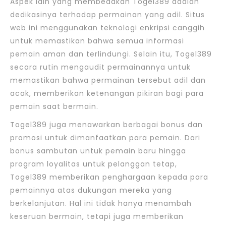
Aspek lain yang membedakan Togel389 adalah
dedikasinya terhadap permainan yang adil. Situs
web ini menggunakan teknologi enkripsi canggih
untuk memastikan bahwa semua informasi
pemain aman dan terlindungi. Selain itu, Togel389
secara rutin mengaudit permainannya untuk
memastikan bahwa permainan tersebut adil dan
acak, memberikan ketenangan pikiran bagi para
pemain saat bermain.
Togel389 juga menawarkan berbagai bonus dan
promosi untuk dimanfaatkan para pemain. Dari
bonus sambutan untuk pemain baru hingga
program loyalitas untuk pelanggan tetap,
Togel389 memberikan penghargaan kepada para
pemainnya atas dukungan mereka yang
berkelanjutan. Hal ini tidak hanya menambah
keseruan bermain, tetapi juga memberikan