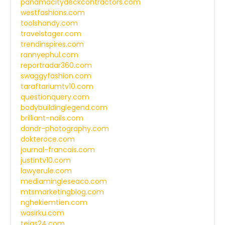
panamacitydeckcontractors.com
westfashions.com
toolshandy.com
travelstager.com
trendinspires.com
rannyephul.com
reportradar360.com
swaggyfashion.com
taraftariumtv10.com
questionquery.com
bodybuildinglegend.com
brilliant-nails.com
dandr-photography.com
dokteroce.com
journal-francais.com
justintv10.com
lawyerule.com
mediamingleseaco.com
mtsmarketingblog.com
nghekiemtien.com
wasirku.com
tejas24.com