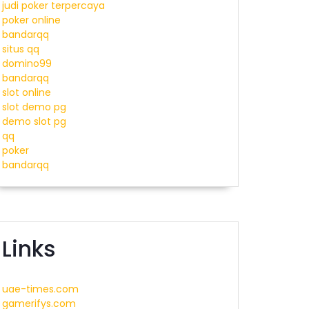
judi poker terpercaya
poker online
bandarqq
situs qq
domino99
bandarqq
slot online
slot demo pg
demo slot pg
qq
poker
bandarqq
Links
uae-times.com
gamerifys.com