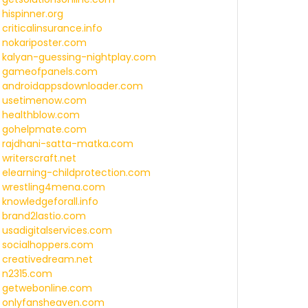
hispinner.org
criticalinsurance.info
nokariposter.com
kalyan-guessing-nightplay.com
gameofpanels.com
androidappsdownloader.com
usetimenow.com
healthblow.com
gohelpmate.com
rajdhani-satta-matka.com
writerscraft.net
elearning-childprotection.com
wrestling4mena.com
knowledgeforall.info
brand2lastio.com
usadigitalservices.com
socialhoppers.com
creativedream.net
n2315.com
getwebonline.com
onlyfansheaven.com