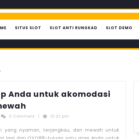
ME
SITUS SLOT
SLOT ANTI RUNGKAD
SLOT DEMO
5
tap Anda untuk akomodasi
Oyo88:
 mewah
Tujuan
min@britaintt.com
0 Comment
|
10:32 pm
satu
atap
i yang nyaman, terjangkau, dan mewah untuk
hat lagi dari OYO88-tujuan satu atap Anda untuk