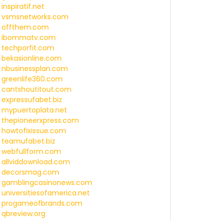
inspiratif.net
vsmsnetworks.com
offthem.com
ibommatv.com
techporfit.com
bekasionline.com
nbusinessplan.com
greenlife360.com
cantshoutitout.com
expressufabet.biz
mypuertoplata.net
thepioneerxpress.com
howtofixissue.com
teamufabet.biz
webfullform.com
allviddownload.com
decorsmag.com
gamblingcasinonews.com
universitiesofamerica.net
progameofbrands.com
qbreview.org