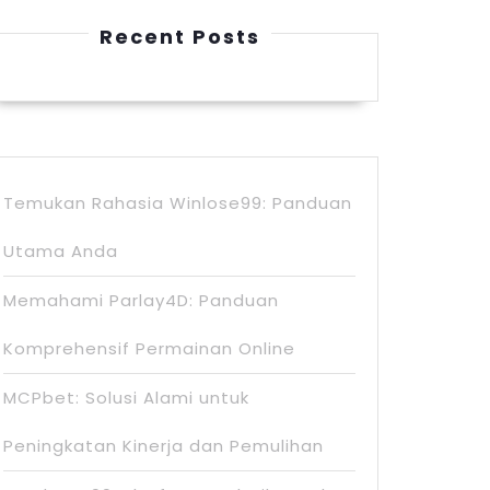
Recent Posts
Temukan Rahasia Winlose99: Panduan
Utama Anda
Memahami Parlay4D: Panduan
Komprehensif Permainan Online
MCPbet: Solusi Alami untuk
Peningkatan Kinerja dan Pemulihan