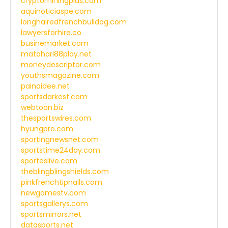
cryptominingplus.com
aquinoticiaspe.com
longhairedfrenchbulldog.com
lawyersforhire.co
businemarket.com
matahari88play.net
moneydescriptor.com
youthsmagazine.com
painaidee.net
sportsdarkest.com
webtoon.biz
thesportswires.com
hyungpro.com
sportingnewsnet.com
sportstime24day.com
sporteslive.com
theblingblingshields.com
pinkfrenchtipnails.com
newgamestv.com
sportsgallerys.com
sportsmirrors.net
datasports.net