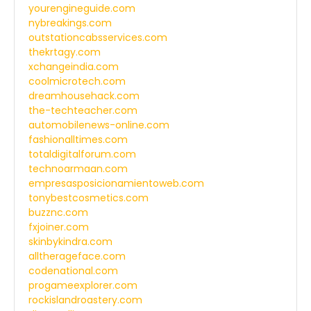
yourengineguide.com
nybreakings.com
outstationcabsservices.com
thekrtagy.com
xchangeindia.com
coolmicrotech.com
dreamhousehack.com
the-techteacher.com
automobilenews-online.com
fashionalltimes.com
totaldigitalforum.com
technoarmaan.com
empresasposicionamientoweb.com
tonybestcosmetics.com
buzznc.com
fxjoiner.com
skinbykindra.com
alltherageface.com
codenational.com
progameexplorer.com
rockislandroastery.com