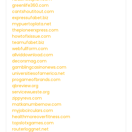
greenlife360.com
cantshoutitout.com
expressufabet.biz
mypuertoplata.net
thepioneerxpress.com
howtofixissue.com
teamufabet.biz
webfullform.com
allviddownload.com
decorsmag.com
gamblingcasinonews.com
universitiesofamerica.net
progameofbrands.com
qbreview.org
servicewueste.org
zippyrevs.com
matkanumbernow.com
myjobcirculars.com
healthmoreoverfitness.com
topslotxgames.com
routerloggnet.net