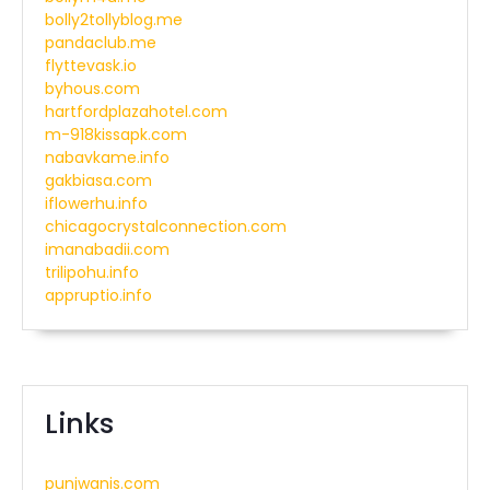
bolly2tollyblog.me
pandaclub.me
flyttevask.io
byhous.com
hartfordplazahotel.com
m-918kissapk.com
nabavkame.info
gakbiasa.com
iflowerhu.info
chicagocrystalconnection.com
imanabadii.com
trilipohu.info
appruptio.info
Links
punjwanis.com