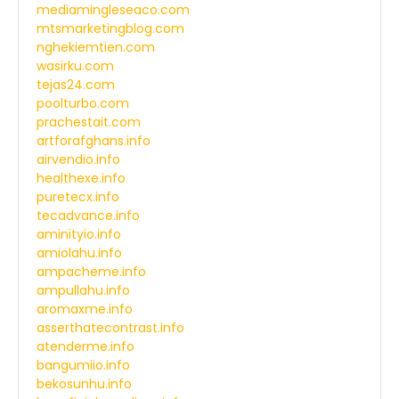
mediamingleseaco.com
mtsmarketingblog.com
nghekiemtien.com
wasirku.com
tejas24.com
poolturbo.com
prachestait.com
artforafghans.info
airvendio.info
healthexe.info
puretecx.info
tecadvance.info
aminityio.info
amiolahu.info
ampacheme.info
ampullahu.info
aromaxme.info
asserthatecontrast.info
atenderme.info
bangumiio.info
bekosunhu.info