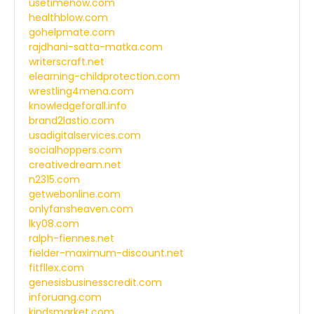
usetimenow.com
healthblow.com
gohelpmate.com
rajdhani-satta-matka.com
writerscraft.net
elearning-childprotection.com
wrestling4mena.com
knowledgeforall.info
brand2lastio.com
usadigitalservices.com
socialhoppers.com
creativedream.net
n2315.com
getwebonline.com
onlyfansheaven.com
lky08.com
ralph-fiennes.net
fielder-maximum-discount.net
fitfllex.com
genesisbusinesscredit.com
inforuang.com
kindsmarket.com