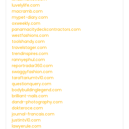
luvelylife.com
macramb.com
mypet-diary.com
oxweekly.com
panamacitydeckcontractors.com
westfashions.com
toolshandy.com
travelstager.com
trendinspires.com
rannyephul.com
reportradar360.com
swaggyfashion.com
taraftariumtv10.com
questionquery.com
bodybuildinglegend.com
brilliant-nails.com
dandr-photography.com
dokteroce.com
journal-francais.com
justintv10.com
lawyerule.com