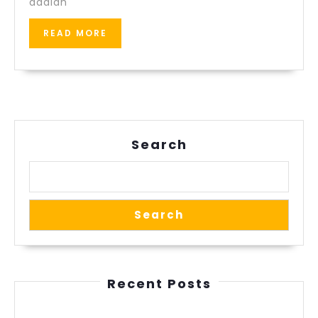
adalah
READ
READ MORE
MORE
Search
Search
Recent Posts