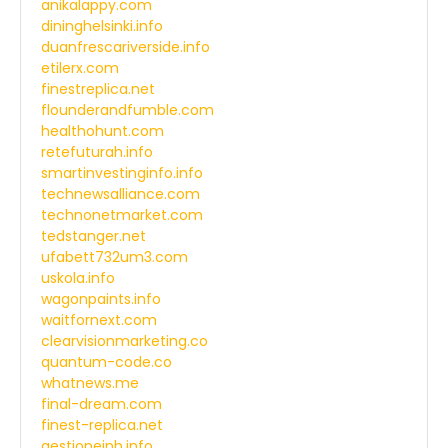
anikalappy.com
dininghelsinki.info
duanfrescariverside.info
etilerx.com
finestreplica.net
flounderandfumble.com
healthohunt.com
retefuturah.info
smartinvestinginfo.info
technewsalliance.com
technonetmarket.com
tedstanger.net
ufabett732um3.com
uskola.info
wagonpaints.info
waitfornext.com
clearvisionmarketing.co
quantum-code.co
whatnews.me
final-dream.com
finest-replica.net
gestioneinh.info