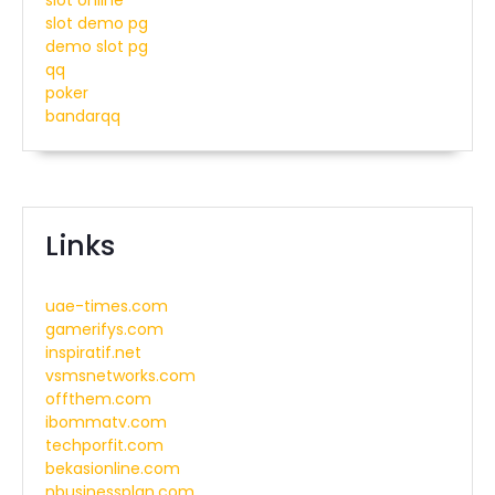
slot online
slot demo pg
demo slot pg
qq
poker
bandarqq
Links
uae-times.com
gamerifys.com
inspiratif.net
vsmsnetworks.com
offthem.com
ibommatv.com
techporfit.com
bekasionline.com
nbusinessplan.com