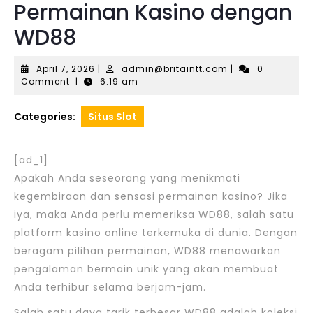
Permainan Kasino dengan
WD88
April
admin@britaintt
April 7, 2026
|
admin@britaintt.com
|
0
7,
Comment
|
6:19 am
2026
Categories:
Situs Slot
[ad_1]
Apakah Anda seseorang yang menikmati
kegembiraan dan sensasi permainan kasino? Jika
iya, maka Anda perlu memeriksa WD88, salah satu
platform kasino online terkemuka di dunia. Dengan
beragam pilihan permainan, WD88 menawarkan
pengalaman bermain unik yang akan membuat
Anda terhibur selama berjam-jam.
Salah satu daya tarik terbesar WD88 adalah koleksi