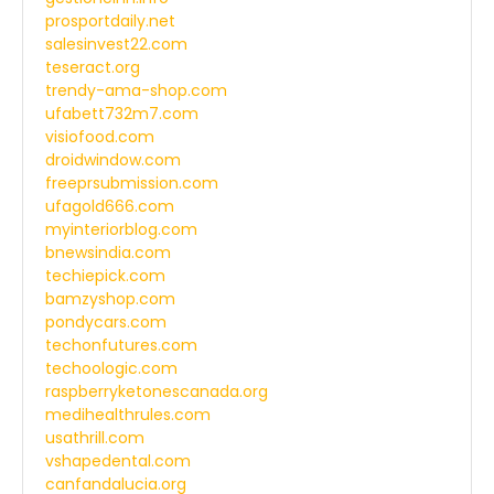
prosportdaily.net
salesinvest22.com
teseract.org
trendy-ama-shop.com
ufabett732m7.com
visiofood.com
droidwindow.com
freeprsubmission.com
ufagold666.com
myinteriorblog.com
bnewsindia.com
techiepick.com
bamzyshop.com
pondycars.com
techonfutures.com
techoologic.com
raspberryketonescanada.org
medihealthrules.com
usathrill.com
vshapedental.com
canfandalucia.org