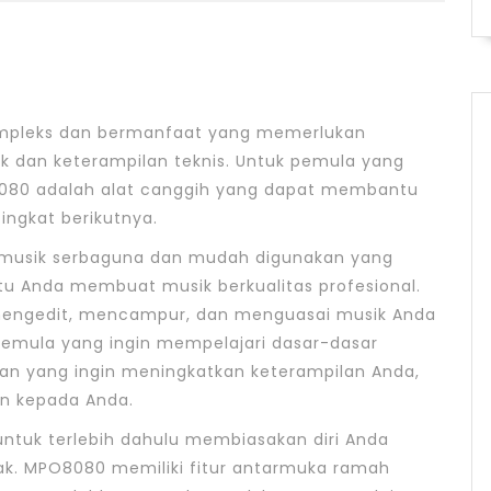
kompleks dan bermanfaat yang memerlukan
dan keterampilan teknis. Untuk pemula yang
O8080 adalah alat canggih yang dapat membantu
ingkat berikutnya.
 musik serbaguna dan mudah digunakan yang
u Anda membuat musik berkualitas profesional.
engedit, mencampur, dan menguasai musik Anda
pemula yang ingin mempelajari dasar-dasar
an yang ingin meningkatkan keterampilan Anda,
an kepada Anda.
ntuk terlebih dahulu membiasakan diri Anda
ak. MPO8080 memiliki fitur antarmuka ramah