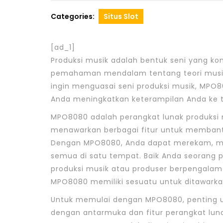
2026
Categories:
Situs Slot
[ad_1]
Produksi musik adalah bentuk seni yang 
pemahaman mendalam tentang teori musik 
ingin menguasai seni produksi musik, MP
Anda meningkatkan keterampilan Anda ke t
MPO8080 adalah perangkat lunak produksi
menawarkan berbagai fitur untuk membant
Dengan MPO8080, Anda dapat merekam, m
semua di satu tempat. Baik Anda seorang 
produksi musik atau produser berpengalam
MPO8080 memiliki sesuatu untuk ditawark
Untuk memulai dengan MPO8080, penting u
dengan antarmuka dan fitur perangkat lun