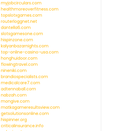
myjobcirculars.com
healthmoreoverfitness.com
topslotxgames.com
n
routerloggnet.net
dantella6.com
slotsgamesone.com
hispinzone.com
kalyanbazarnights.com
top-online-casino-usa.com
honghuidoor.com
flowingtravel.com
nineniki.com
brandiospecialists.com
medicalcare7.com
adtennaball.com
nabzah.com
mongive.com
matkagameresultsview.com
getsolutionsonline.com
hispinner.org
criticalinsurance.info