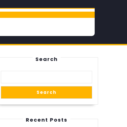
Search
Search
Recent Posts