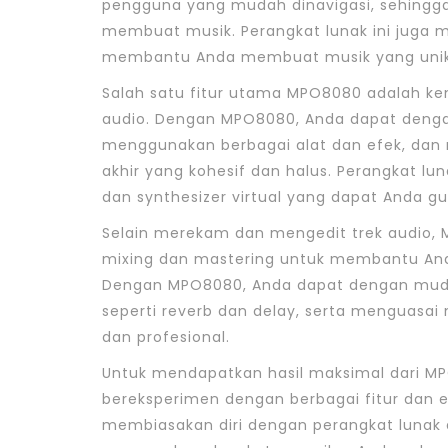
pengguna yang mudah dinavigasi, sehing
membuat musik. Perangkat lunak ini juga 
membantu Anda membuat musik yang unik d
Salah satu fitur utama MPO8080 adalah 
audio. Dengan MPO8080, Anda dapat deng
menggunakan berbagai alat dan efek, da
akhir yang kohesif dan halus. Perangkat l
dan synthesizer virtual yang dapat Anda g
Selain merekam dan mengedit trek audio,
mixing dan mastering untuk membantu And
Dengan MPO8080, Anda dapat dengan muda
seperti reverb dan delay, serta menguasai
dan profesional.
Untuk mendapatkan hasil maksimal dari MPO
bereksperimen dengan berbagai fitur dan 
membiasakan diri dengan perangkat luna