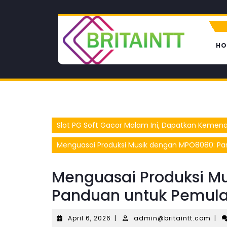
Skip
to
content
HO
Slot PG Soft Gacor Malam Ini, Dapatkan Kemen
Menguasai Produksi Musik dengan MPO8080: P
Menguasai Produksi M
Panduan untuk Pemul
April
admi
April 6, 2026
|
admin@britaintt.com
|
6,