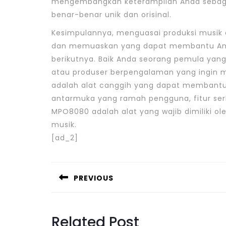
mengembangkan keterampilan Anda sebaga
benar-benar unik dan orisinal.
Kesimpulannya, menguasai produksi musi
dan memuaskan yang dapat membantu Anda
berikutnya. Baik Anda seorang pemula yang
atau produser berpengalaman yang ingin
adalah alat canggih yang dapat membant
antarmuka yang ramah pengguna, fitur serba
MPO8080 adalah alat yang wajib dimiliki ol
musik.
[ad_2]
Post
navigation
PREVIOUS
Previous
post:
Related Post