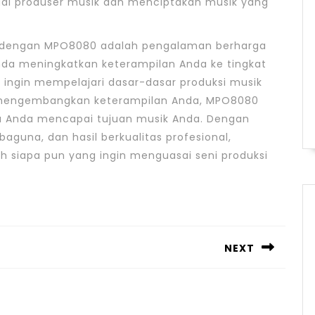
i produser musik dan menciptakan musik yang
k dengan MPO8080 adalah pengalaman berharga
 meningkatkan keterampilan Anda ke tingkat
 ingin mempelajari dasar-dasar produksi musik
 mengembangkan keterampilan Anda, MPO8080
u Anda mencapai tujuan musik Anda. Dengan
guna, dan hasil berkualitas profesional,
eh siapa pun yang ingin menguasai seni produksi
NEXT
Next
post: