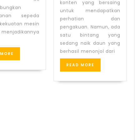
Jago89
konten yang bersaing
bungkan
Menuju
untuk mendapatkan
manan sepeda
Ketenara
perhatian dan
kekuatan mesin
pengakuan. Namun, ada
YouTube
enjadikannya
satu bintang yang
sedang naik daun yang
berhasil menonjol dari
READ
 MORE
MORE
READ
READ MORE
MORE