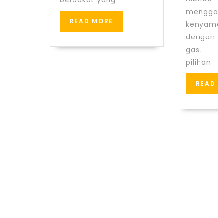
mengga
READ
READ MORE
kenya
MORE
dengan 
gas, m
pilihan
READ