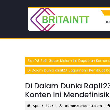
Skip
to
content
HO
Slot PG Soft Gacor Malam Ini, Dapatkan Kemen
Di Dalam Dunia Rapi123: Bagaimana Pembuat Kon
Di Dalam Dunia Rapi1
Konten Ini Mendefinisi
April
admi
April 6, 2026
|
admin@britaintt.com
|
6,