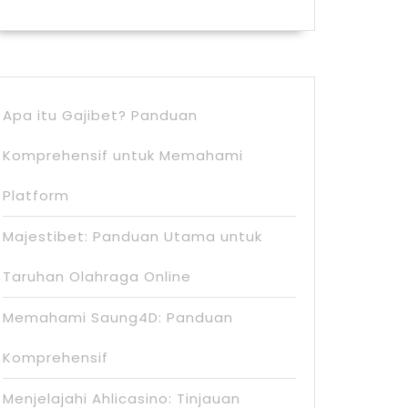
Apa itu Gajibet? Panduan
Komprehensif untuk Memahami
Platform
Majestibet: Panduan Utama untuk
Taruhan Olahraga Online
Memahami Saung4D: Panduan
Komprehensif
Menjelajahi Ahlicasino: Tinjauan