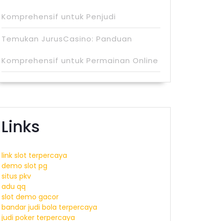
Komprehensif untuk Penjudi
Temukan JurusCasino: Panduan
Komprehensif untuk Permainan Online
Links
link slot terpercaya
demo slot pg
situs pkv
adu qq
slot demo gacor
bandar judi bola terpercaya
judi poker terpercaya