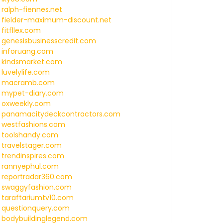
ralph-fiennes.net
fielder-maximum-discount.net
fitfllex.com
genesisbusinesscredit.com
inforuang.com
kindsmarket.com
luvelylife.com
macramb.com
mypet-diary.com
oxweekly.com
panamacitydeckcontractors.com
westfashions.com
toolshandy.com
travelstager.com
trendinspires.com
rannyephul.com
reportradar360.com
swaggyfashion.com
taraftariumtv10.com
questionquery.com
bodybuildinglegend.com