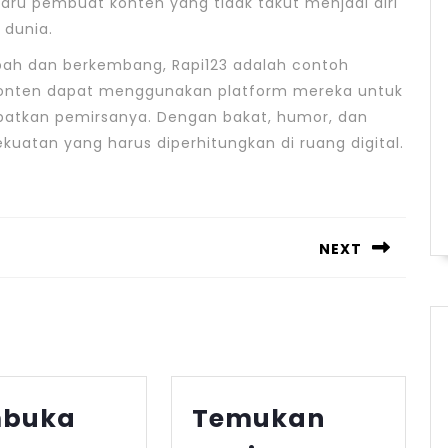
baru pembuat konten yang tidak takut menjadi diri
 dunia.
ubah dan berkembang, Rapi123 adalah contoh
onten dapat menggunakan platform mereka untuk
batkan pemirsanya. Dengan bakat, humor, dan
kuatan yang harus diperhitungkan di ruang digital.
NEXT
Next
post:
buka
Temukan