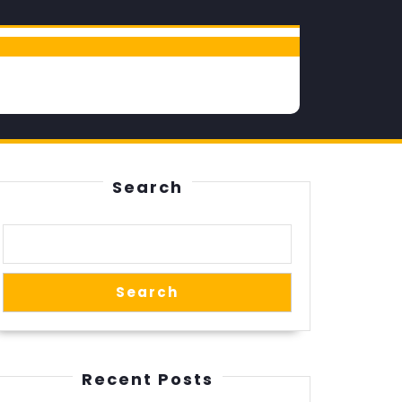
Search
Search
Recent Posts