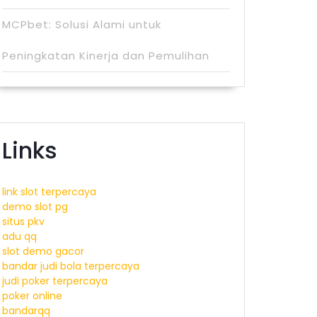
MCPbet: Solusi Alami untuk
Peningkatan Kinerja dan Pemulihan
Links
link slot terpercaya
demo slot pg
situs pkv
adu qq
slot demo gacor
bandar judi bola terpercaya
judi poker terpercaya
poker online
bandarqq