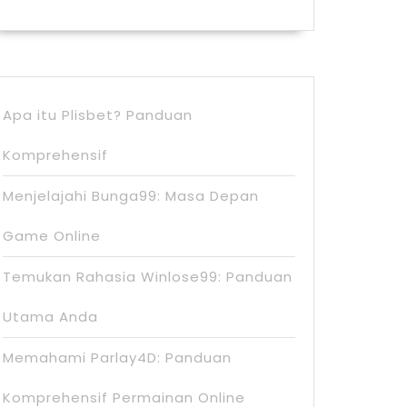
Apa itu Plisbet? Panduan
Komprehensif
Menjelajahi Bunga99: Masa Depan
Game Online
Temukan Rahasia Winlose99: Panduan
Utama Anda
Memahami Parlay4D: Panduan
Komprehensif Permainan Online