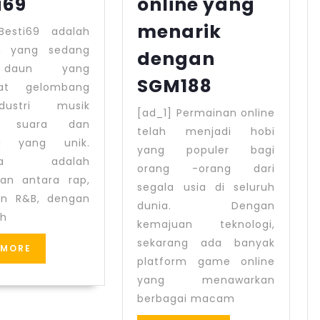
i69
online yang
suara
menarik
Besti69 adalah
dan
n yang sedang
dengan
gaya
 daun yang
Menjelajah
unik
SGM188
at gelombang
dunia
Besti69
dustri musik
[ad_1] Permainan online
permaina
n suara dan
telah menjadi hobi
online
a yang unik.
yang populer bagi
yang
nya adalah
orang -orang dari
an antara rap,
menarik
segala usia di seluruh
an R&B, dengan
dengan
dunia. Dengan
uh
kemajuan teknologi,
SGM188
sekarang ada banyak
READ
 MORE
MORE
platform game online
yang menawarkan
berbagai macam