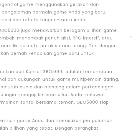
ngontrol game menggunakan gerakan dan
at pengalaman bermain game Anda yang baru,
nasi dan refleks tangan-mata Anda.
l GBO5000 juga menawarkan beragam pilihan game
tembak-menembak penuh aksi, RPG imersif, atau
emiliki sesuatu untuk semua orang. Dan dengan
k akan pernah kehabisan game baru untuk
ankan dari Konsol GBO5000 adalah kemampuan
ernal dan dukungan untuk game multipemain daring,
seluruh dunia dan bersaing dalam pertandingan
a ingin menguji keterampilan Anda melawan
ermainan santai bersama teman, GBO5000 siap
i bermain game Anda dan merasakan pengalaman
lah pilihan yang tepat. Dengan perangkat