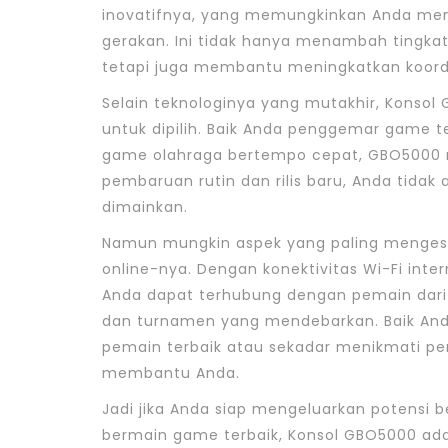
inovatifnya, yang memungkinkan Anda me
gerakan. Ini tidak hanya menambah tingk
tetapi juga membantu meningkatkan koordi
Selain teknologinya yang mutakhir, Konso
untuk dipilih. Baik Anda penggemar game 
game olahraga bertempo cepat, GBO5000 m
pembaruan rutin dan rilis baru, Anda tida
dimainkan.
Namun mungkin aspek yang paling menges
online-nya. Dengan konektivitas Wi-Fi int
Anda dapat terhubung dengan pemain dari 
dan turnamen yang mendebarkan. Baik And
pemain terbaik atau sekadar menikmati p
membantu Anda.
Jadi jika Anda siap mengeluarkan potens
bermain game terbaik, Konsol GBO5000 ada