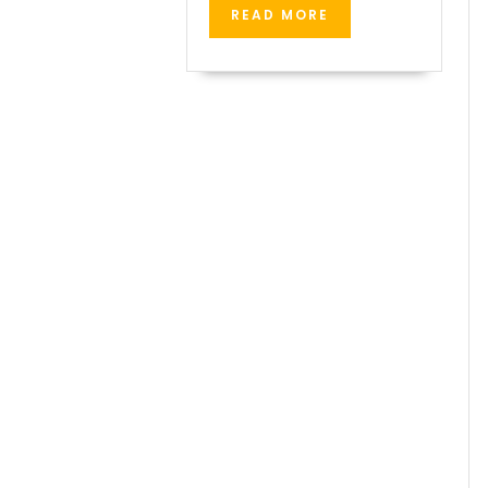
READ
READ MORE
MORE