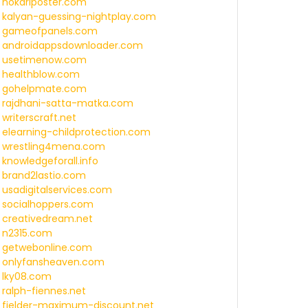
nokariposter.com
kalyan-guessing-nightplay.com
gameofpanels.com
androidappsdownloader.com
usetimenow.com
healthblow.com
gohelpmate.com
rajdhani-satta-matka.com
writerscraft.net
elearning-childprotection.com
wrestling4mena.com
knowledgeforall.info
brand2lastio.com
usadigitalservices.com
socialhoppers.com
creativedream.net
n2315.com
getwebonline.com
onlyfansheaven.com
lky08.com
ralph-fiennes.net
fielder-maximum-discount.net