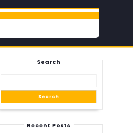
Search
Search
Recent Posts