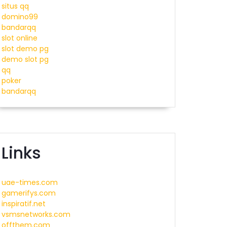
situs qq
domino99
bandarqq
slot online
slot demo pg
demo slot pg
qq
poker
bandarqq
Links
uae-times.com
gamerifys.com
inspiratif.net
vsmsnetworks.com
offthem.com