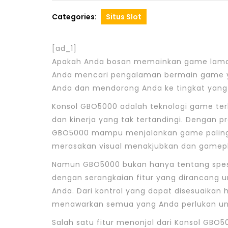
2025
Categories:
Situs Slot
[ad_1]
Apakah Anda bosan memainkan game lama y
Anda mencari pengalaman bermain game y
Anda dan mendorong Anda ke tingkat yang l
Konsol GBO5000 adalah teknologi game ter
dan kinerja yang tak tertandingi. Dengan p
GBO5000 mampu menjalankan game palin
merasakan visual menakjubkan dan gamep
Namun GBO5000 bukan hanya tentang spesif
dengan serangkaian fitur yang dirancang
Anda. Dari kontrol yang dapat disesuaik
menawarkan semua yang Anda perlukan un
Salah satu fitur menonjol dari Konsol GBO