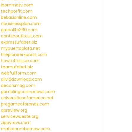
ibommatv.com
techporfit.com
bekasionline.com
nbusinessplan.com
greenlife360.com
i
cantshoutitout.com
expressufabet.biz
mypuertoplata.net
n
thepioneerxpress.com
howtofixissue.com
teamufabet.biz
webfullform.com
allviddownload.com
decorsmag.com
gamblingcasinonews.com
universitiesofamerica.net
progameofbrands.com
qbreview.org
servicewueste.org
zippyrevs.com
matkanumbernow.com