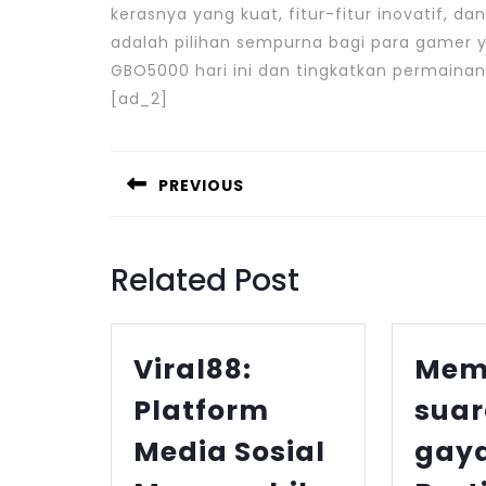
kerasnya yang kuat, fitur-fitur inovatif, 
adalah pilihan sempurna bagi para gamer y
GBO5000 hari ini dan tingkatkan permainan 
[ad_2]
Post
navigation
PREVIOUS
Previous
post:
Related Post
Viral88:
Mem
Platform
suar
Media Sosial
gaya