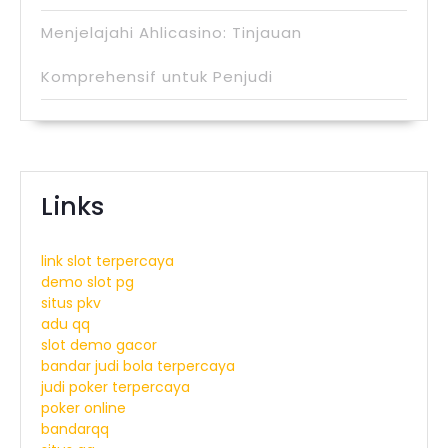
Menjelajahi Ahlicasino: Tinjauan
Komprehensif untuk Penjudi
Links
link slot terpercaya
demo slot pg
situs pkv
adu qq
slot demo gacor
bandar judi bola terpercaya
judi poker terpercaya
poker online
bandarqq