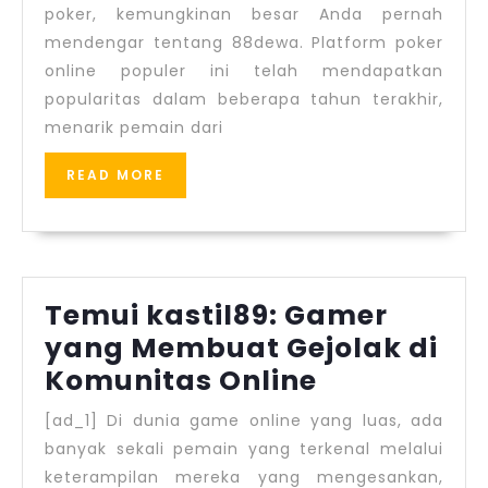
yang
poker, kemungkinan besar Anda pernah
Mendomin
mendengar tentang 88dewa. Platform poker
Papan
online populer ini telah mendapatkan
popularitas dalam beberapa tahun terakhir,
Peringkat
menarik pemain dari
88dewa
READ
READ MORE
MORE
Temui kastil89: Gamer
yang Membuat Gejolak di
Temui
Komunitas Online
kastil89:
[ad_1] Di dunia game online yang luas, ada
Gamer
banyak sekali pemain yang terkenal melalui
yang
keterampilan mereka yang mengesankan,