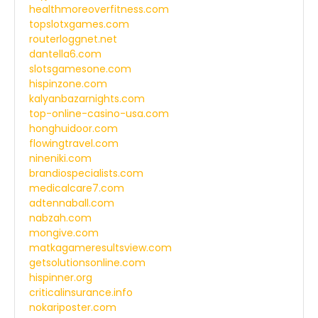
healthmoreoverfitness.com
topslotxgames.com
routerloggnet.net
dantella6.com
slotsgamesone.com
hispinzone.com
kalyanbazarnights.com
top-online-casino-usa.com
honghuidoor.com
flowingtravel.com
nineniki.com
brandiospecialists.com
medicalcare7.com
adtennaball.com
nabzah.com
mongive.com
matkagameresultsview.com
getsolutionsonline.com
hispinner.org
criticalinsurance.info
nokariposter.com