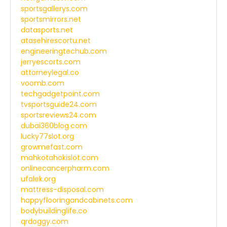
sportsgallerys.com
sportsmirrors.net
datasports.net
atasehirescortu.net
engineeringtechub.com
jerryescorts.com
attorneylegal.co
voomb.com
techgadgetpoint.com
tvsportsguide24.com
sportsreviews24.com
dubai360blog.com
lucky77slot.org
growmefast.com
mahkotahokislot.com
onlinecancerpharm.com
ufalek.org
mattress-disposal.com
happyflooringandcabinets.com
bodybuildinglife.co
qrdoggy.com