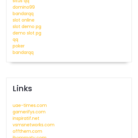
situs qq
domino99
bandarqq
slot online
slot demo pg
demo slot pg
qq
poker
bandarqq
Links
uae-times.com
gamerifys.com
inspiratif.net
vsmsnetworks.com
offthem.com
ibommatv.com