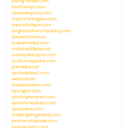
saung-artikel.com
fasthokivip2.com
observersports.com
cryptominingplus.com
aquinoticiaspe.com
longhairedfrenchbulldog.com
lawyersforhire.co
businemarket.com
matahari88play.net
moneydescriptor.com
youthsmagazine.com
painaidee.net
sportsdarkest.com
webtoon.biz
thesportswires.com
hyungpro.com
sportingnewsnet.com
sportstime24day.com
sporteslive.com
theblingblingshields.com
pinkfrenchtipnails.com
newgamestv.com