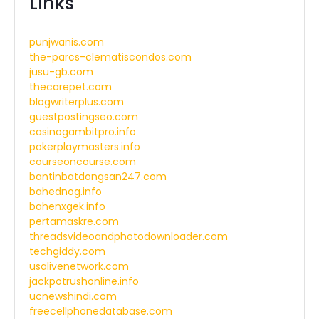
Links
punjwanis.com
the-parcs-clematiscondos.com
jusu-gb.com
thecarepet.com
blogwriterplus.com
guestpostingseo.com
casinogambitpro.info
pokerplaymasters.info
courseoncourse.com
bantinbatdongsan247.com
bahednog.info
bahenxgek.info
pertamaskre.com
threadsvideoandphotodownloader.com
techgiddy.com
usalivenetwork.com
jackpotrushonline.info
ucnewshindi.com
freecellphonedatabase.com