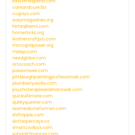
besttimespend.com
careandcure.biz
cogniyo.com
easymagazines.org
hirfanjilasmi.com
hometricks.org
leathercraftpro.com
microgridpower.org
mixiqo.com
needglobe.com
ortocoach.com
passionawe.com
pittsburghpaintingprofessionals.com
plumberryworks.com
psychoterapiawioletanowak.com
quickultimate.com
quirkyquester.com
sexmedicineformen.com
shiftripple.com
slotterpercaya.co
smartcoolbox.com
sohanjitfinances.com