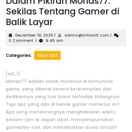
Dalam Pikiran Monas77:
Sekilas Tentang Gamer di
Balik Layar
December
admin@bri
December 19, 2025
|
admin@britaintt.com
|
19,
0 Comment
|
9:45 am
2025
Categories:
Situs Slot
[ad_1]
Monas77 adalah sosok misterius di komunitas
game, yang dikenal karena keterampilan dan
dedikasinya yang luar biasa terhadap bidangnya.
Tapi apa yang ada di benak gamer misterius ini?
Apa yang mendorongnya menghabiskan waktu
berjam-jam di depan layar, menyempurnakan
gameplay-nya, dan menaklukkan dunia virtual?