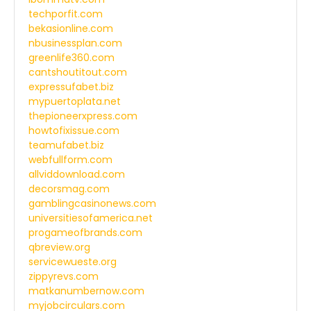
techporfit.com
bekasionline.com
nbusinessplan.com
greenlife360.com
cantshoutitout.com
expressufabet.biz
mypuertoplata.net
thepioneerxpress.com
howtofixissue.com
teamufabet.biz
webfullform.com
allviddownload.com
decorsmag.com
gamblingcasinonews.com
universitiesofamerica.net
progameofbrands.com
qbreview.org
servicewueste.org
zippyrevs.com
matkanumbernow.com
myjobcirculars.com