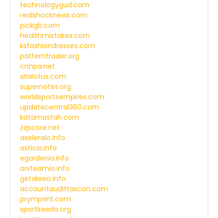
technologygud.com
realshocknews.com
pickgb.com
healthmistakes.com
ksfashiondresses.com
patterntrader.org
cnhpa.net
sitalotus.com
supernotes.org
worldsportsempires.com
updatecentral360.com
katamastah.com
zqscore.net
aseleraio.info
asticio.info
egardenio.info
arxteamio.info
getalexio.info
accountaudittaxcon.com
prymprint.com
sportkeeda.org