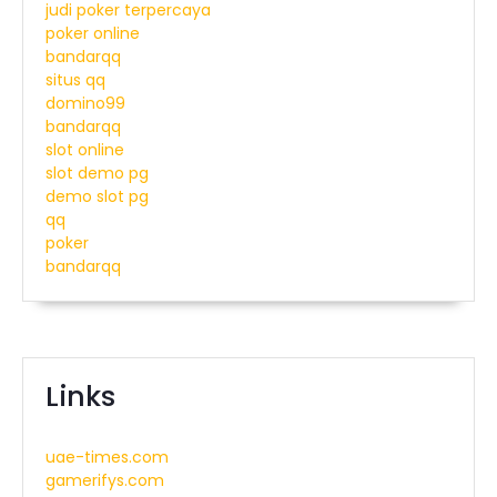
judi poker terpercaya
poker online
bandarqq
situs qq
domino99
bandarqq
slot online
slot demo pg
demo slot pg
qq
poker
bandarqq
Links
uae-times.com
gamerifys.com