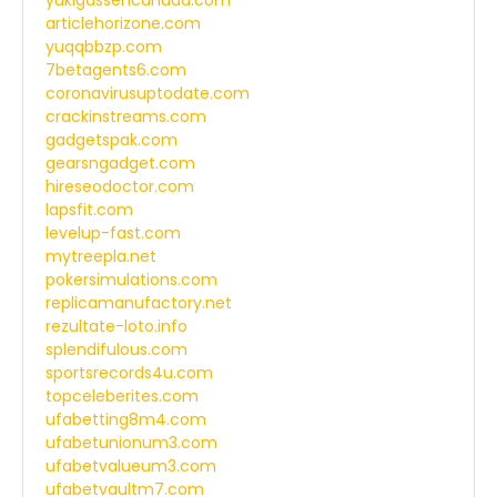
yukigassencanada.com
articlehorizone.com
yuqqbbzp.com
7betagents6.com
coronavirusuptodate.com
crackinstreams.com
gadgetspak.com
gearsngadget.com
hireseodoctor.com
lapsfit.com
levelup-fast.com
mytreepla.net
pokersimulations.com
replicamanufactory.net
rezultate-loto.info
splendifulous.com
sportsrecords4u.com
topceleberites.com
ufabetting8m4.com
ufabetunionum3.com
ufabetvalueum3.com
ufabetvaultm7.com