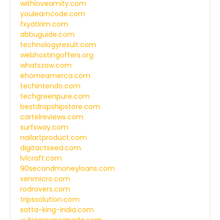
withloveamity.com
youlearncode.com
fxyatirim.com
abbuguide.com
technologyresult.com
webhostingoffers.org
whatszow.com
ehomeamerca.com
techintendo.com
techgreenpure.com
bestdropshipstore.com
cartelreviews.com
surfsway.com
nailartproduct.com
digitactseed.com
lvlcraft.com
90secondmoneyloans.com
xenmicro.com
rodrovers.com
tripssolution.com
satta-king-india.com