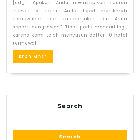
Diri
[ad_1] Apakah Anda memimpikan liburan
Kardiovasku
dala
mewah di mana Anda dapat menikmati
Keme
kemewahan dan memanjakan diri Anda
10
seperti bangsawan? Tidak perlu mencari lagi,
karena kami telah menyusun daftar 10 hotel
Hotel
termewah
Palin
Mewa
READ
READ MORE
MORE
di
Dunia
Search
Search