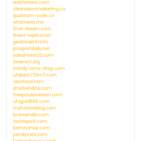
waitfornext.com
clearvisionmarketing.co
quantum-code.co
whatnews.me
final-dream.com
finest-replica.net
gestioneinh.info
prosportdaily.net
salesinvest22.com
teseract.org
trendy-ama-shop.com
ufabett732m7.com
visiofood.com
droidwindow.com
freeprsubmission.com
ufagold666.com
myinteriorblog.com
bnewsindia.com
techiepick.com
bamzyshop.com
pondycars.com