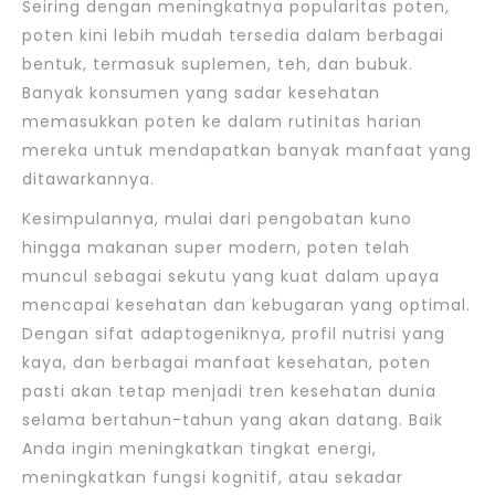
Seiring dengan meningkatnya popularitas poten,
poten kini lebih mudah tersedia dalam berbagai
bentuk, termasuk suplemen, teh, dan bubuk.
Banyak konsumen yang sadar kesehatan
memasukkan poten ke dalam rutinitas harian
mereka untuk mendapatkan banyak manfaat yang
ditawarkannya.
Kesimpulannya, mulai dari pengobatan kuno
hingga makanan super modern, poten telah
muncul sebagai sekutu yang kuat dalam upaya
mencapai kesehatan dan kebugaran yang optimal.
Dengan sifat adaptogeniknya, profil nutrisi yang
kaya, dan berbagai manfaat kesehatan, poten
pasti akan tetap menjadi tren kesehatan dunia
selama bertahun-tahun yang akan datang. Baik
Anda ingin meningkatkan tingkat energi,
meningkatkan fungsi kognitif, atau sekadar