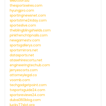
webtoon.biz
thesportswires.com
hyungpro.com
sportingnewsnet.com
sportstime24day.com
sporteslive.com
theblingblingshields.com
pinkfrenchtipnails.com
newgamestv.com
sportsgallerys.com
sportsmirrors.net
datasports.net
atasehirescortu.net
engineeringtechub.com
jerryescorts.com
attorneylegal.co
voomb.com
techgadgetpoint.com
tvsportsguide24.com
sportsreviews24.com
dubai360blog.com
lucky77slot.org