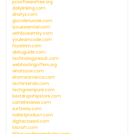
pcsoftwarefree.org
dailylinking.com
dnafyx.com
giocolenuvole.com
iyouessential.com
withloveamity.com
youlearncode.com
fxyatirim.com
abbuguide.com
technologyresult.com
webhostingoffers.org
whatszow.com
ehomeamerca.com
techintendo.com
techgreenpure.com
bestdropshipstore.com
cartelreviews.com
surfsway.com
nailartproduct.com
digitactseed.com
lvlcraft.com
90secondmoneyloans.com