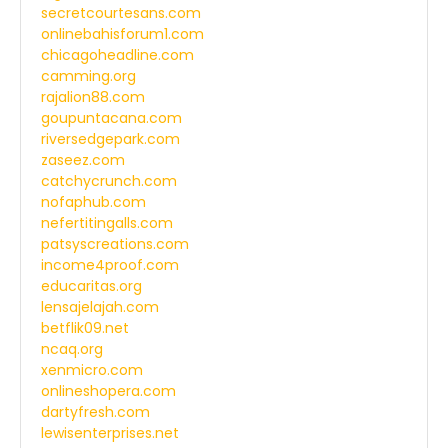
secretcourtesans.com
onlinebahisforum1.com
chicagoheadline.com
camming.org
rajalion88.com
goupuntacana.com
riversedgepark.com
zaseez.com
catchycrunch.com
nofaphub.com
nefertitingalls.com
patsyscreations.com
income4proof.com
educaritas.org
lensajelajah.com
betflik09.net
ncaq.org
xenmicro.com
onlineshopera.com
dartyfresh.com
lewisenterprises.net