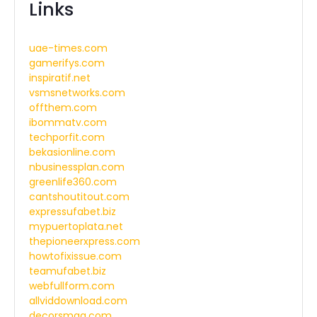
Links
uae-times.com
gamerifys.com
inspiratif.net
vsmsnetworks.com
offthem.com
ibommatv.com
techporfit.com
bekasionline.com
nbusinessplan.com
greenlife360.com
cantshoutitout.com
expressufabet.biz
mypuertoplata.net
thepioneerxpress.com
howtofixissue.com
teamufabet.biz
webfullform.com
allviddownload.com
decorsmag.com