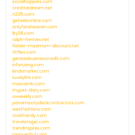
socialhoppers.com
creativedream.net
n2315.com
getwebonline.com
onlyfansheaven.com
lky08.com
ralph-fiennes.net
fielder-maximum-discount.net
fitfllex.com
genesisbusinesscredit.com
inforuang.com
kindsmarket.com
luvelylife.com
macramb.com
mypet-diary.com
oxweekly.com
panamacitydeckcontractors.com
westfashions.com
toolshandy.com
travelstager.com
trendinspires.com
rannyephul.com