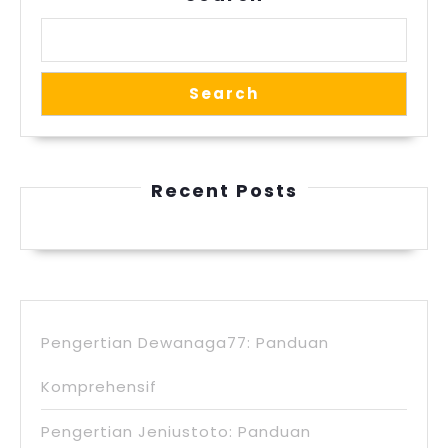
Search
Recent Posts
Pengertian Dewanaga77: Panduan
Komprehensif
Pengertian Jeniustoto: Panduan