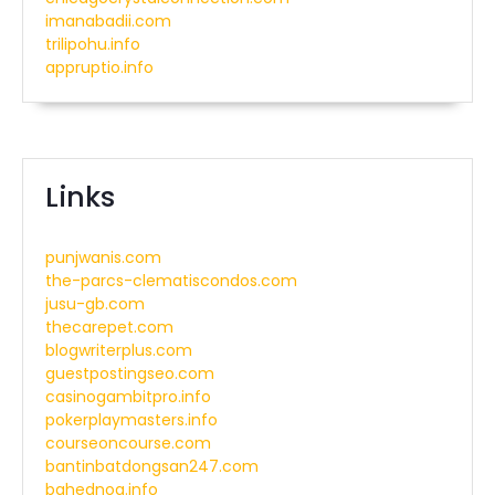
imanabadii.com
trilipohu.info
appruptio.info
Links
punjwanis.com
the-parcs-clematiscondos.com
jusu-gb.com
thecarepet.com
blogwriterplus.com
guestpostingseo.com
casinogambitpro.info
pokerplaymasters.info
courseoncourse.com
bantinbatdongsan247.com
bahednog.info