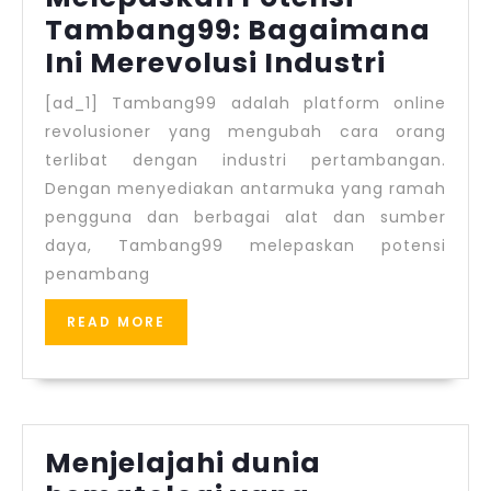
Tambang99: Bagaimana
Melep
Ini Merevolusi Industri
Potens
[ad_1] Tambang99 adalah platform online
Tamba
revolusioner yang mengubah cara orang
Bagai
terlibat dengan industri pertambangan.
Ini
Dengan menyediakan antarmuka yang ramah
pengguna dan berbagai alat dan sumber
Merevo
daya, Tambang99 melepaskan potensi
Indust
penambang
READ
READ MORE
MORE
Menjelajahi dunia