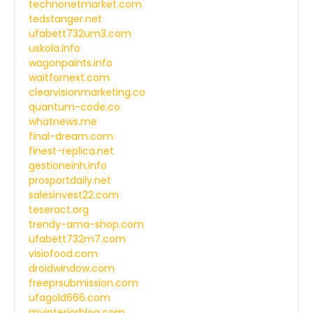
technonetmarket.com
tedstanger.net
ufabett732um3.com
uskola.info
wagonpaints.info
waitfornext.com
clearvisionmarketing.co
quantum-code.co
whatnews.me
final-dream.com
finest-replica.net
gestioneinh.info
prosportdaily.net
salesinvest22.com
teseract.org
trendy-ama-shop.com
ufabett732m7.com
visiofood.com
droidwindow.com
freeprsubmission.com
ufagold666.com
myinteriorblog.com