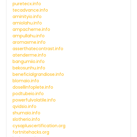
puretecx.info
tecadvance.info
aminityio.info
amiolahu.info
ampacheme.info
ampullahu.info
aromaxme.info
asserthatecontrast.info
atenderme.info
bangumiio.info
bekosunhu.info
beneficialgrandiose.info
blomaio.info
dosellinfoplete.info
podtubeio.info
powerfulvolatile.info
qvidsio.info
shumaio.info
slotherio.info
cysapluscertification.org
fortnitehacks.org