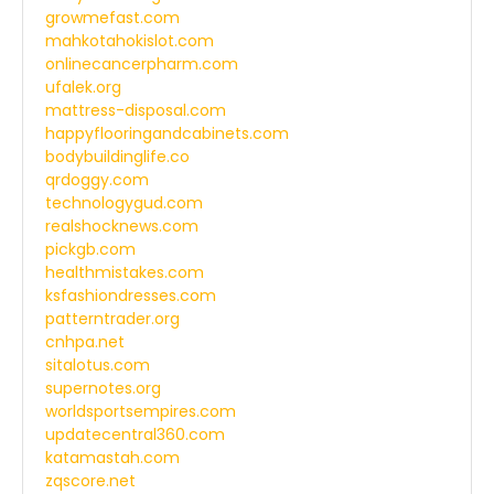
growmefast.com
mahkotahokislot.com
onlinecancerpharm.com
ufalek.org
mattress-disposal.com
happyflooringandcabinets.com
bodybuildinglife.co
qrdoggy.com
technologygud.com
realshocknews.com
pickgb.com
healthmistakes.com
ksfashiondresses.com
patterntrader.org
cnhpa.net
sitalotus.com
supernotes.org
worldsportsempires.com
updatecentral360.com
katamastah.com
zqscore.net