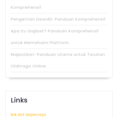
Komprehensif
Pengertian Dewi4D: Panduan Komprehensif
Apa itu Gajibet? Panduan Komprehensif
untuk Memahami Platform
Majestibet: Panduan Utama untuk Taruhan
Olahraga Online
Links
link slot terpercaya