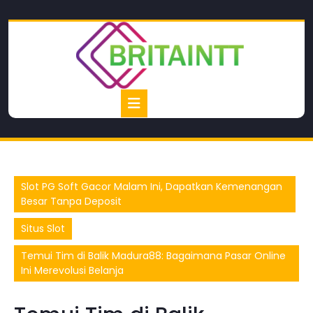
Skip
to
content
Open
Button
Slot PG Soft Gacor Malam Ini, Dapatkan Kemenangan
Besar Tanpa Deposit
Situs Slot
Temui Tim di Balik Madura88: Bagaimana Pasar Online
Ini Merevolusi Belanja