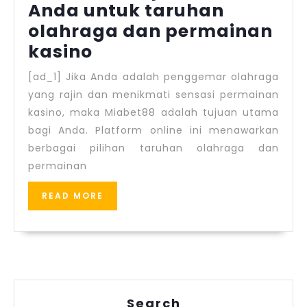
Anda untuk taruhan
olahraga dan permainan
Miabet88:
kasino
Tujuan
[ad_1] Jika Anda adalah penggemar olahraga
akhir
yang rajin dan menikmati sensasi permainan
Anda
kasino, maka Miabet88 adalah tujuan utama
untuk
bagi Anda. Platform online ini menawarkan
berbagai pilihan taruhan olahraga dan
taruhan
permainan
olahraga
dan
READ
READ MORE
MORE
permainan
kasino
Search