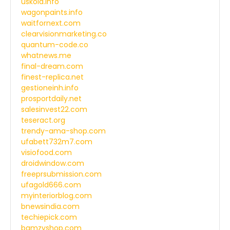
uskola.info
wagonpaints.info
waitfornext.com
clearvisionmarketing.co
quantum-code.co
whatnews.me
final-dream.com
finest-replica.net
gestioneinh.info
prosportdaily.net
salesinvest22.com
teseract.org
trendy-ama-shop.com
ufabett732m7.com
visiofood.com
droidwindow.com
freeprsubmission.com
ufagold666.com
myinteriorblog.com
bnewsindia.com
techiepick.com
bamzyshop.com