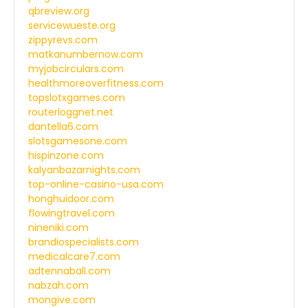
qbreview.org
servicewueste.org
zippyrevs.com
matkanumbernow.com
myjobcirculars.com
healthmoreoverfitness.com
topslotxgames.com
routerloggnet.net
dantella6.com
slotsgamesone.com
hispinzone.com
kalyanbazarnights.com
top-online-casino-usa.com
honghuidoor.com
flowingtravel.com
nineniki.com
brandiospecialists.com
medicalcare7.com
adtennaball.com
nabzah.com
mongive.com