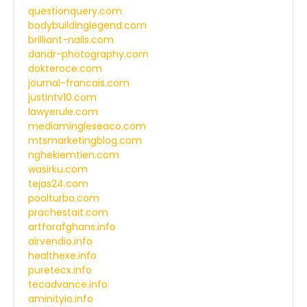
questionquery.com
bodybuildinglegend.com
brilliant-nails.com
dandr-photography.com
dokteroce.com
journal-francais.com
justintv10.com
lawyerule.com
mediamingleseaco.com
mtsmarketingblog.com
nghekiemtien.com
wasirku.com
tejas24.com
poolturbo.com
prachestait.com
artforafghans.info
airvendio.info
healthexe.info
puretecx.info
tecadvance.info
aminityio.info