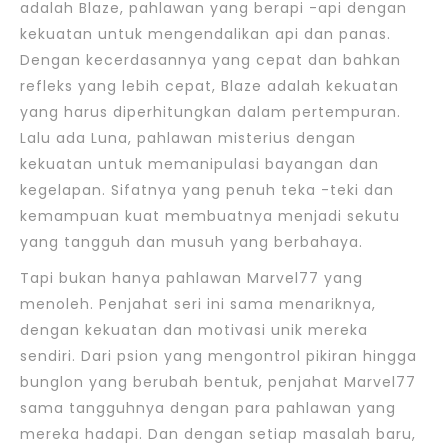
adalah Blaze, pahlawan yang berapi -api dengan
kekuatan untuk mengendalikan api dan panas.
Dengan kecerdasannya yang cepat dan bahkan
refleks yang lebih cepat, Blaze adalah kekuatan
yang harus diperhitungkan dalam pertempuran.
Lalu ada Luna, pahlawan misterius dengan
kekuatan untuk memanipulasi bayangan dan
kegelapan. Sifatnya yang penuh teka -teki dan
kemampuan kuat membuatnya menjadi sekutu
yang tangguh dan musuh yang berbahaya.
Tapi bukan hanya pahlawan Marvel77 yang
menoleh. Penjahat seri ini sama menariknya,
dengan kekuatan dan motivasi unik mereka
sendiri. Dari psion yang mengontrol pikiran hingga
bunglon yang berubah bentuk, penjahat Marvel77
sama tangguhnya dengan para pahlawan yang
mereka hadapi. Dan dengan setiap masalah baru,