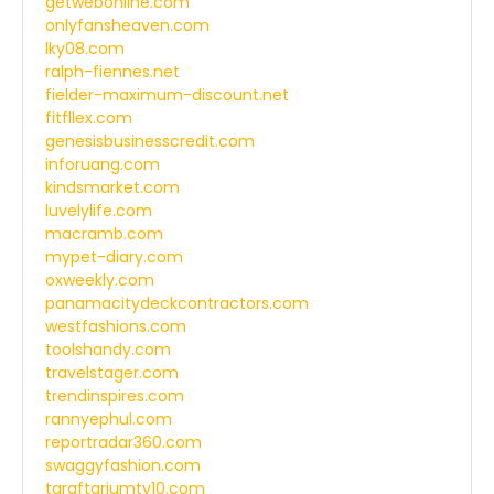
getwebonline.com
onlyfansheaven.com
lky08.com
ralph-fiennes.net
fielder-maximum-discount.net
fitfllex.com
genesisbusinesscredit.com
inforuang.com
kindsmarket.com
luvelylife.com
macramb.com
mypet-diary.com
oxweekly.com
panamacitydeckcontractors.com
westfashions.com
toolshandy.com
travelstager.com
trendinspires.com
rannyephul.com
reportradar360.com
swaggyfashion.com
taraftariumtv10.com