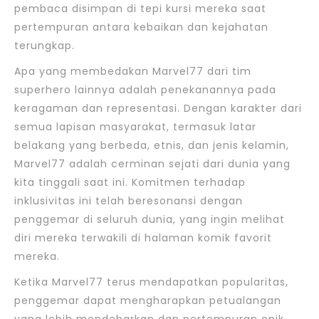
pembaca disimpan di tepi kursi mereka saat
pertempuran antara kebaikan dan kejahatan
terungkap.
Apa yang membedakan Marvel77 dari tim
superhero lainnya adalah penekanannya pada
keragaman dan representasi. Dengan karakter dari
semua lapisan masyarakat, termasuk latar
belakang yang berbeda, etnis, dan jenis kelamin,
Marvel77 adalah cerminan sejati dari dunia yang
kita tinggali saat ini. Komitmen terhadap
inklusivitas ini telah beresonansi dengan
penggemar di seluruh dunia, yang ingin melihat
diri mereka terwakili di halaman komik favorit
mereka.
Ketika Marvel77 terus mendapatkan popularitas,
penggemar dapat mengharapkan petualangan