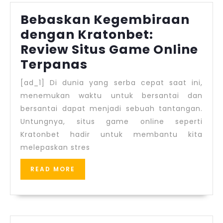
Bebaskan Kegembiraan
dengan Kratonbet:
Review Situs Game Online
Bebaskan
Terpanas
Kegembiraan
[ad_1] Di dunia yang serba cepat saat ini,
dengan
menemukan waktu untuk bersantai dan
Kratonbet:
bersantai dapat menjadi sebuah tantangan.
Review
Untungnya, situs game online seperti
Kratonbet hadir untuk membantu kita
Situs
melepaskan stres
Game
Online
READ
READ MORE
MORE
Terpanas