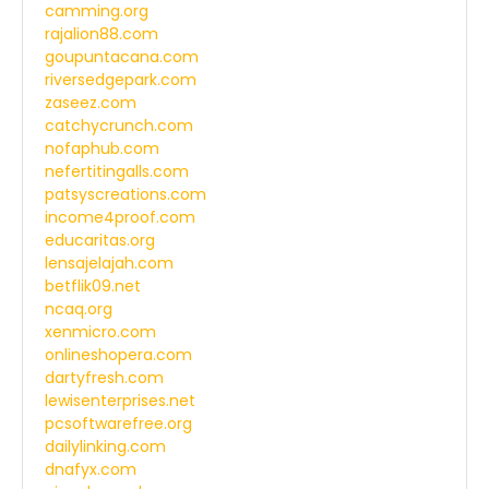
camming.org
rajalion88.com
goupuntacana.com
riversedgepark.com
zaseez.com
catchycrunch.com
nofaphub.com
nefertitingalls.com
patsyscreations.com
income4proof.com
educaritas.org
lensajelajah.com
betflik09.net
ncaq.org
xenmicro.com
onlineshopera.com
dartyfresh.com
lewisenterprises.net
pcsoftwarefree.org
dailylinking.com
dnafyx.com