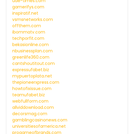
uae-times.com
gamerifys.com
inspiratif.net
vsmsnetworks.com
offthem.com
ibommatv.com
techporfit.com
bekasionline.com
nbusinessplan.com
greenlife360.com
cantshoutitout.com
expressufabet.biz
mypuertoplata.net
thepioneerxpress.com
howtofixissue.com
teamufabet.biz
webfullform.com
allviddownload.com
decorsmag.com
gamblingcasinonews.com
universitiesofamerica.net
progameofbrands.com