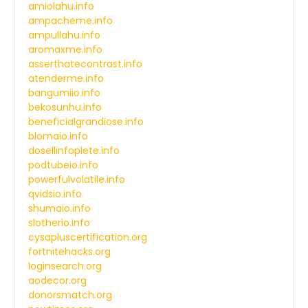
amiolahu.info
ampacheme.info
ampullahu.info
aromaxme.info
asserthatecontrast.info
atenderme.info
bangumiio.info
bekosunhu.info
beneficialgrandiose.info
blomaio.info
dosellinfoplete.info
podtubeio.info
powerfulvolatile.info
qvidsio.info
shumaio.info
slotherio.info
cysapluscertification.org
fortnitehacks.org
loginsearch.org
aodecor.org
donorsmatch.org