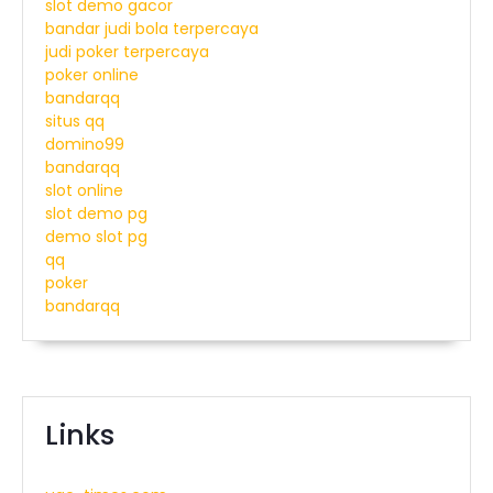
slot demo gacor
bandar judi bola terpercaya
judi poker terpercaya
poker online
bandarqq
situs qq
domino99
bandarqq
slot online
slot demo pg
demo slot pg
qq
poker
bandarqq
Links