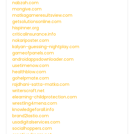
nabzah.com
mongive.com
matkagameresultsview.com
getsolutionsonline.com
hispinner.org
criticalinsurance.info
nokariposter.com
kalyan-guessing-nightplay.com
gameofpanels.com
androidappsdownloader.com
usetimenow.com
healthblow.com
gohelpmate.com
rajdhani-satta-matka.com
writerscraft.net
elearning-childprotection.com
wrestling4mena.com
knowledgeforall.info
brand2lastio.com
usadigitalservices.com
socialhoppers.com