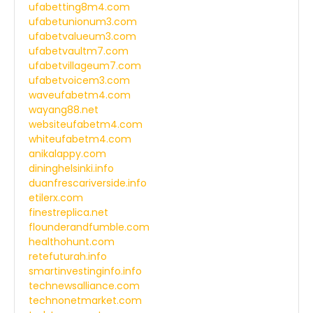
ufabetting8m4.com
ufabetunionum3.com
ufabetvalueum3.com
ufabetvaultm7.com
ufabetvillageum7.com
ufabetvoicem3.com
waveufabetm4.com
wayang88.net
websiteufabetm4.com
whiteufabetm4.com
anikalappy.com
dininghelsinki.info
duanfrescariverside.info
etilerx.com
finestreplica.net
flounderandfumble.com
healthohunt.com
retefuturah.info
smartinvestinginfo.info
technewsalliance.com
technonetmarket.com