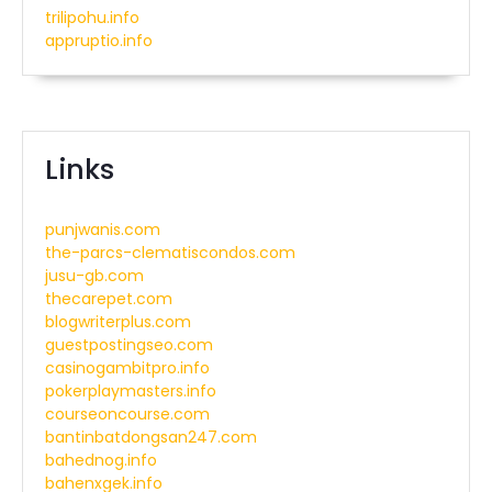
trilipohu.info
appruptio.info
Links
punjwanis.com
the-parcs-clematiscondos.com
jusu-gb.com
thecarepet.com
blogwriterplus.com
guestpostingseo.com
casinogambitpro.info
pokerplaymasters.info
courseoncourse.com
bantinbatdongsan247.com
bahednog.info
bahenxgek.info