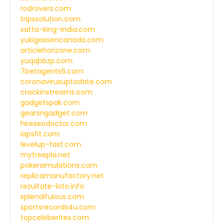
rodrovers.com
tripssolution.com
satta-king-india.com
yukigassencanada.com
articlehorizone.com
yuqqbbzp.com
7betagents6.com
coronavirusuptodate.com
crackinstreams.com
gadgetspak.com
gearsngadget.com
hireseodoctor.com
lapsfit.com
levelup-fast.com
mytreepla.net
pokersimulations.com
replicamanufactory.net
rezultate-loto.info
splendifulous.com
sportsrecords4u.com
topceleberites.com