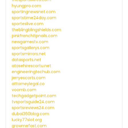
hyungpro.com
sportingnewsnet.com
sportstime24day.com
sporteslive.com
theblingblingshields.com
pinkfrenchtipnails.com
newgamestv.com
sportsgallerys.com
sportsmirrors.net
datasports.net
atasehirescortu.net
engineeringtechub.com
jerryescorts.com
attorneylegal.co
voomb.com
techgadgetpoint.com
tvsportsguide24.com
sportsreviews24.com
dubai360blog.com
lucky77slot.org
growmefast.com