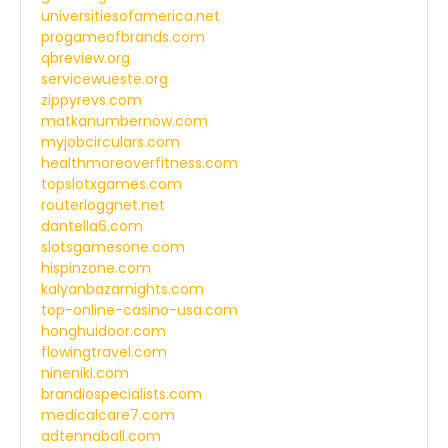
universitiesofamerica.net
progameofbrands.com
qbreview.org
servicewueste.org
zippyrevs.com
matkanumbernow.com
myjobcirculars.com
healthmoreoverfitness.com
topslotxgames.com
routerloggnet.net
dantella6.com
slotsgamesone.com
hispinzone.com
kalyanbazarnights.com
top-online-casino-usa.com
honghuidoor.com
flowingtravel.com
nineniki.com
brandiospecialists.com
medicalcare7.com
adtennaball.com