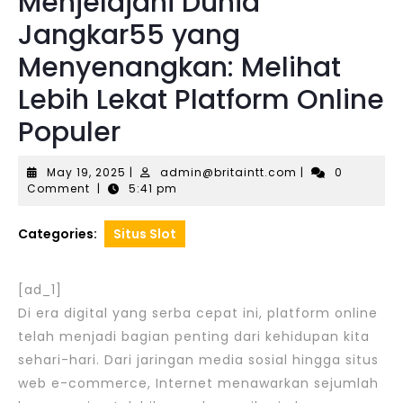
Menjelajahi Dunia
Jangkar55 yang
Menyenangkan: Melihat
Lebih Lekat Platform Online
Populer
May
admin@britaint
May 19, 2025
|
admin@britaintt.com
|
0
19,
Comment
|
5:41 pm
2025
Categories:
Situs Slot
[ad_1]
Di era digital yang serba cepat ini, platform online
telah menjadi bagian penting dari kehidupan kita
sehari-hari. Dari jaringan media sosial hingga situs
web e-commerce, Internet menawarkan sejumlah