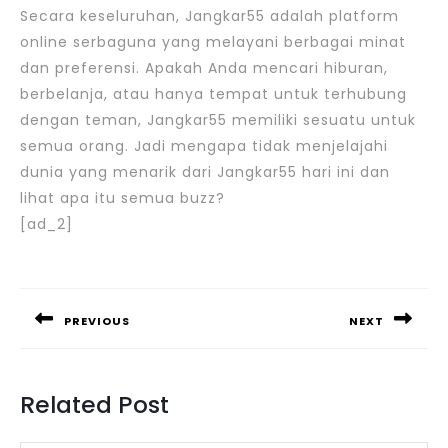
Secara keseluruhan, Jangkar55 adalah platform
online serbaguna yang melayani berbagai minat
dan preferensi. Apakah Anda mencari hiburan,
berbelanja, atau hanya tempat untuk terhubung
dengan teman, Jangkar55 memiliki sesuatu untuk
semua orang. Jadi mengapa tidak menjelajahi
dunia yang menarik dari Jangkar55 hari ini dan
lihat apa itu semua buzz?
[ad_2]
Post
navigation
PREVIOUS
NEXT
Previous
Next
post:
post:
Related Post