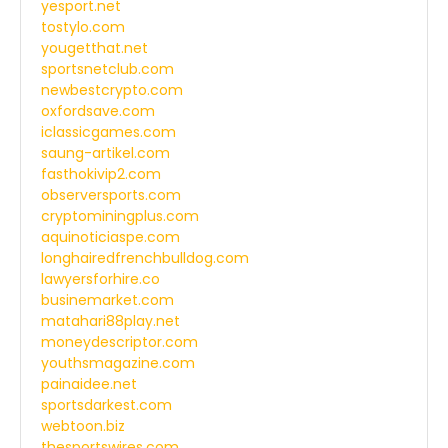
yesport.net
tostylo.com
yougetthat.net
sportsnetclub.com
newbestcrypto.com
oxfordsave.com
iclassicgames.com
saung-artikel.com
fasthokivip2.com
observersports.com
cryptominingplus.com
aquinoticiaspe.com
longhairedfrenchbulldog.com
lawyersforhire.co
businemarket.com
matahari88play.net
moneydescriptor.com
youthsmagazine.com
painaidee.net
sportsdarkest.com
webtoon.biz
thesportswires.com