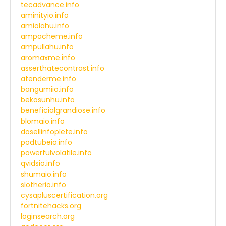
tecadvance.info
aminityio.info
amiolahu.info
ampacheme.info
ampullahu.info
aromaxme.info
asserthatecontrast.info
atenderme.info
bangumiio.info
bekosunhu.info
beneficialgrandiose.info
blomaio.info
dosellinfoplete.info
podtubeio.info
powerfulvolatile.info
qvidsio.info
shumaio.info
slotherio.info
cysapluscertification.org
fortnitehacks.org
loginsearch.org