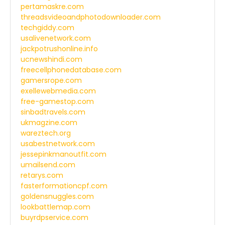
pertamaskre.com
threadsvideoandphotodownloader.com
techgiddy.com
usalivenetwork.com
jackpotrushonline.info
ucnewshindi.com
freecellphonedatabase.com
gamersrope.com
exellewebmedia.com
free-gamestop.com
sinbadtravels.com
ukmagzine.com
wareztech.org
usabestnetwork.com
jessepinkmanoutfit.com
umailsend.com
retarys.com
fasterformationcpf.com
goldensnuggles.com
lookbattlemap.com
buyrdpservice.com