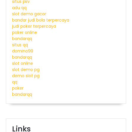
situs pkv
adu qq
slot demo gacor
bandar judi bola terpercaya
judi poker terpercaya
poker online
bandarqq
situs qq
domino99
bandarqq
slot online
slot demo pg
demo slot pg
qq
poker
bandarqq
Links