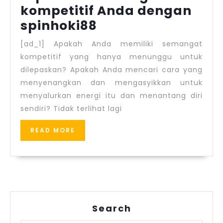
kompetitif Anda dengan
Lepaskan
spinhoki88
semangat
[ad_1] Apakah Anda memiliki semangat
kompetitif
kompetitif yang hanya menunggu untuk
Anda
dilepaskan? Apakah Anda mencari cara yang
dengan
menyenangkan dan mengasyikkan untuk
menyalurkan energi itu dan menantang diri
spinhoki88
sendiri? Tidak terlihat lagi
READ
READ MORE
MORE
Search