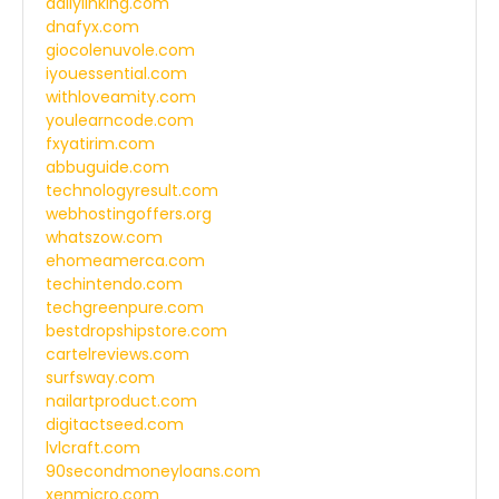
dailylinking.com
dnafyx.com
giocolenuvole.com
iyouessential.com
withloveamity.com
youlearncode.com
fxyatirim.com
abbuguide.com
technologyresult.com
webhostingoffers.org
whatszow.com
ehomeamerca.com
techintendo.com
techgreenpure.com
bestdropshipstore.com
cartelreviews.com
surfsway.com
nailartproduct.com
digitactseed.com
lvlcraft.com
90secondmoneyloans.com
xenmicro.com