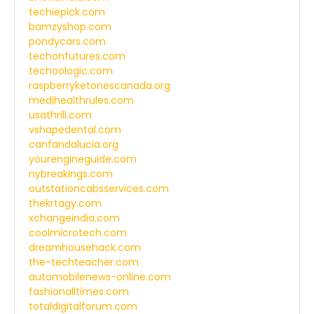
techiepick.com
bamzyshop.com
pondycars.com
techonfutures.com
techoologic.com
raspberryketonescanada.org
medihealthrules.com
usathrill.com
vshapedental.com
canfandalucia.org
yourengineguide.com
nybreakings.com
outstationcabsservices.com
thekrtagy.com
xchangeindia.com
coolmicrotech.com
dreamhousehack.com
the-techteacher.com
automobilenews-online.com
fashionalltimes.com
totaldigitalforum.com