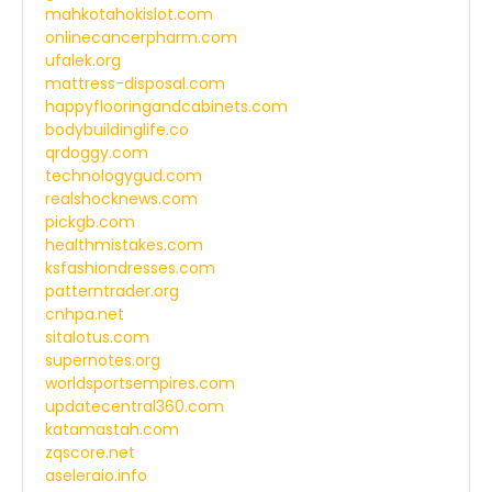
mahkotahokislot.com
onlinecancerpharm.com
ufalek.org
mattress-disposal.com
happyflooringandcabinets.com
bodybuildinglife.co
qrdoggy.com
technologygud.com
realshocknews.com
pickgb.com
healthmistakes.com
ksfashiondresses.com
patterntrader.org
cnhpa.net
sitalotus.com
supernotes.org
worldsportsempires.com
updatecentral360.com
katamastah.com
zqscore.net
aseleraio.info