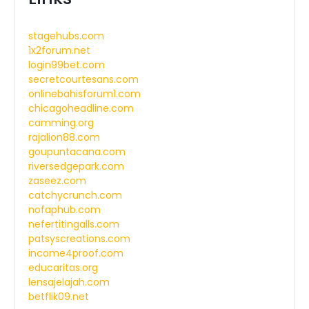
stagehubs.com
1x2forum.net
login99bet.com
secretcourtesans.com
onlinebahisforum1.com
chicagoheadline.com
camming.org
rajalion88.com
goupuntacana.com
riversedgepark.com
zaseez.com
catchycrunch.com
nofaphub.com
nefertitingalls.com
patsyscreations.com
income4proof.com
educaritas.org
lensajelajah.com
betflik09.net