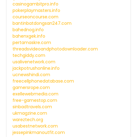
casinogambitpro.info
pokerplaymasters.info
courseoncourse.com
bantinbatdongsan247.com
bahednog.info
bahenxgek.info
pertamaskre.com
threadsvideoandphotodownloader.com
techgiddy.com
usalivenetwork.com
jackpotrushonline.info
ucnewshindi.com
freecellphonedatabase.com
gamersrope.com
exellewebmedia.com
free-gamestop.com
sinbadtravels.com
ukmagzine.com
wareztech.org
usabestnetwork.com
jessepinkmanoutfit.com