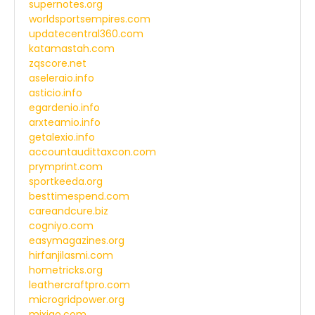
supernotes.org
worldsportsempires.com
updatecentral360.com
katamastah.com
zqscore.net
aseleraio.info
asticio.info
egardenio.info
arxteamio.info
getalexio.info
accountaudittaxcon.com
prymprint.com
sportkeeda.org
besttimespend.com
careandcure.biz
cogniyo.com
easymagazines.org
hirfanjilasmi.com
hometricks.org
leathercraftpro.com
microgridpower.org
mixiqo.com