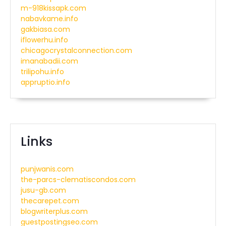
m-918kissapk.com
nabavkame.info
gakbiasa.com
iflowerhu.info
chicagocrystalconnection.com
imanabadii.com
trilipohu.info
appruptio.info
Links
punjwanis.com
the-parcs-clematiscondos.com
jusu-gb.com
thecarepet.com
blogwriterplus.com
guestpostingseo.com