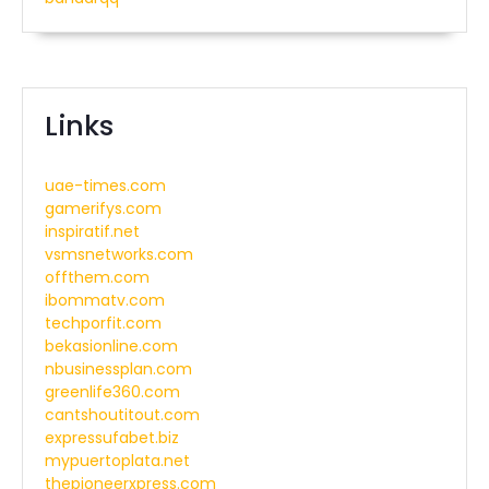
Links
uae-times.com
gamerifys.com
inspiratif.net
vsmsnetworks.com
offthem.com
ibommatv.com
techporfit.com
bekasionline.com
nbusinessplan.com
greenlife360.com
cantshoutitout.com
expressufabet.biz
mypuertoplata.net
thepioneerxpress.com