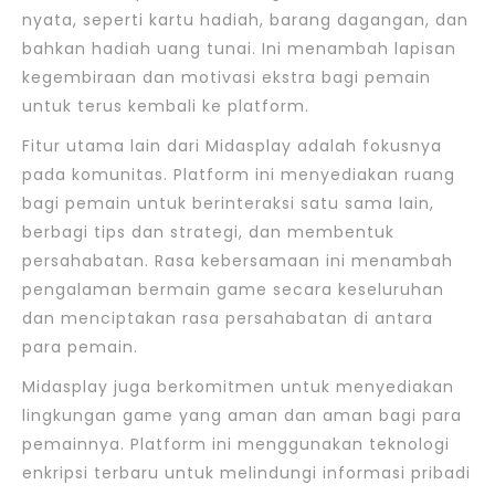
nyata, seperti kartu hadiah, barang dagangan, dan
bahkan hadiah uang tunai. Ini menambah lapisan
kegembiraan dan motivasi ekstra bagi pemain
untuk terus kembali ke platform.
Fitur utama lain dari Midasplay adalah fokusnya
pada komunitas. Platform ini menyediakan ruang
bagi pemain untuk berinteraksi satu sama lain,
berbagi tips dan strategi, dan membentuk
persahabatan. Rasa kebersamaan ini menambah
pengalaman bermain game secara keseluruhan
dan menciptakan rasa persahabatan di antara
para pemain.
Midasplay juga berkomitmen untuk menyediakan
lingkungan game yang aman dan aman bagi para
pemainnya. Platform ini menggunakan teknologi
enkripsi terbaru untuk melindungi informasi pribadi