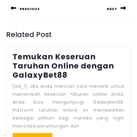
navigation
PREVIOUS
NEXT
Previous
Next
post:
post:
Related Post
Temukan Keseruan
Taruhan Online dengan
Temukan
GalaxyBet88
Keseruan
[ad_1] Jika Anda mencari cara menarik untuk
Taruhan
menambah keseruan hiburan online Anda,
Online
Anda bisa mengunjungi GalaxyBet88.
dengan
Platform taruhan online ini menawarkan
berbagai pilihan bagi mereka yang ingin
GalaxyBet88
mencoba peruntungan dan