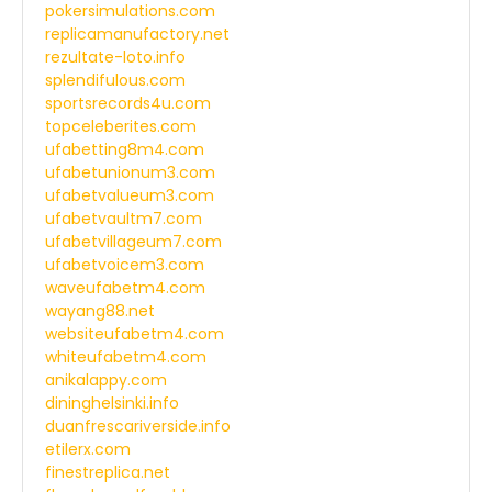
pokersimulations.com
replicamanufactory.net
rezultate-loto.info
splendifulous.com
sportsrecords4u.com
topceleberites.com
ufabetting8m4.com
ufabetunionum3.com
ufabetvalueum3.com
ufabetvaultm7.com
ufabetvillageum7.com
ufabetvoicem3.com
waveufabetm4.com
wayang88.net
websiteufabetm4.com
whiteufabetm4.com
anikalappy.com
dininghelsinki.info
duanfrescariverside.info
etilerx.com
finestreplica.net