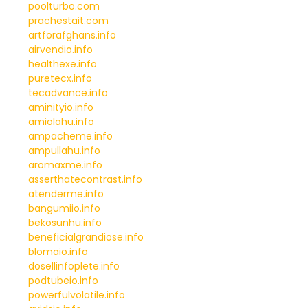
poolturbo.com
prachestait.com
artforafghans.info
airvendio.info
healthexe.info
puretecx.info
tecadvance.info
aminityio.info
amiolahu.info
ampacheme.info
ampullahu.info
aromaxme.info
asserthatecontrast.info
atenderme.info
bangumiio.info
bekosunhu.info
beneficialgrandiose.info
blomaio.info
dosellinfoplete.info
podtubeio.info
powerfulvolatile.info