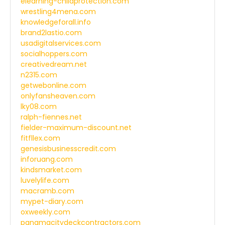
elearning-childprotection.com
wrestling4mena.com
knowledgeforall.info
brand2lastio.com
usadigitalservices.com
socialhoppers.com
creativedream.net
n2315.com
getwebonline.com
onlyfansheaven.com
lky08.com
ralph-fiennes.net
fielder-maximum-discount.net
fitfllex.com
genesisbusinesscredit.com
inforuang.com
kindsmarket.com
luvelylife.com
macramb.com
mypet-diary.com
oxweekly.com
panamacitydeckcontractors.com