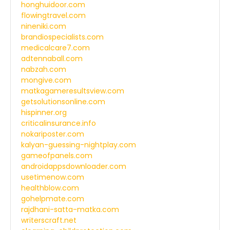
honghuidoor.com
flowingtravel.com
nineniki.com
brandiospecialists.com
medicalcare7.com
adtennaball.com
nabzah.com
mongive.com
matkagameresultsview.com
getsolutionsonline.com
hispinner.org
criticalinsurance.info
nokariposter.com
kalyan-guessing-nightplay.com
gameofpanels.com
androidappsdownloader.com
usetimenow.com
healthblow.com
gohelpmate.com
rajdhani-satta-matka.com
writerscraft.net